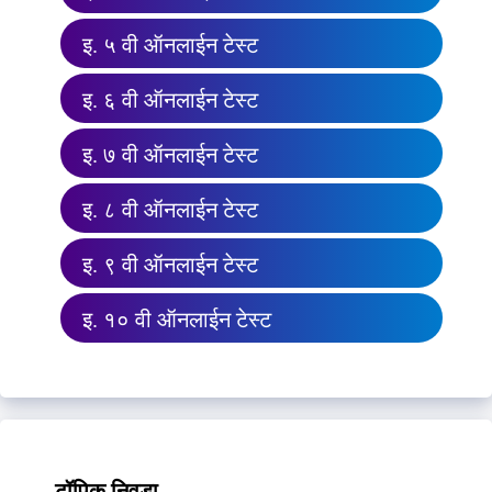
इ. ५ वी ऑनलाईन टेस्ट
इ. ६ वी ऑनलाईन टेस्ट
इ. ७ वी ऑनलाईन टेस्ट
इ. ८ वी ऑनलाईन टेस्ट
इ. ९ वी ऑनलाईन टेस्ट
इ. १० वी ऑनलाईन टेस्ट
टॉपिक निवडा