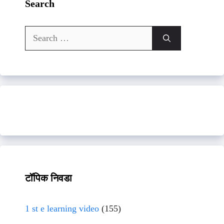
Search
Search
for:
टॉपिक निवडा
1 st e learning video
(155)