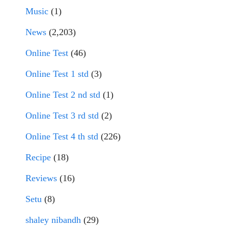
Music
(1)
News
(2,203)
Online Test
(46)
Online Test 1 std
(3)
Online Test 2 nd std
(1)
Online Test 3 rd std
(2)
Online Test 4 th std
(226)
Recipe
(18)
Reviews
(16)
Setu
(8)
shaley nibandh
(29)