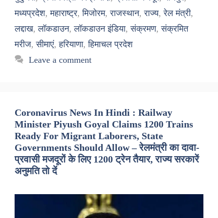
मध्यप्रदेश
,
महाराष्ट्र
,
मिजोरम
,
राजस्थान
,
राज्य
,
रेल मंत्री
,
लद्दाख
,
लॉकडाउन
,
लॉकडाउन इंडिया
,
संक्रमण
,
संक्रमित
मरीज
,
सीमाएं
,
हरियाणा
,
हिमाचल प्रदेश
Leave a comment
Coronavirus News In Hindi : Railway
Minister Piyush Goyal Claims 1200 Trains
Ready For Migrant Laborers, State
Governments Should Allow – रेलमंत्री का दावा-
प्रवासी मजदूरों के लिए 1200 ट्रेन तैयार, राज्य सरकारें
अनुमति तो दें