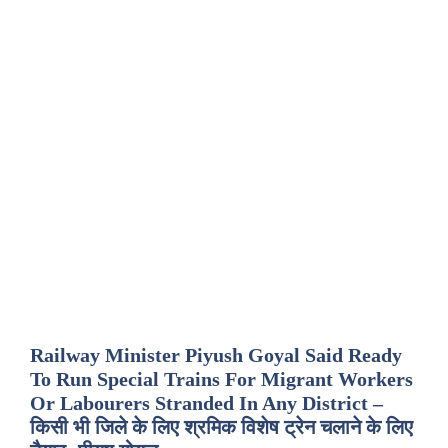
Railway Minister Piyush Goyal Said Ready
To Run Special Trains For Migrant Workers
Or Labourers Stranded In Any District –
किसी भी जिले के लिए श्रमिक विशेष ट्रेन चलाने के लिए