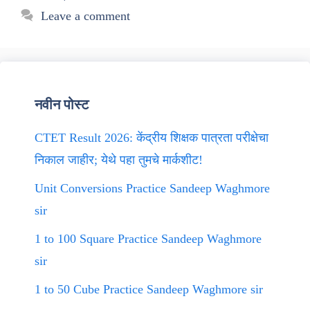
Leave a comment
नवीन पोस्ट
CTET Result 2026: केंद्रीय शिक्षक पात्रता परीक्षेचा
निकाल जाहीर; येथे पहा तुमचे मार्कशीट!
Unit Conversions Practice Sandeep Waghmore
sir
1 to 100 Square Practice Sandeep Waghmore
sir
1 to 50 Cube Practice Sandeep Waghmore sir