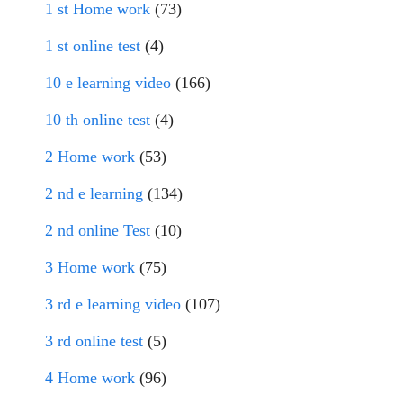
1 st Home work
(73)
1 st online test
(4)
10 e learning video
(166)
10 th online test
(4)
2 Home work
(53)
2 nd e learning
(134)
2 nd online Test
(10)
3 Home work
(75)
3 rd e learning video
(107)
3 rd online test
(5)
4 Home work
(96)