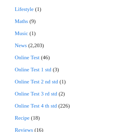
Lifestyle
(1)
Maths
(9)
Music
(1)
News
(2,203)
Online Test
(46)
Online Test 1 std
(3)
Online Test 2 nd std
(1)
Online Test 3 rd std
(2)
Online Test 4 th std
(226)
Recipe
(18)
Reviews
(16)