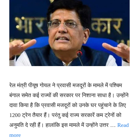
रेल मंत्री पीयूष गोयल ने प्रवासी मजदूरों के मामले में पश्चिम
बंगाल समेत कई राज्यों की सरकार पर निशाना साधा है। उन्होंने
दावा किया है कि प्रवासी मजदूरों को उनके घर पहुंचाने के लिए
1200 ट्रेन तैयार हैं। परंतु कई राज्य सरकारें कम ट्रेनों को
अनुमति दे रही हैं। हालांकि इस मामले में उन्होंने उत्तर …
Read
more