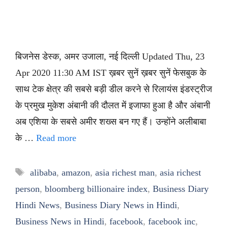
बिजनेस डेस्क, अमर उजाला, नई दिल्ली Updated Thu, 23
Apr 2020 11:30 AM IST ख़बर सुनें ख़बर सुनें फेसबुक के
साथ टेक क्षेत्र की सबसे बड़ी डील करने से रिलायंस इंडस्ट्रीज
के प्रमुख मुकेश अंबानी की दौलत में इजाफा हुआ है और अंबानी
अब एशिया के सबसे अमीर शख्स बन गए हैं। उन्होंने अलीबाबा
के …
Read more
Tags
alibaba
,
amazon
,
asia richest man
,
asia richest
person
,
bloomberg billionaire index
,
Business Diary
Hindi News
,
Business Diary News in Hindi
,
Business News in Hindi
,
facebook
,
facebook inc
,