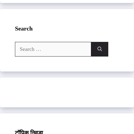
Search
Search
for:
टॉपिक निवडा