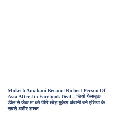
Mukesh Amabani Became Richest Person Of
Asia After Jio Facebook Deal – जियो-फेसबुक
डील से जैक मा को पीछे छोड़ मुकेश अंबानी बने एशिया के
सबसे अमीर शख्स