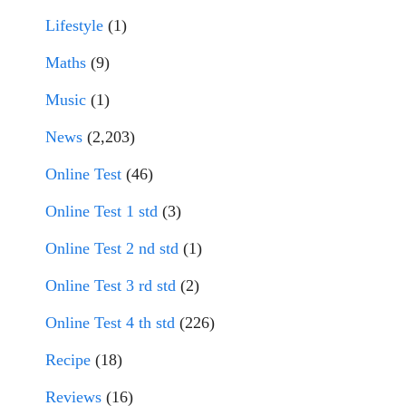
Lifestyle
(1)
Maths
(9)
Music
(1)
News
(2,203)
Online Test
(46)
Online Test 1 std
(3)
Online Test 2 nd std
(1)
Online Test 3 rd std
(2)
Online Test 4 th std
(226)
Recipe
(18)
Reviews
(16)