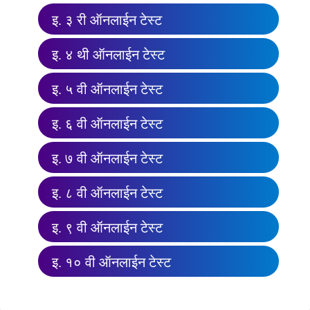
इ. ३ री ऑनलाईन टेस्ट
इ. ४ थी ऑनलाईन टेस्ट
इ. ५ वी ऑनलाईन टेस्ट
इ. ६ वी ऑनलाईन टेस्ट
इ. ७ वी ऑनलाईन टेस्ट
इ. ८ वी ऑनलाईन टेस्ट
इ. ९ वी ऑनलाईन टेस्ट
इ. १० वी ऑनलाईन टेस्ट