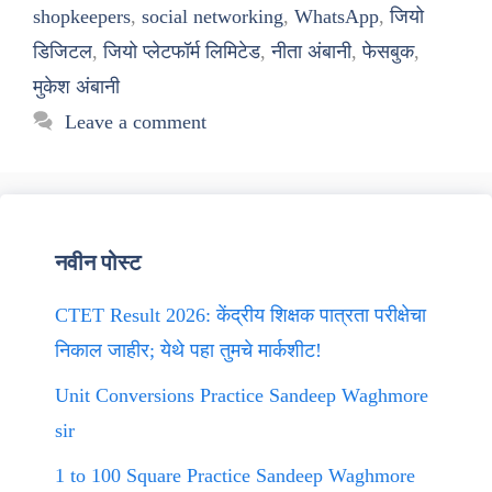
shopkeepers
,
social networking
,
WhatsApp
,
जियो
डिजिटल
,
जियो प्लेटफॉर्म लिमिटेड
,
नीता अंबानी
,
फेसबुक
,
मुकेश अंबानी
Leave a comment
नवीन पोस्ट
CTET Result 2026: केंद्रीय शिक्षक पात्रता परीक्षेचा
निकाल जाहीर; येथे पहा तुमचे मार्कशीट!
Unit Conversions Practice Sandeep Waghmore
sir
1 to 100 Square Practice Sandeep Waghmore