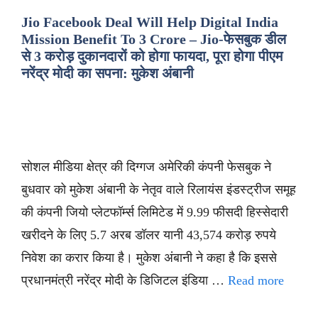
Jio Facebook Deal Will Help Digital India
Mission Benefit To 3 Crore – Jio-फेसबुक डील
से 3 करोड़ दुकानदारों को होगा फायदा, पूरा होगा पीएम
नरेंद्र मोदी का सपना: मुकेश अंबानी
सोशल मीडिया क्षेत्र की दिग्गज अमेरिकी कंपनी फेसबुक ने
बुधवार को मुकेश अंबानी के नेतृव वाले रिलायंस इंडस्ट्रीज समूह
की कंपनी जियो प्लेटफॉर्म्स लिमिटेड में 9.99 फीसदी हिस्सेदारी
खरीदने के लिए 5.7 अरब डॉलर यानी 43,574 करोड़ रुपये
निवेश का करार किया है। मुकेश अंबानी ने कहा है कि इससे
प्रधानमंत्री नरेंद्र मोदी के डिजिटल इंडिया …
Read more