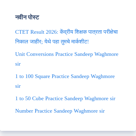
नवीन पोस्ट
CTET Result 2026: केंद्रीय शिक्षक पात्रता परीक्षेचा
निकाल जाहीर; येथे पहा तुमचे मार्कशीट!
Unit Conversions Practice Sandeep Waghmore
sir
1 to 100 Square Practice Sandeep Waghmore
sir
1 to 50 Cube Practice Sandeep Waghmore sir
Number Practice Sandeep Waghmore sir