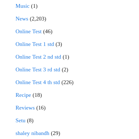
Music
(1)
News
(2,203)
Online Test
(46)
Online Test 1 std
(3)
Online Test 2 nd std
(1)
Online Test 3 rd std
(2)
Online Test 4 th std
(226)
Recipe
(18)
Reviews
(16)
Setu
(8)
shaley nibandh
(29)