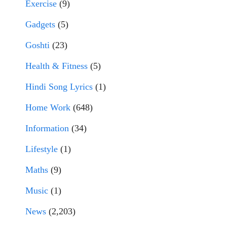
Exercise
(9)
Gadgets
(5)
Goshti
(23)
Health & Fitness
(5)
Hindi Song Lyrics
(1)
Home Work
(648)
Information
(34)
Lifestyle
(1)
Maths
(9)
Music
(1)
News
(2,203)