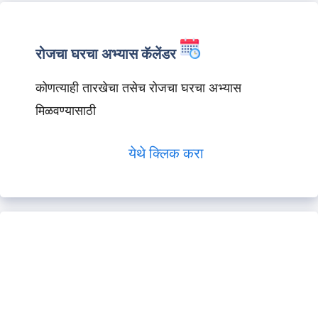
रोजचा घरचा अभ्यास कॅलेंडर
कोणत्याही तारखेचा तसेच रोजचा घरचा अभ्यास
मिळवण्यासाठी
येथे क्लिक करा