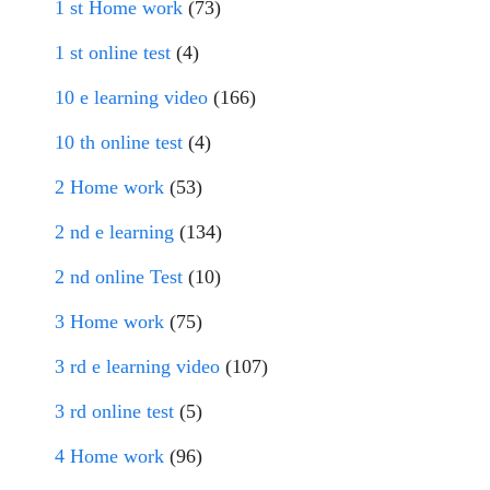
1 st Home work
(73)
1 st online test
(4)
10 e learning video
(166)
10 th online test
(4)
2 Home work
(53)
2 nd e learning
(134)
2 nd online Test
(10)
3 Home work
(75)
3 rd e learning video
(107)
3 rd online test
(5)
4 Home work
(96)