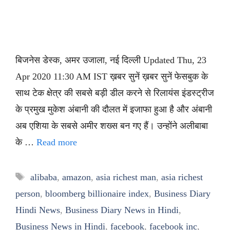
बिजनेस डेस्क, अमर उजाला, नई दिल्ली Updated Thu, 23
Apr 2020 11:30 AM IST ख़बर सुनें ख़बर सुनें फेसबुक के
साथ टेक क्षेत्र की सबसे बड़ी डील करने से रिलायंस इंडस्ट्रीज
के प्रमुख मुकेश अंबानी की दौलत में इजाफा हुआ है और अंबानी
अब एशिया के सबसे अमीर शख्स बन गए हैं। उन्होंने अलीबाबा
के …
Read more
Tags
alibaba
,
amazon
,
asia richest man
,
asia richest
person
,
bloomberg billionaire index
,
Business Diary
Hindi News
,
Business Diary News in Hindi
,
Business News in Hindi
,
facebook
,
facebook inc
,