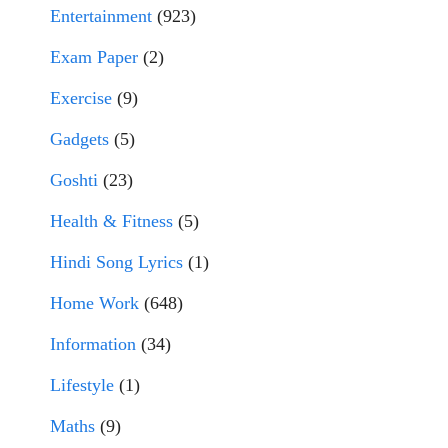
Entertainment
(923)
Exam Paper
(2)
Exercise
(9)
Gadgets
(5)
Goshti
(23)
Health & Fitness
(5)
Hindi Song Lyrics
(1)
Home Work
(648)
Information
(34)
Lifestyle
(1)
Maths
(9)