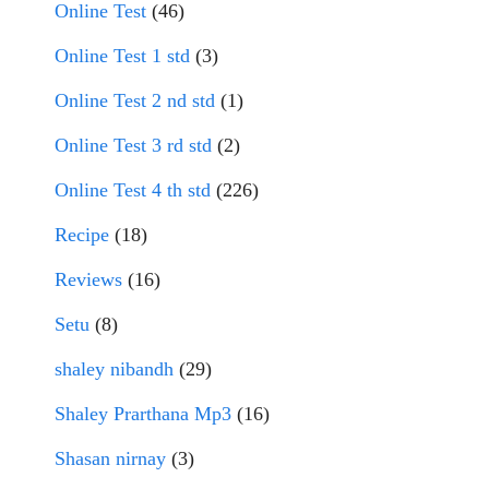
Online Test
(46)
Online Test 1 std
(3)
Online Test 2 nd std
(1)
Online Test 3 rd std
(2)
Online Test 4 th std
(226)
Recipe
(18)
Reviews
(16)
Setu
(8)
shaley nibandh
(29)
Shaley Prarthana Mp3
(16)
Shasan nirnay
(3)