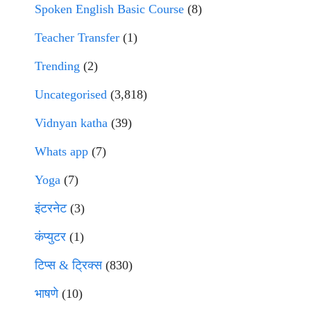
Spoken English Basic Course
(8)
Teacher Transfer
(1)
Trending
(2)
Uncategorised
(3,818)
Vidnyan katha
(39)
Whats app
(7)
Yoga
(7)
इंटरनेट
(3)
कंप्युटर
(1)
टिप्स & ट्रिक्स
(830)
भाषणे
(10)