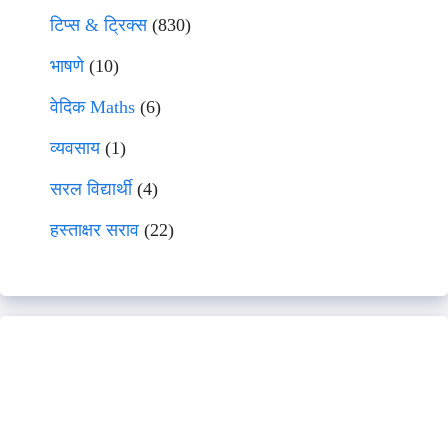
टिप्स & ट्रिक्स
(830)
भाषणे
(10)
वेदिक Maths
(6)
व्यवसाय
(1)
सरल विद्यार्थी
(4)
हस्ताक्षर सराव
(22)