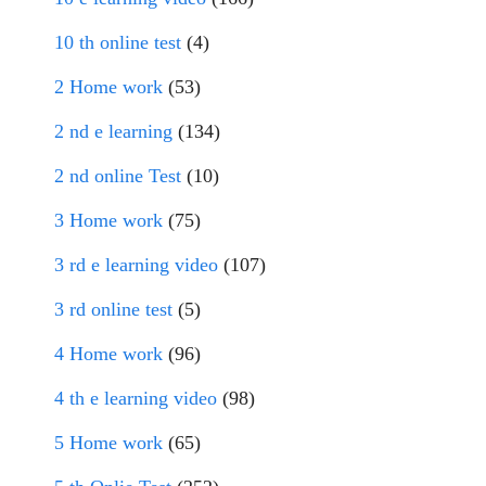
10 th online test
(4)
2 Home work
(53)
2 nd e learning
(134)
2 nd online Test
(10)
3 Home work
(75)
3 rd e learning video
(107)
3 rd online test
(5)
4 Home work
(96)
4 th e learning video
(98)
5 Home work
(65)