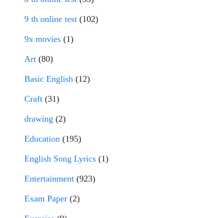
9 th online test
(102)
9x movies
(1)
Art
(80)
Basic English
(12)
Craft
(31)
drawing
(2)
Education
(195)
English Song Lyrics
(1)
Entertainment
(923)
Exam Paper
(2)