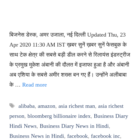
बिजनेस डेस्क, अमर उजाला, नई दिल्ली Updated Thu, 23
Apr 2020 11:30 AM IST ख़बर सुनें ख़बर सुनें फेसबुक के
साथ टेक क्षेत्र की सबसे बड़ी डील करने से रिलायंस इंडस्ट्रीज
के प्रमुख मुकेश अंबानी की दौलत में इजाफा हुआ है और अंबानी
अब एशिया के सबसे अमीर शख्स बन गए हैं। उन्होंने अलीबाबा
के …
Read more
Tags
alibaba
,
amazon
,
asia richest man
,
asia richest
person
,
bloomberg billionaire index
,
Business Diary
Hindi News
,
Business Diary News in Hindi
,
Business News in Hindi
,
facebook
,
facebook inc
,