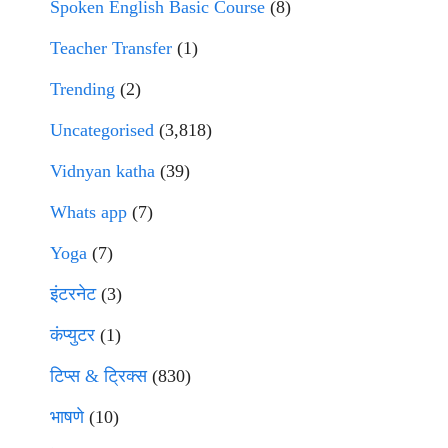
Spoken English Basic Course
(8)
Teacher Transfer
(1)
Trending
(2)
Uncategorised
(3,818)
Vidnyan katha
(39)
Whats app
(7)
Yoga
(7)
इंटरनेट
(3)
कंप्युटर
(1)
टिप्स & ट्रिक्स
(830)
भाषणे
(10)