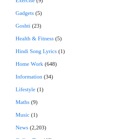
Exercise
(9)
Gadgets
(5)
Goshti
(23)
Health & Fitness
(5)
Hindi Song Lyrics
(1)
Home Work
(648)
Information
(34)
Lifestyle
(1)
Maths
(9)
Music
(1)
News
(2,203)