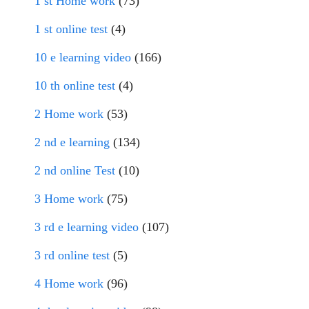
1 st Home work
(73)
1 st online test
(4)
10 e learning video
(166)
10 th online test
(4)
2 Home work
(53)
2 nd e learning
(134)
2 nd online Test
(10)
3 Home work
(75)
3 rd e learning video
(107)
3 rd online test
(5)
4 Home work
(96)