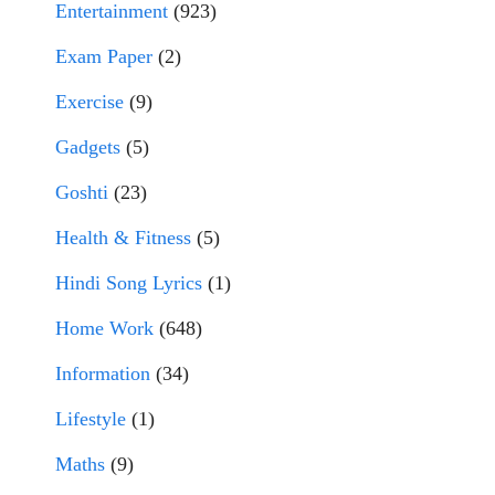
Entertainment
(923)
Exam Paper
(2)
Exercise
(9)
Gadgets
(5)
Goshti
(23)
Health & Fitness
(5)
Hindi Song Lyrics
(1)
Home Work
(648)
Information
(34)
Lifestyle
(1)
Maths
(9)