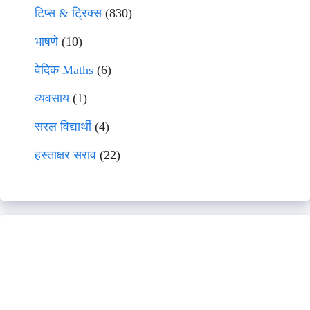
टिप्स & ट्रिक्स
(830)
भाषणे
(10)
वेदिक Maths
(6)
व्यवसाय
(1)
सरल विद्यार्थी
(4)
हस्ताक्षर सराव
(22)