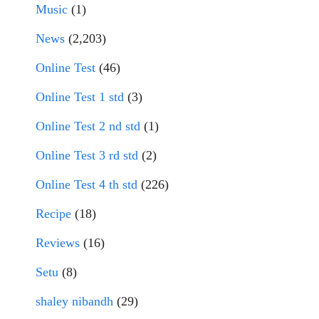
Music
(1)
News
(2,203)
Online Test
(46)
Online Test 1 std
(3)
Online Test 2 nd std
(1)
Online Test 3 rd std
(2)
Online Test 4 th std
(226)
Recipe
(18)
Reviews
(16)
Setu
(8)
shaley nibandh
(29)