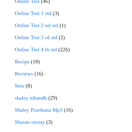
Online Test
(46)
Online Test 1 std
(3)
Online Test 2 nd std
(1)
Online Test 3 rd std
(2)
Online Test 4 th std
(226)
Recipe
(18)
Reviews
(16)
Setu
(8)
shaley nibandh
(29)
Shaley Prarthana Mp3
(16)
Shasan nirnay
(3)