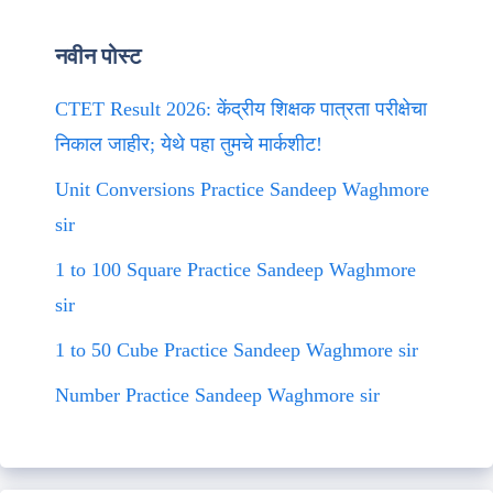
नवीन पोस्ट
CTET Result 2026: केंद्रीय शिक्षक पात्रता परीक्षेचा
निकाल जाहीर; येथे पहा तुमचे मार्कशीट!
Unit Conversions Practice Sandeep Waghmore
sir
1 to 100 Square Practice Sandeep Waghmore
sir
1 to 50 Cube Practice Sandeep Waghmore sir
Number Practice Sandeep Waghmore sir