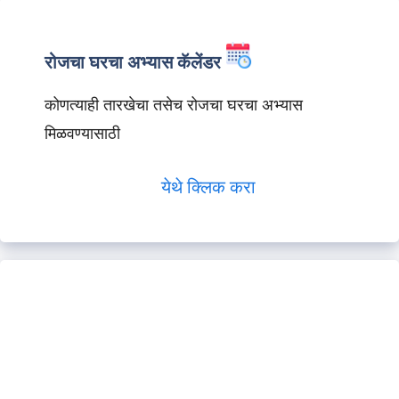
रोजचा घरचा अभ्यास कॅलेंडर
कोणत्याही तारखेचा तसेच रोजचा घरचा अभ्यास
मिळवण्यासाठी
येथे क्लिक करा