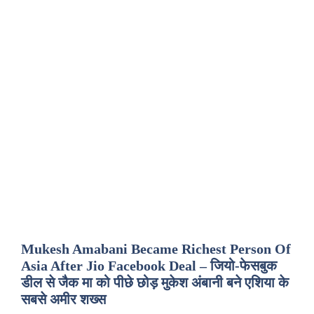
Mukesh Amabani Became Richest Person Of
Asia After Jio Facebook Deal – जियो-फेसबुक
डील से जैक मा को पीछे छोड़ मुकेश अंबानी बने एशिया के
सबसे अमीर शख्स