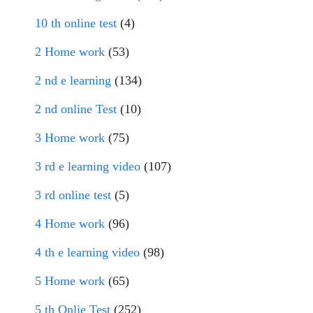
10 th online test
(4)
2 Home work
(53)
2 nd e learning
(134)
2 nd online Test
(10)
3 Home work
(75)
3 rd e learning video
(107)
3 rd online test
(5)
4 Home work
(96)
4 th e learning video
(98)
5 Home work
(65)
5 th Onlie Test
(252)