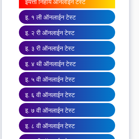
इयत्ता निहाय ऑनलाईन टेस्ट
इ. १ ली ऑनलाईन टेस्ट
इ. २ री ऑनलाईन टेस्ट
इ. ३ री ऑनलाईन टेस्ट
इ. ४ थी ऑनलाईन टेस्ट
इ. ५ वी ऑनलाईन टेस्ट
इ. ६ वी ऑनलाईन टेस्ट
इ. ७ वी ऑनलाईन टेस्ट
इ. ८ वी ऑनलाईन टेस्ट