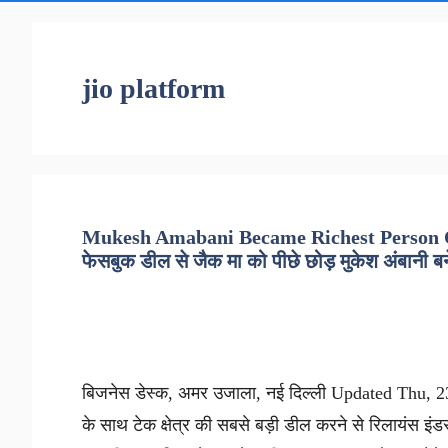
jio platform
Mukesh Amabani Became Richest Person Of
फेसबुक डील से जैक मा को पीछे छोड़ मुकेश अंबानी 
बिजनेस डेस्क, अमर उजाला, नई दिल्ली Updated Thu, 23
के साथ टेक क्षेत्र की सबसे बड़ी डील करने से रिलायंस इंड