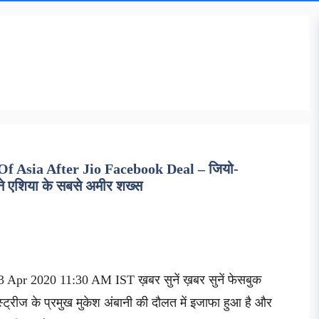
 Asia After Jio Facebook Deal – जियो-
बने एशिया के सबसे अमीर शख्स
 Apr 2020 11:30 AM IST ख़बर सुनें ख़बर सुनें फेसबुक
स्ट्रीज के प्रमुख मुकेश अंबानी की दौलत में इजाफा हुआ है और