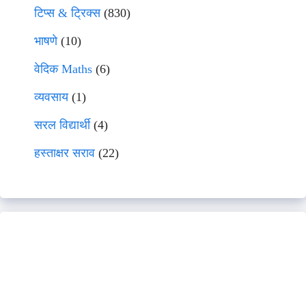
टिप्स & ट्रिक्स
(830)
भाषणे
(10)
वेदिक Maths
(6)
व्यवसाय
(1)
सरल विद्यार्थी
(4)
हस्ताक्षर सराव
(22)