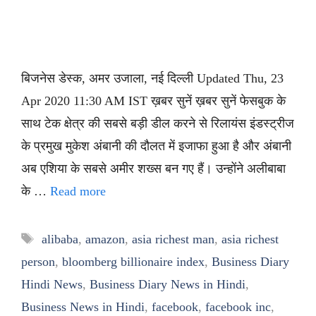
बिजनेस डेस्क, अमर उजाला, नई दिल्ली Updated Thu, 23
Apr 2020 11:30 AM IST ख़बर सुनें ख़बर सुनें फेसबुक के
साथ टेक क्षेत्र की सबसे बड़ी डील करने से रिलायंस इंडस्ट्रीज
के प्रमुख मुकेश अंबानी की दौलत में इजाफा हुआ है और अंबानी
अब एशिया के सबसे अमीर शख्स बन गए हैं। उन्होंने अलीबाबा
के …
Read more
Tags
alibaba
,
amazon
,
asia richest man
,
asia richest
person
,
bloomberg billionaire index
,
Business Diary
Hindi News
,
Business Diary News in Hindi
,
Business News in Hindi
,
facebook
,
facebook inc
,