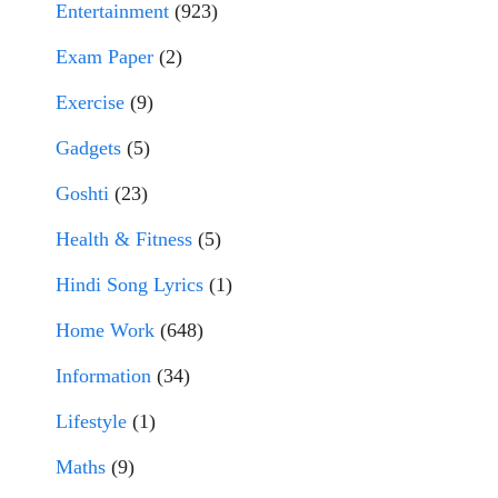
Entertainment
(923)
Exam Paper
(2)
Exercise
(9)
Gadgets
(5)
Goshti
(23)
Health & Fitness
(5)
Hindi Song Lyrics
(1)
Home Work
(648)
Information
(34)
Lifestyle
(1)
Maths
(9)