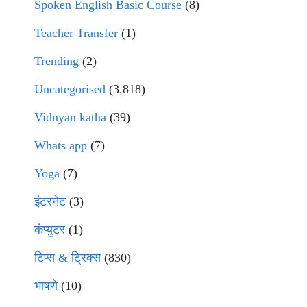
Spoken English Basic Course
(8)
Teacher Transfer
(1)
Trending
(2)
Uncategorised
(3,818)
Vidnyan katha
(39)
Whats app
(7)
Yoga
(7)
इंटरनेट
(3)
कंप्युटर
(1)
टिप्स & ट्रिक्स
(830)
भाषणे
(10)