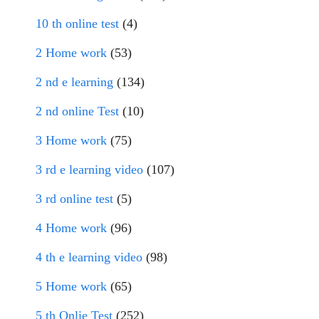
10 th online test
(4)
2 Home work
(53)
2 nd e learning
(134)
2 nd online Test
(10)
3 Home work
(75)
3 rd e learning video
(107)
3 rd online test
(5)
4 Home work
(96)
4 th e learning video
(98)
5 Home work
(65)
5 th Onlie Test
(252)