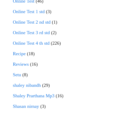
Online Test
(46)
Online Test 1 std
(3)
Online Test 2 nd std
(1)
Online Test 3 rd std
(2)
Online Test 4 th std
(226)
Recipe
(18)
Reviews
(16)
Setu
(8)
shaley nibandh
(29)
Shaley Prarthana Mp3
(16)
Shasan nirnay
(3)