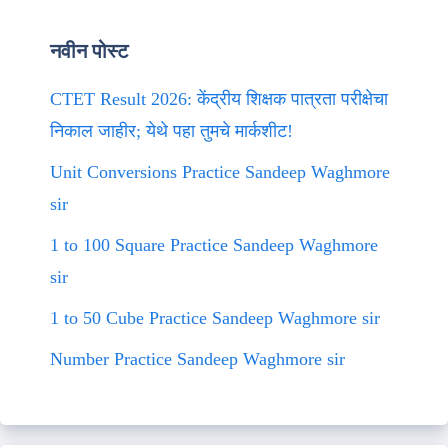
नवीन पोस्ट
CTET Result 2026: केंद्रीय शिक्षक पात्रता परीक्षेचा
निकाल जाहीर; येथे पहा तुमचे मार्कशीट!
Unit Conversions Practice Sandeep Waghmore
sir
1 to 100 Square Practice Sandeep Waghmore
sir
1 to 50 Cube Practice Sandeep Waghmore sir
Number Practice Sandeep Waghmore sir