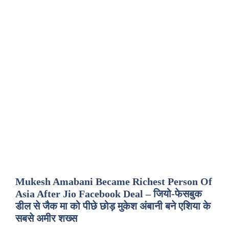
Mukesh Amabani Became Richest Person Of
Asia After Jio Facebook Deal – जियो-फेसबुक
डील से जैक मा को पीछे छोड़ मुकेश अंबानी बने एशिया के
सबसे अमीर शख्स