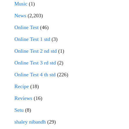
Music
(1)
News
(2,203)
Online Test
(46)
Online Test 1 std
(3)
Online Test 2 nd std
(1)
Online Test 3 rd std
(2)
Online Test 4 th std
(226)
Recipe
(18)
Reviews
(16)
Setu
(8)
shaley nibandh
(29)