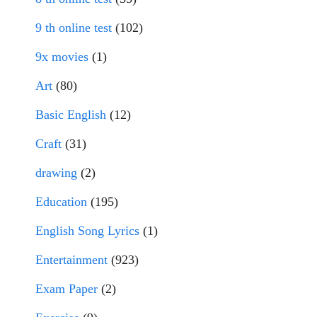
9 th online test
(102)
9x movies
(1)
Art
(80)
Basic English
(12)
Craft
(31)
drawing
(2)
Education
(195)
English Song Lyrics
(1)
Entertainment
(923)
Exam Paper
(2)