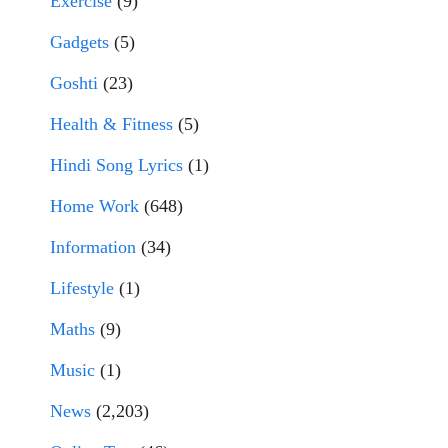
Exercise
(9)
Gadgets
(5)
Goshti
(23)
Health & Fitness
(5)
Hindi Song Lyrics
(1)
Home Work
(648)
Information
(34)
Lifestyle
(1)
Maths
(9)
Music
(1)
News
(2,203)