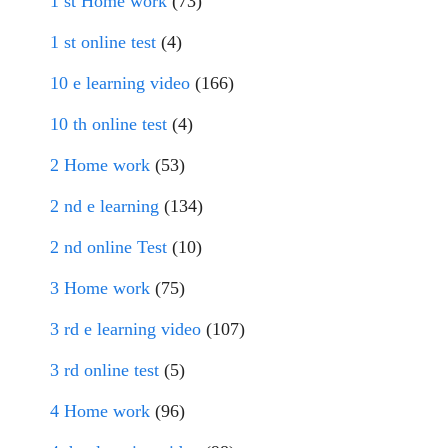
1 st Home work
(73)
1 st online test
(4)
10 e learning video
(166)
10 th online test
(4)
2 Home work
(53)
2 nd e learning
(134)
2 nd online Test
(10)
3 Home work
(75)
3 rd e learning video
(107)
3 rd online test
(5)
4 Home work
(96)