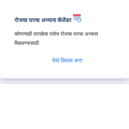
रोजचा घरचा अभ्यास कॅलेंडर
कोणत्याही तारखेचा तसेच रोजचा घरचा अभ्यास
मिळवण्यासाठी
येथे क्लिक करा