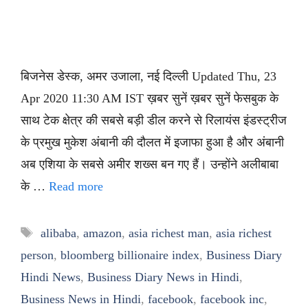
बिजनेस डेस्क, अमर उजाला, नई दिल्ली Updated Thu, 23
Apr 2020 11:30 AM IST ख़बर सुनें ख़बर सुनें फेसबुक के
साथ टेक क्षेत्र की सबसे बड़ी डील करने से रिलायंस इंडस्ट्रीज
के प्रमुख मुकेश अंबानी की दौलत में इजाफा हुआ है और अंबानी
अब एशिया के सबसे अमीर शख्स बन गए हैं। उन्होंने अलीबाबा
के …
Read more
Tags
alibaba
,
amazon
,
asia richest man
,
asia richest
person
,
bloomberg billionaire index
,
Business Diary
Hindi News
,
Business Diary News in Hindi
,
Business News in Hindi
,
facebook
,
facebook inc
,