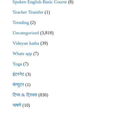
Spoken English Basic Course
(8)
Teacher Transfer
(1)
Trending
(2)
Uncategorised
(3,818)
Vidnyan katha
(39)
Whats app
(7)
Yoga
(7)
इंटरनेट
(3)
कंप्युटर
(1)
टिप्स & ट्रिक्स
(830)
भाषणे
(10)