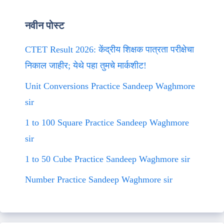
नवीन पोस्ट
CTET Result 2026: केंद्रीय शिक्षक पात्रता परीक्षेचा
निकाल जाहीर; येथे पहा तुमचे मार्कशीट!
Unit Conversions Practice Sandeep Waghmore
sir
1 to 100 Square Practice Sandeep Waghmore
sir
1 to 50 Cube Practice Sandeep Waghmore sir
Number Practice Sandeep Waghmore sir