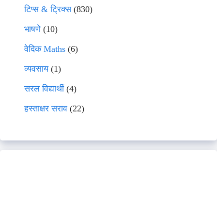
टिप्स & ट्रिक्स
(830)
भाषणे
(10)
वेदिक Maths
(6)
व्यवसाय
(1)
सरल विद्यार्थी
(4)
हस्ताक्षर सराव
(22)