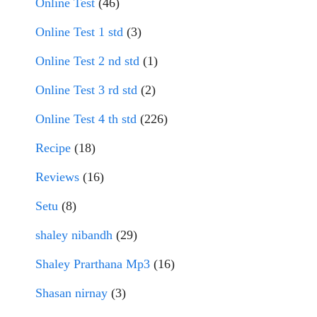
Online Test
(46)
Online Test 1 std
(3)
Online Test 2 nd std
(1)
Online Test 3 rd std
(2)
Online Test 4 th std
(226)
Recipe
(18)
Reviews
(16)
Setu
(8)
shaley nibandh
(29)
Shaley Prarthana Mp3
(16)
Shasan nirnay
(3)