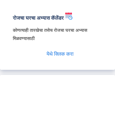
रोजचा घरचा अभ्यास कॅलेंडर
कोणत्याही तारखेचा तसेच रोजचा घरचा अभ्यास
मिळवण्यासाठी
येथे क्लिक करा