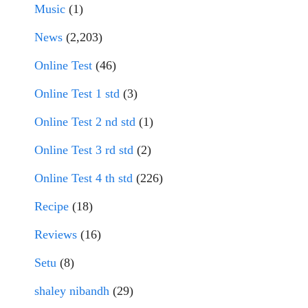
Music
(1)
News
(2,203)
Online Test
(46)
Online Test 1 std
(3)
Online Test 2 nd std
(1)
Online Test 3 rd std
(2)
Online Test 4 th std
(226)
Recipe
(18)
Reviews
(16)
Setu
(8)
shaley nibandh
(29)