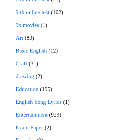
9 th online test
(102)
9x movies
(1)
Art
(80)
Basic English
(12)
Craft
(31)
drawing
(2)
Education
(195)
English Song Lyrics
(1)
Entertainment
(923)
Exam Paper
(2)