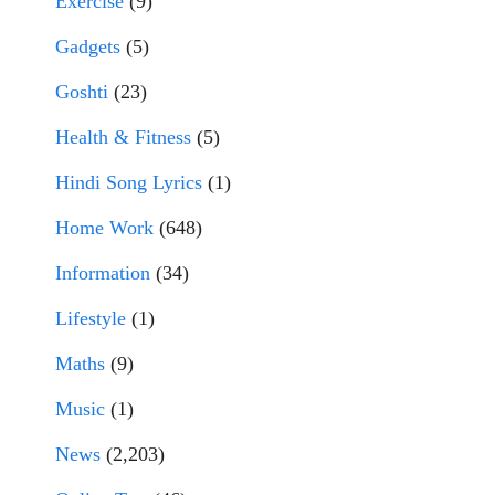
Exercise
(9)
Gadgets
(5)
Goshti
(23)
Health & Fitness
(5)
Hindi Song Lyrics
(1)
Home Work
(648)
Information
(34)
Lifestyle
(1)
Maths
(9)
Music
(1)
News
(2,203)