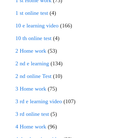
1 st Home work
(73)
1 st online test
(4)
10 e learning video
(166)
10 th online test
(4)
2 Home work
(53)
2 nd e learning
(134)
2 nd online Test
(10)
3 Home work
(75)
3 rd e learning video
(107)
3 rd online test
(5)
4 Home work
(96)