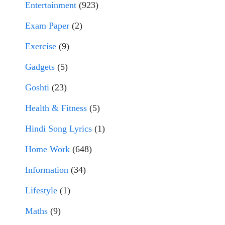
Entertainment
(923)
Exam Paper
(2)
Exercise
(9)
Gadgets
(5)
Goshti
(23)
Health & Fitness
(5)
Hindi Song Lyrics
(1)
Home Work
(648)
Information
(34)
Lifestyle
(1)
Maths
(9)