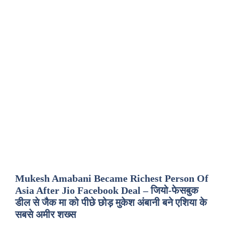
Mukesh Amabani Became Richest Person Of
Asia After Jio Facebook Deal – जियो-फेसबुक
डील से जैक मा को पीछे छोड़ मुकेश अंबानी बने एशिया के
सबसे अमीर शख्स