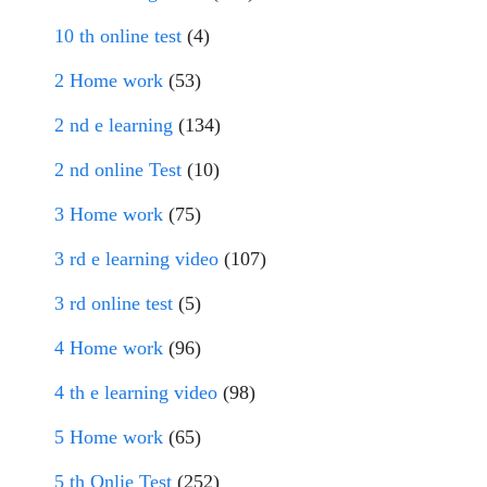
10 th online test
(4)
2 Home work
(53)
2 nd e learning
(134)
2 nd online Test
(10)
3 Home work
(75)
3 rd e learning video
(107)
3 rd online test
(5)
4 Home work
(96)
4 th e learning video
(98)
5 Home work
(65)
5 th Onlie Test
(252)