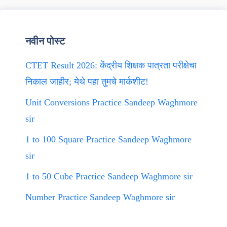
नवीन पोस्ट
CTET Result 2026: केंद्रीय शिक्षक पात्रता परीक्षेचा
निकाल जाहीर; येथे पहा तुमचे मार्कशीट!
Unit Conversions Practice Sandeep Waghmore
sir
1 to 100 Square Practice Sandeep Waghmore
sir
1 to 50 Cube Practice Sandeep Waghmore sir
Number Practice Sandeep Waghmore sir