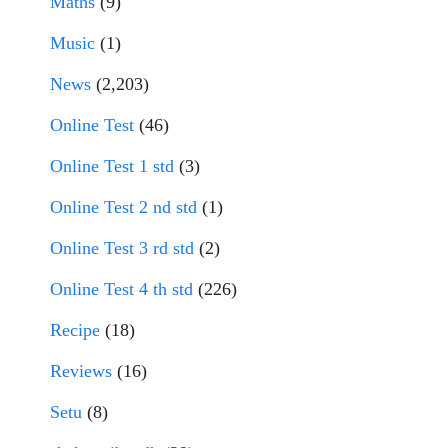
Maths
(9)
Music
(1)
News
(2,203)
Online Test
(46)
Online Test 1 std
(3)
Online Test 2 nd std
(1)
Online Test 3 rd std
(2)
Online Test 4 th std
(226)
Recipe
(18)
Reviews
(16)
Setu
(8)