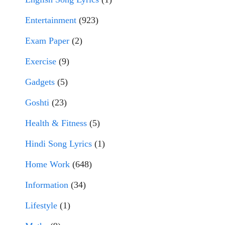
Entertainment
(923)
Exam Paper
(2)
Exercise
(9)
Gadgets
(5)
Goshti
(23)
Health & Fitness
(5)
Hindi Song Lyrics
(1)
Home Work
(648)
Information
(34)
Lifestyle
(1)