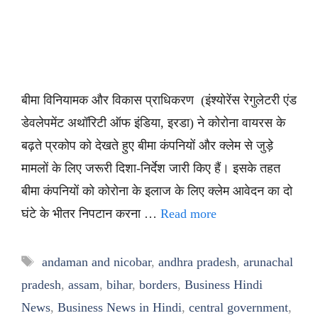
बीमा विनियामक और विकास प्राधिकरण (इंश्योरेंस रेगुलेटरी एंड
डेवलेपमेंट अथॉरिटी ऑफ इंडिया, इरडा) ने कोरोना वायरस के
बढ़ते प्रकोप को देखते हुए बीमा कंपनियों और क्लेम से जुड़े
मामलों के लिए जरूरी दिशा-निर्देश जारी किए हैं। इसके तहत
बीमा कंपनियों को कोरोना के इलाज के लिए क्लेम आवेदन का दो
घंटे के भीतर निपटान करना …
Read more
Tags
andaman and nicobar
,
andhra pradesh
,
arunachal
pradesh
,
assam
,
bihar
,
borders
,
Business Hindi
News
,
Business News in Hindi
,
central government
,