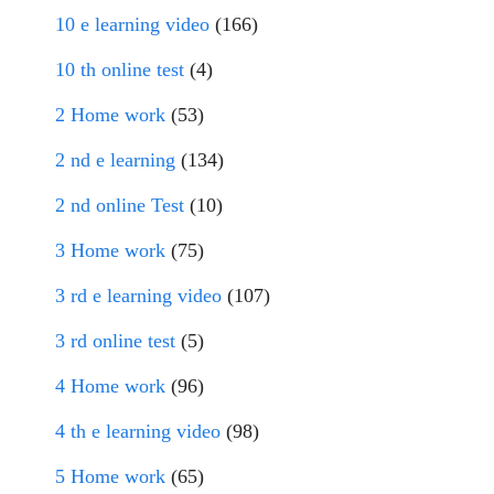
10 e learning video
(166)
10 th online test
(4)
2 Home work
(53)
2 nd e learning
(134)
2 nd online Test
(10)
3 Home work
(75)
3 rd e learning video
(107)
3 rd online test
(5)
4 Home work
(96)
4 th e learning video
(98)
5 Home work
(65)