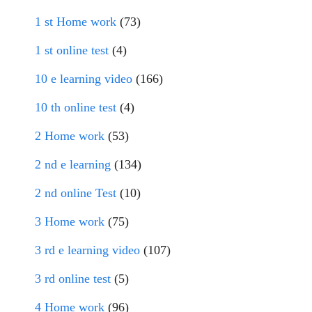
1 st Home work
(73)
1 st online test
(4)
10 e learning video
(166)
10 th online test
(4)
2 Home work
(53)
2 nd e learning
(134)
2 nd online Test
(10)
3 Home work
(75)
3 rd e learning video
(107)
3 rd online test
(5)
4 Home work
(96)