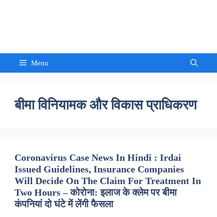
Skip
to
Sandeep Waghmore
content
Menu
बीमा विनियामक और विकास प्राधिकरण
Coronavirus Case News In Hindi : Irdai
Issued Guidelines, Insurance Companies
Will Decide On The Claim For Treatment In
Two Hours – कोरोना: इलाज के क्लेम पर बीमा
कंपनियां दो घंटे में लेंगी फैसला