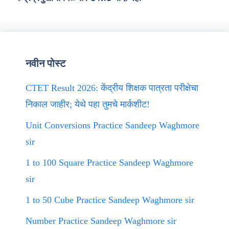
नवीन पोस्ट
CTET Result 2026: केंद्रीय शिक्षक पात्रता परीक्षेचा
निकाल जाहीर; येथे पहा तुमचे मार्कशीट!
Unit Conversions Practice Sandeep Waghmore
sir
1 to 100 Square Practice Sandeep Waghmore
sir
1 to 50 Cube Practice Sandeep Waghmore sir
Number Practice Sandeep Waghmore sir