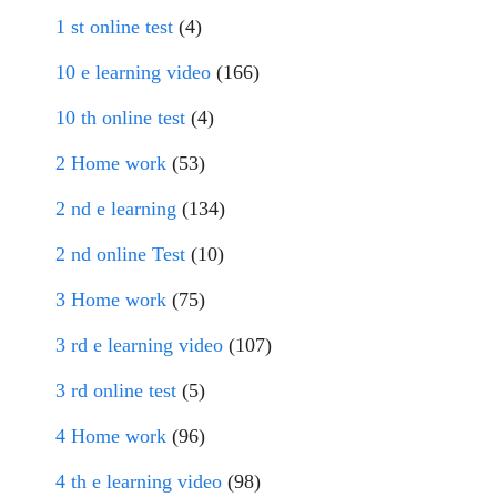
1 st online test
(4)
10 e learning video
(166)
10 th online test
(4)
2 Home work
(53)
2 nd e learning
(134)
2 nd online Test
(10)
3 Home work
(75)
3 rd e learning video
(107)
3 rd online test
(5)
4 Home work
(96)
4 th e learning video
(98)