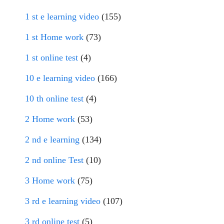
1 st e learning video
(155)
1 st Home work
(73)
1 st online test
(4)
10 e learning video
(166)
10 th online test
(4)
2 Home work
(53)
2 nd e learning
(134)
2 nd online Test
(10)
3 Home work
(75)
3 rd e learning video
(107)
3 rd online test
(5)