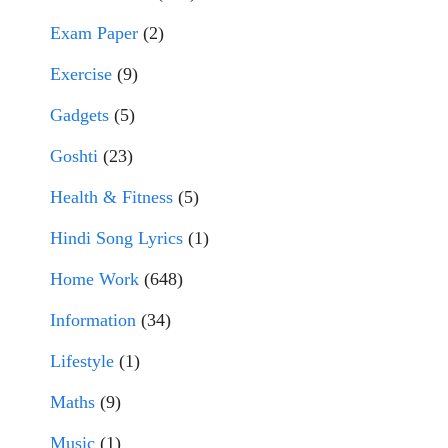
Exam Paper
(2)
Exercise
(9)
Gadgets
(5)
Goshti
(23)
Health & Fitness
(5)
Hindi Song Lyrics
(1)
Home Work
(648)
Information
(34)
Lifestyle
(1)
Maths
(9)
Music
(1)