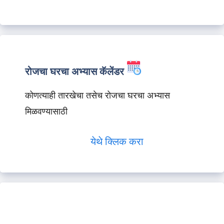
रोजचा घरचा अभ्यास कॅलेंडर
कोणत्याही तारखेचा तसेच रोजचा घरचा अभ्यास
मिळवण्यासाठी
येथे क्लिक करा