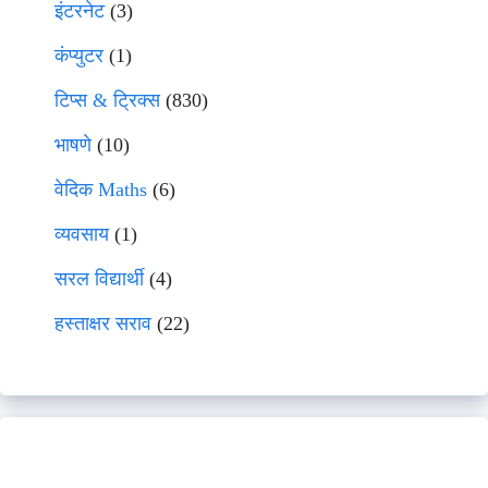
इंटरनेट
(3)
कंप्युटर
(1)
टिप्स & ट्रिक्स
(830)
भाषणे
(10)
वेदिक Maths
(6)
व्यवसाय
(1)
सरल विद्यार्थी
(4)
हस्ताक्षर सराव
(22)