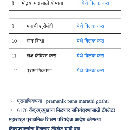
8
मोठ्या पदासाठी योग्यता
येथे क्लिक करा
9
मनाची श्रीमंती
येथे क्लिक करा
10
गोड शिक्षा
येथे क्लिक करा
11
लक्ष केंद्रित करा
येथे क्लिक करा
12
प्रामाणिकपणा
येथे क्लिक करा
प्रामाणिकपणा | pramanik pana marathi goshti
6170
केंद्रप्रमुखांना मिळणार सनियंत्रणासाठी टॅबलेट!
महाराष्ट्र प्राथमिक शिक्षण परिषदेचा आदेश कोणत्या
केंद्रप्रमुखांना मिळणार टॅबलेट यादी पहा