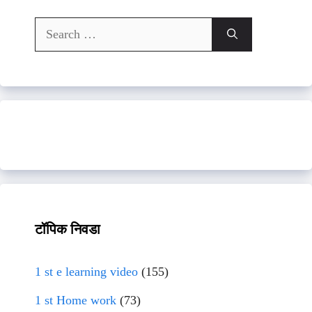
Search
for:
टॉपिक निवडा
1 st e learning video
(155)
1 st Home work
(73)