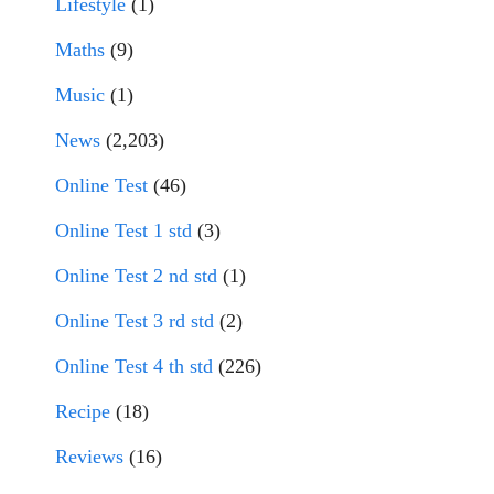
Lifestyle
(1)
Maths
(9)
Music
(1)
News
(2,203)
Online Test
(46)
Online Test 1 std
(3)
Online Test 2 nd std
(1)
Online Test 3 rd std
(2)
Online Test 4 th std
(226)
Recipe
(18)
Reviews
(16)