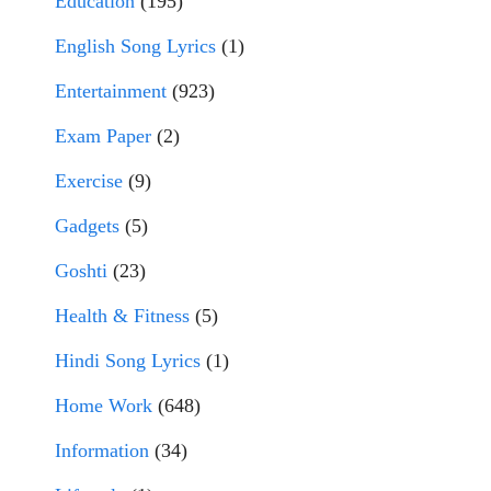
Education
(195)
English Song Lyrics
(1)
Entertainment
(923)
Exam Paper
(2)
Exercise
(9)
Gadgets
(5)
Goshti
(23)
Health & Fitness
(5)
Hindi Song Lyrics
(1)
Home Work
(648)
Information
(34)