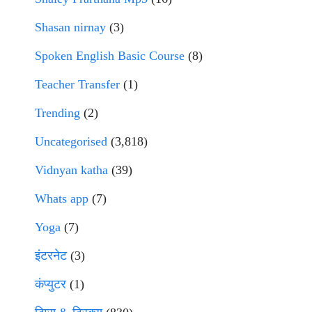
Shasan nirnay
(3)
Spoken English Basic Course
(8)
Teacher Transfer
(1)
Trending
(2)
Uncategorised
(3,818)
Vidnyan katha
(39)
Whats app
(7)
Yoga
(7)
इंटरनेट
(3)
कंप्युटर
(1)