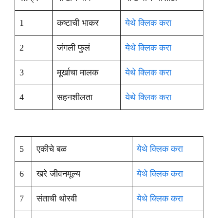
1
कष्टाची भाकर
येथे क्लिक करा
2
जंगली फुलं
येथे क्लिक करा
3
मूर्खाचा मालक
येथे क्लिक करा
4
सहनशीलता
येथे क्लिक करा
5
एकीचे बळ
येथे क्लिक करा
6
खरे जीवनमूल्य
येथे क्लिक करा
7
संताची थोरवी
येथे क्लिक करा