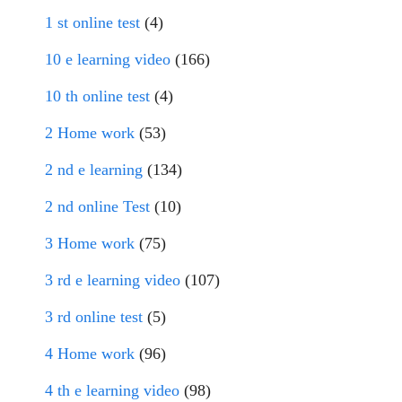
1 st online test
(4)
10 e learning video
(166)
10 th online test
(4)
2 Home work
(53)
2 nd e learning
(134)
2 nd online Test
(10)
3 Home work
(75)
3 rd e learning video
(107)
3 rd online test
(5)
4 Home work
(96)
4 th e learning video
(98)