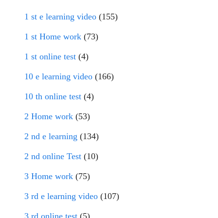
1 st e learning video
(155)
1 st Home work
(73)
1 st online test
(4)
10 e learning video
(166)
10 th online test
(4)
2 Home work
(53)
2 nd e learning
(134)
2 nd online Test
(10)
3 Home work
(75)
3 rd e learning video
(107)
3 rd online test
(5)