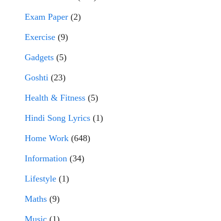
Exam Paper
(2)
Exercise
(9)
Gadgets
(5)
Goshti
(23)
Health & Fitness
(5)
Hindi Song Lyrics
(1)
Home Work
(648)
Information
(34)
Lifestyle
(1)
Maths
(9)
Music
(1)