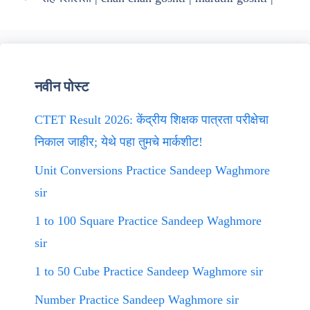
नवीन पोस्ट
CTET Result 2026: केंद्रीय शिक्षक पात्रता परीक्षेचा
निकाल जाहीर; येथे पहा तुमचे मार्कशीट!
Unit Conversions Practice Sandeep Waghmore
sir
1 to 100 Square Practice Sandeep Waghmore
sir
1 to 50 Cube Practice Sandeep Waghmore sir
Number Practice Sandeep Waghmore sir