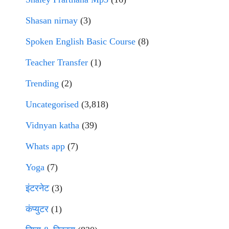
Shasan nirnay
(3)
Spoken English Basic Course
(8)
Teacher Transfer
(1)
Trending
(2)
Uncategorised
(3,818)
Vidnyan katha
(39)
Whats app
(7)
Yoga
(7)
इंटरनेट
(3)
कंप्युटर
(1)