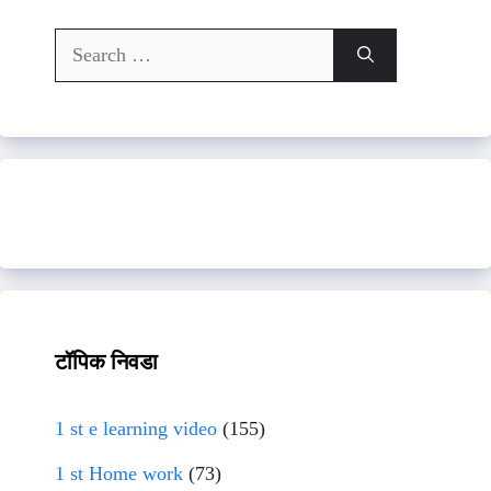
Search
for:
टॉपिक निवडा
1 st e learning video
(155)
1 st Home work
(73)