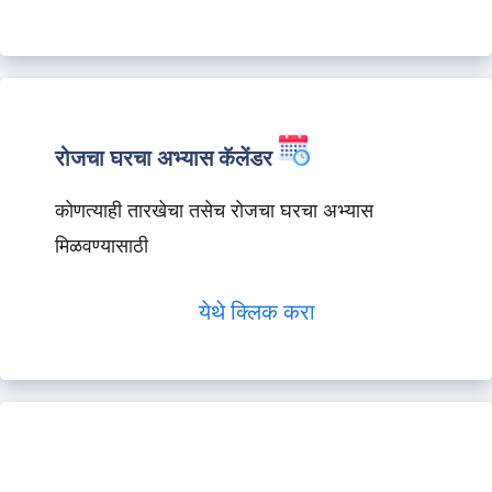
रोजचा घरचा अभ्यास कॅलेंडर
कोणत्याही तारखेचा तसेच रोजचा घरचा अभ्यास
मिळवण्यासाठी
येथे क्लिक करा