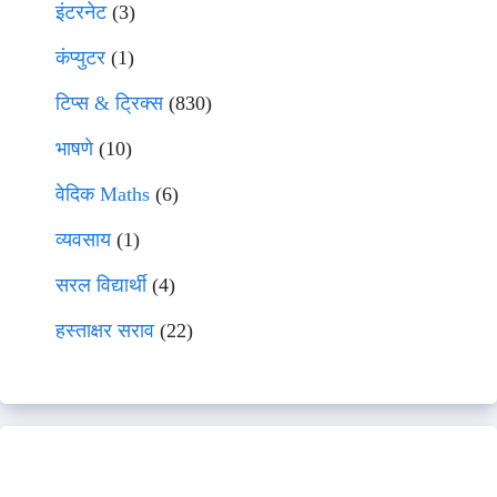
इंटरनेट
(3)
कंप्युटर
(1)
टिप्स & ट्रिक्स
(830)
भाषणे
(10)
वेदिक Maths
(6)
व्यवसाय
(1)
सरल विद्यार्थी
(4)
हस्ताक्षर सराव
(22)