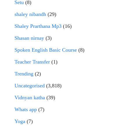
Setu
(8)
shaley nibandh
(29)
Shaley Prarthana Mp3
(16)
Shasan nirnay
(3)
Spoken English Basic Course
(8)
Teacher Transfer
(1)
Trending
(2)
Uncategorised
(3,818)
Vidnyan katha
(39)
Whats app
(7)
Yoga
(7)