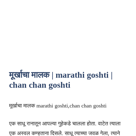
मूर्खाचा मालक | marathi goshti |
chan chan goshti
मूर्खाचा मालक marathi goshti,chan chan goshti
एक साधू रानातून आपल्या गुहेकडे चालला होता. वाटेत त्याला
एक अस्वल कण्हताना दिसले. साधू त्याच्या जवळ गेला, त्याने