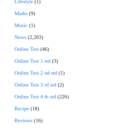
Lifestyle
(1)
Maths
(9)
Music
(1)
News
(2,203)
Online Test
(46)
Online Test 1 std
(3)
Online Test 2 nd std
(1)
Online Test 3 rd std
(2)
Online Test 4 th std
(226)
Recipe
(18)
Reviews
(16)