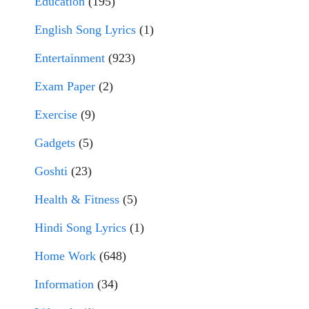
Education
(195)
English Song Lyrics
(1)
Entertainment
(923)
Exam Paper
(2)
Exercise
(9)
Gadgets
(5)
Goshti
(23)
Health & Fitness
(5)
Hindi Song Lyrics
(1)
Home Work
(648)
Information
(34)