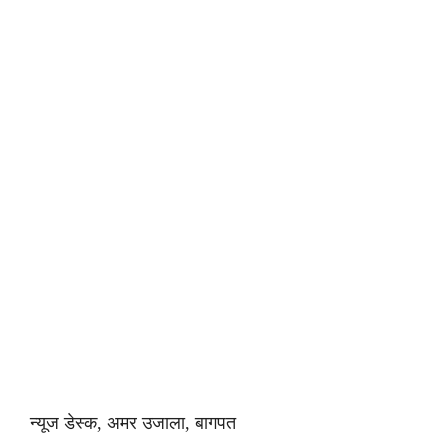
न्यूज डेस्क, अमर उजाला, बागपत