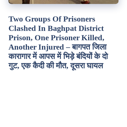
Two Groups Of Prisoners
Clashed In Baghpat District
Prison, One Prisoner Killed,
Another Injured – बागपत जिला
कारागार में आपस में भिड़े बंदियों के दो
गुट, एक कैदी की मौत, दूसरा घायल