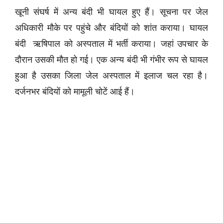
खूनी संघर्ष में अन्य बंदी भी घायल हुए हैं। सूचना पर जेल
अधिकारी मौके पर पहुंचे और बंदियों को शांत कराया। घायल
बंदी ऋषिपाल को अस्पताल में भर्ती कराया। जहां उपचार के
दौरान उसकी मौत हो गई। एक अन्य बंदी भी गंभीर रूप से घायल
हुआ है उसका जिला जेल अस्पताल में इलाज चल रहा है।
दर्जनभर बंदियों को मामूली चोटें आई हैं।