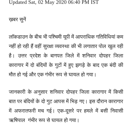
Updated Sat, 02 May 2020 06:40 PM IST
ख़बर सुनें
लाॅकडाउन के बीच भी पश्चिमी यूपी में आपराधिक गतिविधियां कम
नहीं हो रही हैं वहीं सुरक्षा व्यवस्था की भी लगातार पोल खुल रही
है। उत्तर प्रदेश के बागपत जिले में शनिवार दोपहर जिला
कारागार में दो बंदियों के गुटों में हुए झगड़े के बाद एक बंदी की
मौत हो गई और एक गंभीर रूप से घायल हो गया।
जानकारी के अनुसार शनिवार दोपहर जिला कारागार में किसी
बात पर बंदियों के दो गुट आपस में भिड़ गए। इस दौरान कारागार
में अफरातफरी मच गई। एक-दूसरे पर हमले में बसी निवासी
ऋषिपाल गंभीर रूप से घायल हो गया।