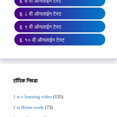
इ. ७ वी ऑनलाईन टेस्ट
इ. ८ वी ऑनलाईन टेस्ट
इ. ९ वी ऑनलाईन टेस्ट
इ. १० वी ऑनलाईन टेस्ट
टॉपिक निवडा
1 st e learning video
(155)
1 st Home work
(73)