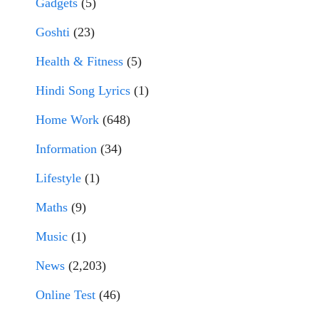
Gadgets
(5)
Goshti
(23)
Health & Fitness
(5)
Hindi Song Lyrics
(1)
Home Work
(648)
Information
(34)
Lifestyle
(1)
Maths
(9)
Music
(1)
News
(2,203)
Online Test
(46)