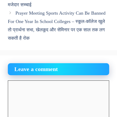
मजेदार सच्चाई
Prayer Meeting Sports Activity Can Be Banned
For One Year In School Colleges – स्कूल-कॉलेज खुले
तो प्रार्थना सभा, खेलकूद और सेमिनार पर एक साल तक लग
सकती है रोक
Leave a comment
Comment