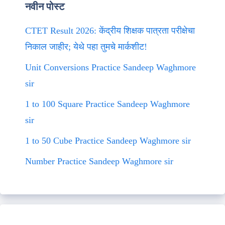
नवीन पोस्ट
CTET Result 2026: केंद्रीय शिक्षक पात्रता परीक्षेचा
निकाल जाहीर; येथे पहा तुमचे मार्कशीट!
Unit Conversions Practice Sandeep Waghmore
sir
1 to 100 Square Practice Sandeep Waghmore
sir
1 to 50 Cube Practice Sandeep Waghmore sir
Number Practice Sandeep Waghmore sir