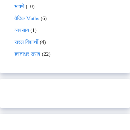
भाषणे
(10)
वेदिक Maths
(6)
व्यवसाय
(1)
सरल विद्यार्थी
(4)
हस्ताक्षर सराव
(22)