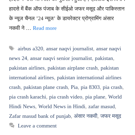
हादसे में बैंक ऑफ पंजाब के सीईओ जफर मसूद और पाकिस्तान
के न्यूज चैनल ’24 न्यूज’ के डायरेक्टर प्रोग्रामिंग अंसार
नकवी ने …
Read more
Tags
airbus a320
,
ansar naqvi journalist
,
ansar naqvi
news 24
,
ansar naqvi senior journalist
,
pakistan
,
pakistan airlines
,
pakistan airplane crash
,
pakistan
international airlines
,
pakistan international airlines
crash
,
pakistan plane crash
,
Pia
,
pia 8303
,
pia crash
,
pia crash karachi
,
pia crash video
,
pia plane
,
World
Hindi News
,
World News in Hindi
,
zafar masud
,
Zafar masud bank of punjab
,
अंसार नकवी
,
जफर मसूद
Leave a comment