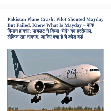
Pakistan Plane Crash: Pilot Shouted Mayday
But Failed, Know What Is Mayday – पाक
विमान हादसा: पायलट ने किया ‘मेडे’ का इस्तेमाल,
लेकिन रहा नाकाम, जानिए क्या है ये कोड वर्ड