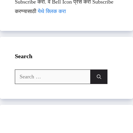
Subscribe करा. व Bell Icon प्रेस करा Subscribe
करण्यासाठी
येथे क्लिक करा
Search
Search
for: