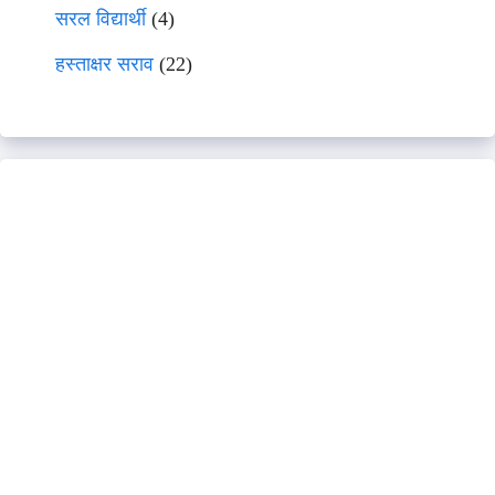
सरल विद्यार्थी
(4)
हस्ताक्षर सराव
(22)