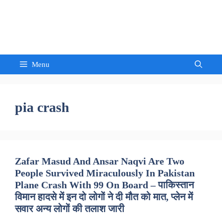
Skip
to
Sandeep Waghmore
content
Menu
pia crash
Zafar Masud And Ansar Naqvi Are Two
People Survived Miraculously In Pakistan
Plane Crash With 99 On Board – पाकिस्तान
विमान हादसे में इन दो लोगों ने दी मौत को मात, प्लेन में
सवार अन्य लोगों की तलाश जारी