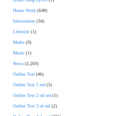
Home Work
(648)
Information
(34)
Lifestyle
(1)
Maths
(9)
Music
(1)
News
(2,203)
Online Test
(46)
Online Test 1 std
(3)
Online Test 2 nd std
(1)
Online Test 3 rd std
(2)