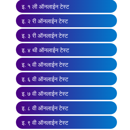
इ. १ ली ऑनलाईन टेस्ट
इ. २ री ऑनलाईन टेस्ट
इ. ३ री ऑनलाईन टेस्ट
इ. ४ थी ऑनलाईन टेस्ट
इ. ५ वी ऑनलाईन टेस्ट
इ. ६ वी ऑनलाईन टेस्ट
इ. ७ वी ऑनलाईन टेस्ट
इ. ८ वी ऑनलाईन टेस्ट
इ. ९ वी ऑनलाईन टेस्ट