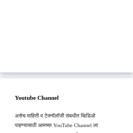
Youtube Channel
असेच माहिती व टेक्नॉलॉजी संबधीत व्हिडिओ
पाहण्यासाठी आमच्या YouTube Channel ला