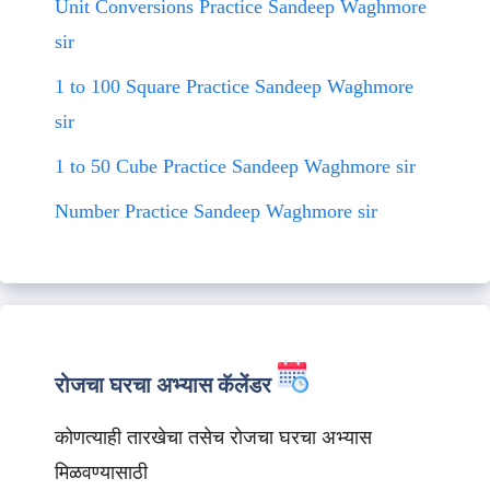
Unit Conversions Practice Sandeep Waghmore
sir
1 to 100 Square Practice Sandeep Waghmore
sir
1 to 50 Cube Practice Sandeep Waghmore sir
Number Practice Sandeep Waghmore sir
रोजचा घरचा अभ्यास कॅलेंडर
कोणत्याही तारखेचा तसेच रोजचा घरचा अभ्यास
मिळवण्यासाठी