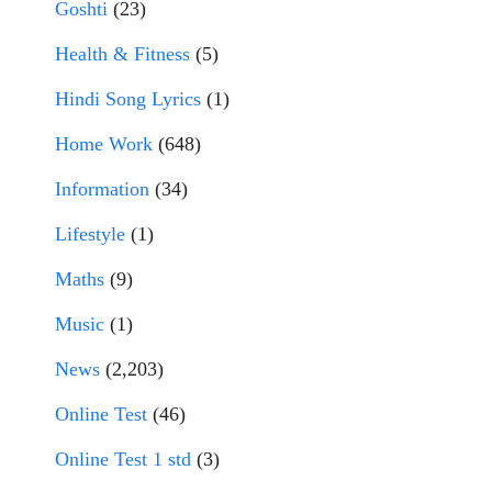
Goshti
(23)
Health & Fitness
(5)
Hindi Song Lyrics
(1)
Home Work
(648)
Information
(34)
Lifestyle
(1)
Maths
(9)
Music
(1)
News
(2,203)
Online Test
(46)
Online Test 1 std
(3)