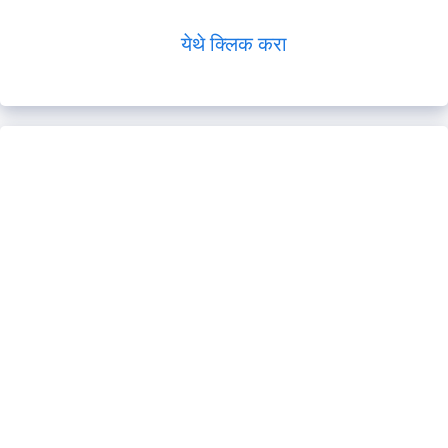
येथे क्लिक करा