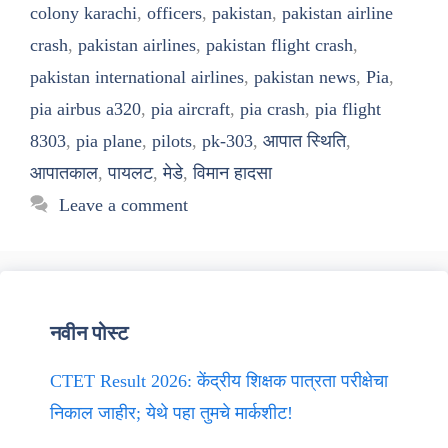
colony karachi
,
officers
,
pakistan
,
pakistan airline
crash
,
pakistan airlines
,
pakistan flight crash
,
pakistan international airlines
,
pakistan news
,
Pia
,
pia airbus a320
,
pia aircraft
,
pia crash
,
pia flight
8303
,
pia plane
,
pilots
,
pk-303
,
आपात स्थिति
,
आपातकाल
,
पायलट
,
मेडे
,
विमान हादसा
Leave a comment
नवीन पोस्ट
CTET Result 2026: केंद्रीय शिक्षक पात्रता परीक्षेचा
निकाल जाहीर; येथे पहा तुमचे मार्कशीट!