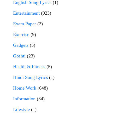
English Song Lyrics
(1)
Entertainment
(923)
Exam Paper
(2)
Exercise
(9)
Gadgets
(5)
Goshti
(23)
Health & Fitness
(5)
Hindi Song Lyrics
(1)
Home Work
(648)
Information
(34)
Lifestyle
(1)