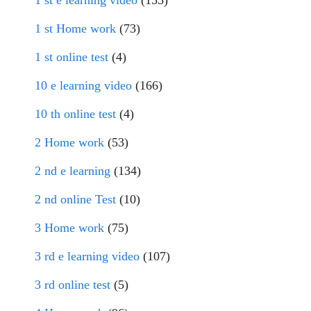
1 st e learning video
(155)
1 st Home work
(73)
1 st online test
(4)
10 e learning video
(166)
10 th online test
(4)
2 Home work
(53)
2 nd e learning
(134)
2 nd online Test
(10)
3 Home work
(75)
3 rd e learning video
(107)
3 rd online test
(5)