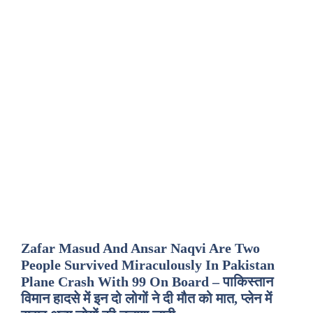
Zafar Masud And Ansar Naqvi Are Two
People Survived Miraculously In Pakistan
Plane Crash With 99 On Board – पाकिस्तान
विमान हादसे में इन दो लोगों ने दी मौत को मात, प्लेन में