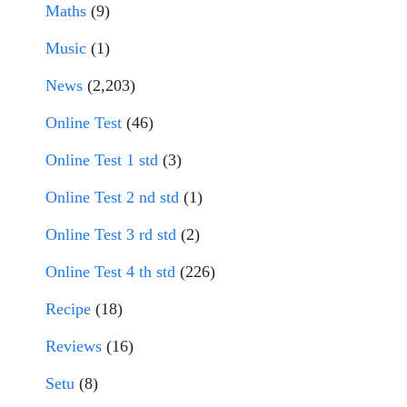
Maths
(9)
Music
(1)
News
(2,203)
Online Test
(46)
Online Test 1 std
(3)
Online Test 2 nd std
(1)
Online Test 3 rd std
(2)
Online Test 4 th std
(226)
Recipe
(18)
Reviews
(16)
Setu
(8)