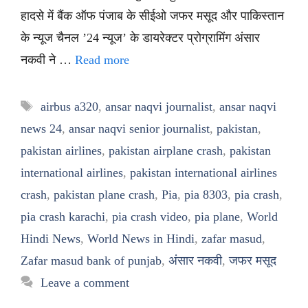
हादसे में बैंक ऑफ पंजाब के सीईओ जफर मसूद और पाकिस्तान
के न्यूज चैनल ’24 न्यूज’ के डायरेक्टर प्रोग्रामिंग अंसार
नकवी ने …
Read more
Tags
airbus a320
,
ansar naqvi journalist
,
ansar naqvi
news 24
,
ansar naqvi senior journalist
,
pakistan
,
pakistan airlines
,
pakistan airplane crash
,
pakistan
international airlines
,
pakistan international airlines
crash
,
pakistan plane crash
,
Pia
,
pia 8303
,
pia crash
,
pia crash karachi
,
pia crash video
,
pia plane
,
World
Hindi News
,
World News in Hindi
,
zafar masud
,
Zafar masud bank of punjab
,
अंसार नकवी
,
जफर मसूद
Leave a comment