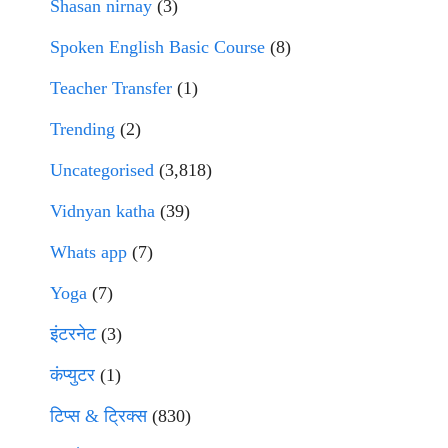
Shasan nirnay
(3)
Spoken English Basic Course
(8)
Teacher Transfer
(1)
Trending
(2)
Uncategorised
(3,818)
Vidnyan katha
(39)
Whats app
(7)
Yoga
(7)
इंटरनेट
(3)
कंप्युटर
(1)
टिप्स & ट्रिक्स
(830)