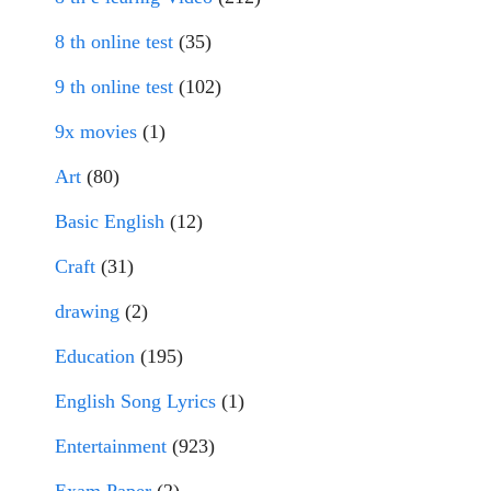
8 th online test
(35)
9 th online test
(102)
9x movies
(1)
Art
(80)
Basic English
(12)
Craft
(31)
drawing
(2)
Education
(195)
English Song Lyrics
(1)
Entertainment
(923)