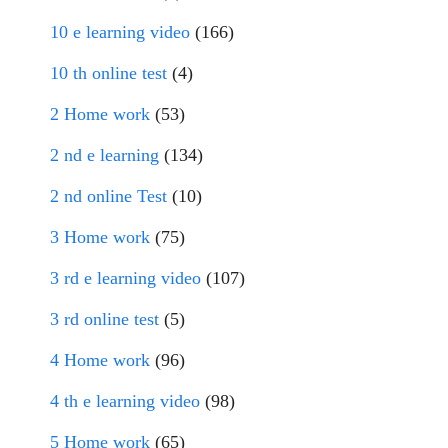
10 e learning video
(166)
10 th online test
(4)
2 Home work
(53)
2 nd e learning
(134)
2 nd online Test
(10)
3 Home work
(75)
3 rd e learning video
(107)
3 rd online test
(5)
4 Home work
(96)
4 th e learning video
(98)
5 Home work
(65)