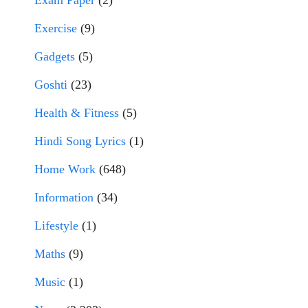
Exam Paper
(2)
Exercise
(9)
Gadgets
(5)
Goshti
(23)
Health & Fitness
(5)
Hindi Song Lyrics
(1)
Home Work
(648)
Information
(34)
Lifestyle
(1)
Maths
(9)
Music
(1)