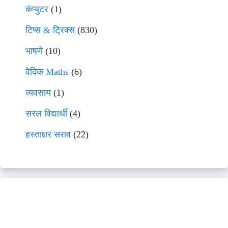
कंप्युटर
(1)
टिप्स & ट्रिक्स
(830)
भाषणे
(10)
वेदिक Maths
(6)
व्यवसाय
(1)
सरल विद्यार्थी
(4)
हस्ताक्षर सराव
(22)