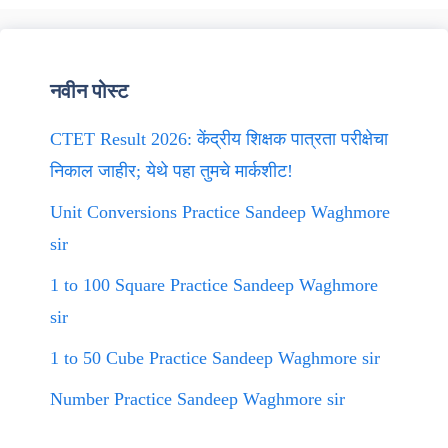
नवीन पोस्ट
CTET Result 2026: केंद्रीय शिक्षक पात्रता परीक्षेचा
निकाल जाहीर; येथे पहा तुमचे मार्कशीट!
Unit Conversions Practice Sandeep Waghmore
sir
1 to 100 Square Practice Sandeep Waghmore
sir
1 to 50 Cube Practice Sandeep Waghmore sir
Number Practice Sandeep Waghmore sir