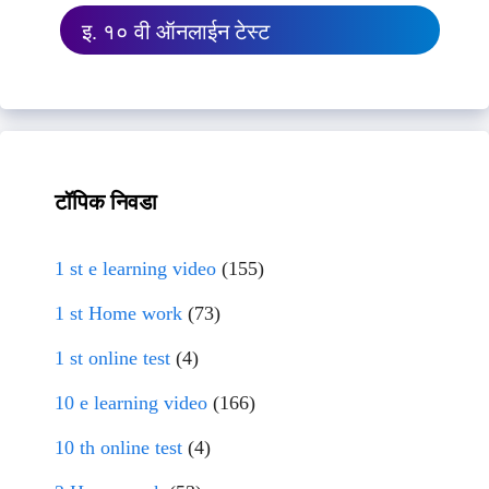
इ. १० वी ऑनलाईन टेस्ट
टॉपिक निवडा
1 st e learning video
(155)
1 st Home work
(73)
1 st online test
(4)
10 e learning video
(166)
10 th online test
(4)