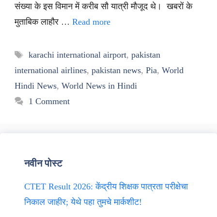
संख्या के इस विमान में करीब सौ यात्री मौजूद थे। खबरों के
मुताबिक लाहौर …
Read more
Tags
karachi international airport
,
pakistan
international airlines
,
pakistan news
,
Pia
,
World
Hindi News
,
World News in Hindi
1 Comment
नवीन पोस्ट
CTET Result 2026: केंद्रीय शिक्षक पात्रता परीक्षेचा
निकाल जाहीर; येथे पहा तुमचे मार्कशीट!