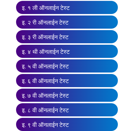
इ. १ ली ऑनलाईन टेस्ट
इ. २ री ऑनलाईन टेस्ट
इ. ३ री ऑनलाईन टेस्ट
इ. ४ थी ऑनलाईन टेस्ट
इ. ५ वी ऑनलाईन टेस्ट
इ. ६ वी ऑनलाईन टेस्ट
इ. ७ वी ऑनलाईन टेस्ट
इ. ८ वी ऑनलाईन टेस्ट
इ. ९ वी ऑनलाईन टेस्ट