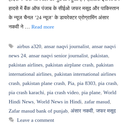
हादसे में बैंक ऑफ पंजाब के सीईओ जफर मसूद और पाकिस्तान
के न्यूज चैनल ’24 न्यूज’ के डायरेक्टर प्रोग्रामिंग अंसार
नकवी ने …
Read more
Tags
airbus a320
,
ansar naqvi journalist
,
ansar naqvi
news 24
,
ansar naqvi senior journalist
,
pakistan
,
pakistan airlines
,
pakistan airplane crash
,
pakistan
international airlines
,
pakistan international airlines
crash
,
pakistan plane crash
,
Pia
,
pia 8303
,
pia crash
,
pia crash karachi
,
pia crash video
,
pia plane
,
World
Hindi News
,
World News in Hindi
,
zafar masud
,
Zafar masud bank of punjab
,
अंसार नकवी
,
जफर मसूद
Leave a comment