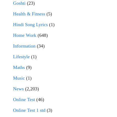
Goshti
(23)
Health & Fitness
(5)
Hindi Song Lyrics
(1)
Home Work
(648)
Information
(34)
Lifestyle
(1)
Maths
(9)
Music
(1)
News
(2,203)
Online Test
(46)
Online Test 1 std
(3)