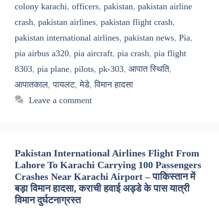
colony karachi
,
officers
,
pakistan
,
pakistan airline
crash
,
pakistan airlines
,
pakistan flight crash
,
pakistan international airlines
,
pakistan news
,
Pia
,
pia airbus a320
,
pia aircraft
,
pia crash
,
pia flight
8303
,
pia plane
,
pilots
,
pk-303
,
आपात स्थिति
,
आपातकाल
,
पायलट
,
मेडे
,
विमान हादसा
Leave a comment
Pakistan International Airlines Flight From
Lahore To Karachi Carrying 100 Passengers
Crashes Near Karachi Airport – पाकिस्तान में
बड़ा विमान हादसा, कराची हवाई अड्डे के पास यात्री
विमान दुर्घटनाग्रस्त