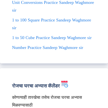
Unit Conversions Practice Sandeep Waghmore
sir
1 to 100 Square Practice Sandeep Waghmore
sir
1 to 50 Cube Practice Sandeep Waghmore sir
Number Practice Sandeep Waghmore sir
रोजचा घरचा अभ्यास कॅलेंडर
कोणत्याही तारखेचा तसेच रोजचा घरचा अभ्यास
मिळवण्यासाठी