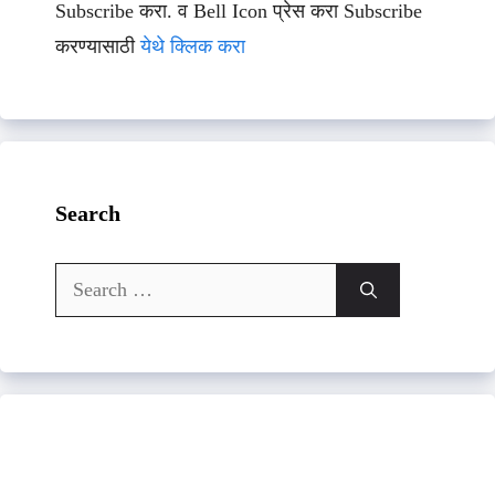
Subscribe करा. व Bell Icon प्रेस करा Subscribe
करण्यासाठी
येथे क्लिक करा
Search
Search
for: