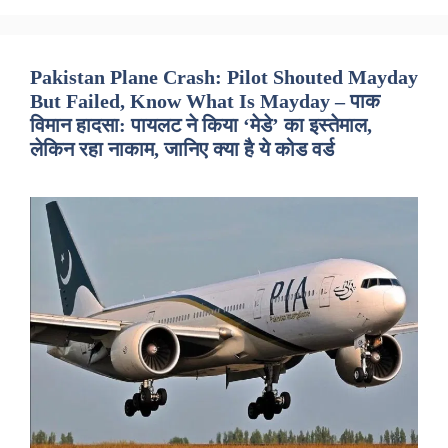
Pakistan Plane Crash: Pilot Shouted Mayday
But Failed, Know What Is Mayday – पाक
विमान हादसा: पायलट ने किया ‘मेडे’ का इस्तेमाल,
लेकिन रहा नाकाम, जानिए क्या है ये कोड वर्ड