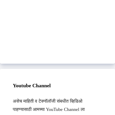
Youtube Channel
असेच माहिती व टेक्नॉलॉजी संबधीत व्हिडिओ
पाहण्यासाठी आमच्या YouTube Channel ला