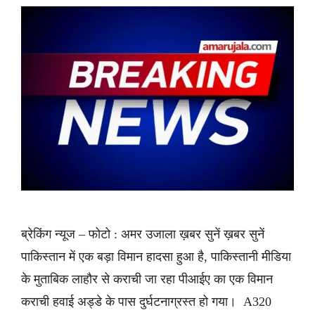
ब्रेकिंग न्यूज – फोटो : अमर उजाला ख़बर सुनें ख़बर सुनें
पाकिस्तान में एक बड़ा विमान हादसा हुआ है, पाकिस्तानी मीडिया
के मुताबिक लाहौर से कराची जा रहा पीआईए का एक विमान
कराची हवाई अड्डे के पास दुर्घटनाग्रस्त हो गया। A320