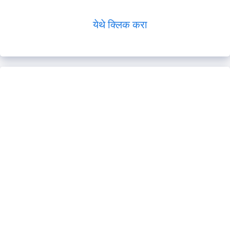
येथे क्लिक करा