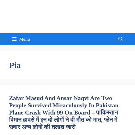
Skip
to
Sandeep Waghmore
content
Menu
Pia
Zafar Masud And Ansar Naqvi Are Two
People Survived Miraculously In Pakistan
Plane Crash With 99 On Board – पाकिस्तान
विमान हादसे में इन दो लोगों ने दी मौत को मात, प्लेन में
सवार अन्य लोगों की तलाश जारी