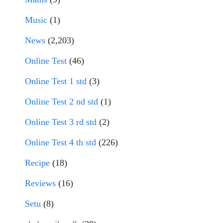
Music
(1)
News
(2,203)
Online Test
(46)
Online Test 1 std
(3)
Online Test 2 nd std
(1)
Online Test 3 rd std
(2)
Online Test 4 th std
(226)
Recipe
(18)
Reviews
(16)
Setu
(8)