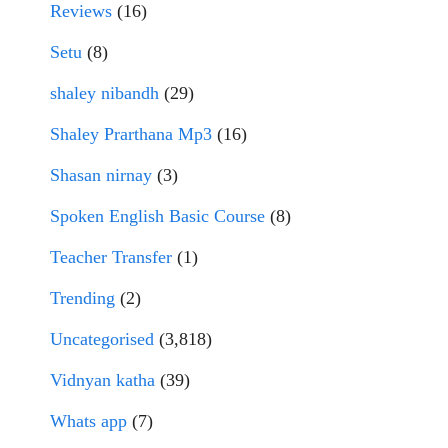
Reviews
(16)
Setu
(8)
shaley nibandh
(29)
Shaley Prarthana Mp3
(16)
Shasan nirnay
(3)
Spoken English Basic Course
(8)
Teacher Transfer
(1)
Trending
(2)
Uncategorised
(3,818)
Vidnyan katha
(39)
Whats app
(7)