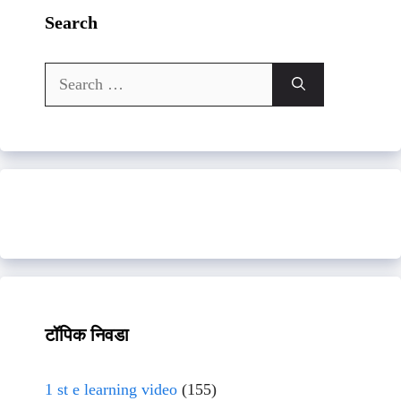
Search
Search
for:
टॉपिक निवडा
1 st e learning video
(155)