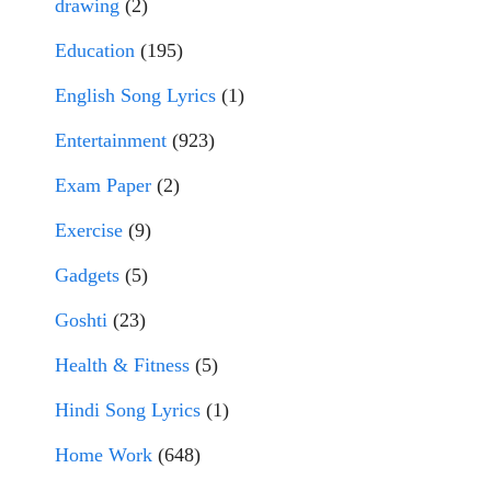
drawing
(2)
Education
(195)
English Song Lyrics
(1)
Entertainment
(923)
Exam Paper
(2)
Exercise
(9)
Gadgets
(5)
Goshti
(23)
Health & Fitness
(5)
Hindi Song Lyrics
(1)
Home Work
(648)