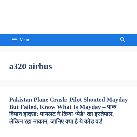
Skip
to
Sandeep Waghmore
content
Menu
a320 airbus
Pakistan Plane Crash: Pilot Shouted Mayday
But Failed, Know What Is Mayday – पाक
विमान हादसा: पायलट ने किया ‘मेडे’ का इस्तेमाल,
लेकिन रहा नाकाम, जानिए क्या है ये कोड वर्ड