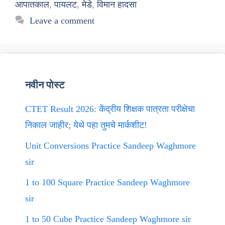
आपातकाल
,
पायलट
,
मेडे
,
विमान हादसा
Leave a comment
नवीन पोस्ट
CTET Result 2026: केंद्रीय शिक्षक पात्रता परीक्षेचा
निकाल जाहीर; येथे पहा तुमचे मार्कशीट!
Unit Conversions Practice Sandeep Waghmore
sir
1 to 100 Square Practice Sandeep Waghmore
sir
1 to 50 Cube Practice Sandeep Waghmore sir