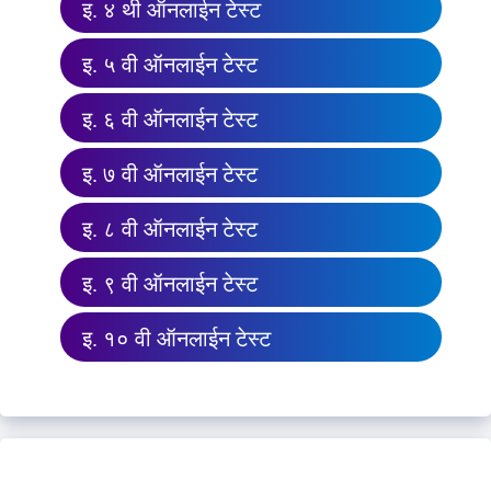
इ. ४ थी ऑनलाईन टेस्ट
इ. ५ वी ऑनलाईन टेस्ट
इ. ६ वी ऑनलाईन टेस्ट
इ. ७ वी ऑनलाईन टेस्ट
इ. ८ वी ऑनलाईन टेस्ट
इ. ९ वी ऑनलाईन टेस्ट
इ. १० वी ऑनलाईन टेस्ट