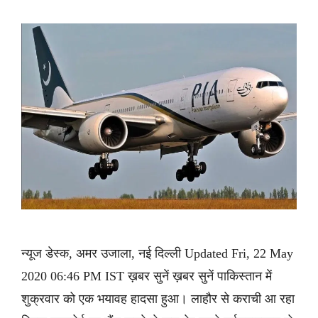
न्यूज डेस्क, अमर उजाला, नई दिल्ली Updated Fri, 22 May
2020 06:46 PM IST ख़बर सुनें ख़बर सुनें पाकिस्तान में
शुक्रवार को एक भयावह हादसा हुआ। लाहौर से कराची आ रहा