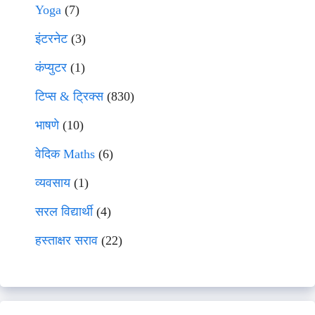
Yoga
(7)
इंटरनेट
(3)
कंप्युटर
(1)
टिप्स & ट्रिक्स
(830)
भाषणे
(10)
वेदिक Maths
(6)
व्यवसाय
(1)
सरल विद्यार्थी
(4)
हस्ताक्षर सराव
(22)