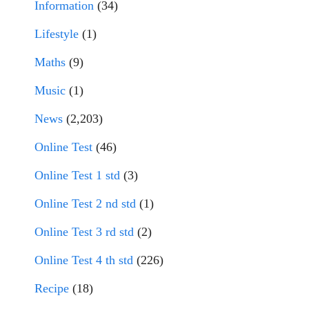
Information
(34)
Lifestyle
(1)
Maths
(9)
Music
(1)
News
(2,203)
Online Test
(46)
Online Test 1 std
(3)
Online Test 2 nd std
(1)
Online Test 3 rd std
(2)
Online Test 4 th std
(226)
Recipe
(18)