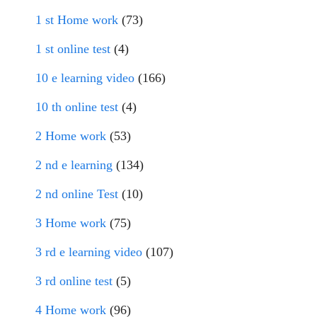
1 st Home work
(73)
1 st online test
(4)
10 e learning video
(166)
10 th online test
(4)
2 Home work
(53)
2 nd e learning
(134)
2 nd online Test
(10)
3 Home work
(75)
3 rd e learning video
(107)
3 rd online test
(5)
4 Home work
(96)