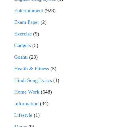
Entertainment
(923)
Exam Paper
(2)
Exercise
(9)
Gadgets
(5)
Goshti
(23)
Health & Fitness
(5)
Hindi Song Lyrics
(1)
Home Work
(648)
Information
(34)
Lifestyle
(1)
Maths
(9)