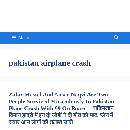
Skip
to
Sandeep Waghmore
content
Menu
pakistan airplane crash
Zafar Masud And Ansar Naqvi Are Two
People Survived Miraculously In Pakistan
Plane Crash With 99 On Board – पाकिस्तान
विमान हादसे में इन दो लोगों ने दी मौत को मात, प्लेन में
सवार अन्य लोगों की तलाश जारी