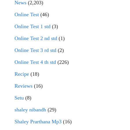
News
(2,203)
Online Test
(46)
Online Test 1 std
(3)
Online Test 2 nd std
(1)
Online Test 3 rd std
(2)
Online Test 4 th std
(226)
Recipe
(18)
Reviews
(16)
Setu
(8)
shaley nibandh
(29)
Shaley Prarthana Mp3
(16)