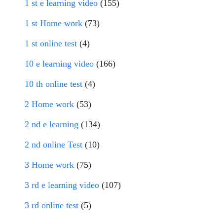
1 st e learning video
(155)
1 st Home work
(73)
1 st online test
(4)
10 e learning video
(166)
10 th online test
(4)
2 Home work
(53)
2 nd e learning
(134)
2 nd online Test
(10)
3 Home work
(75)
3 rd e learning video
(107)
3 rd online test
(5)