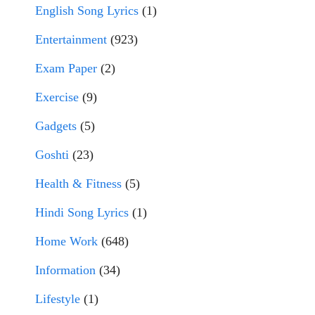
English Song Lyrics
(1)
Entertainment
(923)
Exam Paper
(2)
Exercise
(9)
Gadgets
(5)
Goshti
(23)
Health & Fitness
(5)
Hindi Song Lyrics
(1)
Home Work
(648)
Information
(34)
Lifestyle
(1)