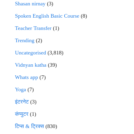
Shasan nirnay
(3)
Spoken English Basic Course
(8)
Teacher Transfer
(1)
Trending
(2)
Uncategorised
(3,818)
Vidnyan katha
(39)
Whats app
(7)
Yoga
(7)
इंटरनेट
(3)
कंप्युटर
(1)
टिप्स & ट्रिक्स
(830)