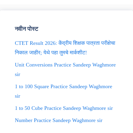
नवीन पोस्ट
CTET Result 2026: केंद्रीय शिक्षक पात्रता परीक्षेचा
निकाल जाहीर; येथे पहा तुमचे मार्कशीट!
Unit Conversions Practice Sandeep Waghmore
sir
1 to 100 Square Practice Sandeep Waghmore
sir
1 to 50 Cube Practice Sandeep Waghmore sir
Number Practice Sandeep Waghmore sir