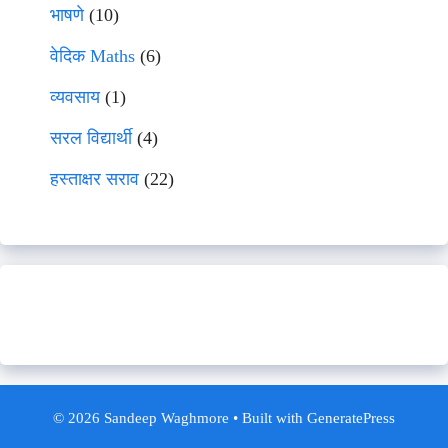
भाषणे
(10)
वेदिक Maths
(6)
व्यवसाय
(1)
सरल विद्यार्थी
(4)
हस्ताक्षर सराव
(22)
© 2026 Sandeep Waghmore
• Built with
GeneratePress