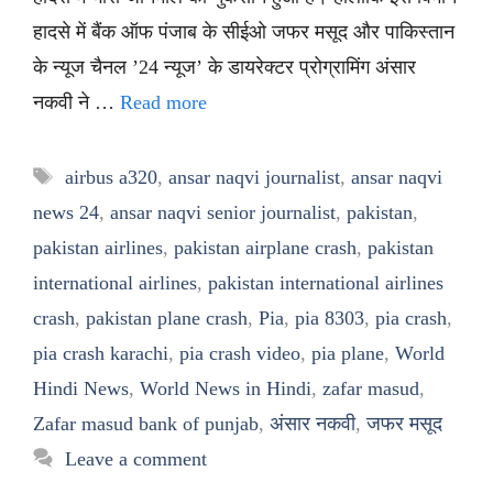
हादसे में बैंक ऑफ पंजाब के सीईओ जफर मसूद और पाकिस्तान
के न्यूज चैनल ’24 न्यूज’ के डायरेक्टर प्रोग्रामिंग अंसार
नकवी ने …
Read more
Tags
airbus a320
,
ansar naqvi journalist
,
ansar naqvi
news 24
,
ansar naqvi senior journalist
,
pakistan
,
pakistan airlines
,
pakistan airplane crash
,
pakistan
international airlines
,
pakistan international airlines
crash
,
pakistan plane crash
,
Pia
,
pia 8303
,
pia crash
,
pia crash karachi
,
pia crash video
,
pia plane
,
World
Hindi News
,
World News in Hindi
,
zafar masud
,
Zafar masud bank of punjab
,
अंसार नकवी
,
जफर मसूद
Leave a comment