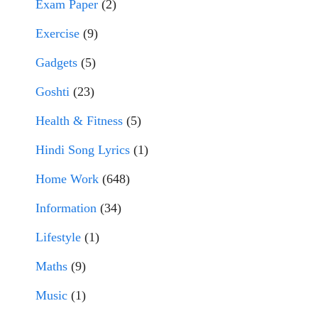
Exam Paper
(2)
Exercise
(9)
Gadgets
(5)
Goshti
(23)
Health & Fitness
(5)
Hindi Song Lyrics
(1)
Home Work
(648)
Information
(34)
Lifestyle
(1)
Maths
(9)
Music
(1)