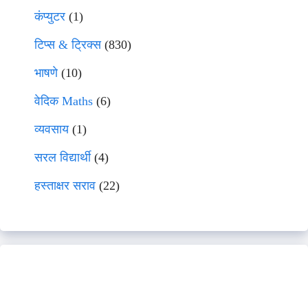
कंप्युटर
(1)
टिप्स & ट्रिक्स
(830)
भाषणे
(10)
वेदिक Maths
(6)
व्यवसाय
(1)
सरल विद्यार्थी
(4)
हस्ताक्षर सराव
(22)