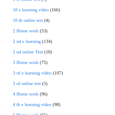
10 e learning video
(166)
10 th online test
(4)
2 Home work
(53)
2 nd e learning
(134)
2 nd online Test
(10)
3 Home work
(75)
3 rd e learning video
(107)
3 rd online test
(5)
4 Home work
(96)
4 th e learning video
(98)