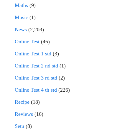
Maths
(9)
Music
(1)
News
(2,203)
Online Test
(46)
Online Test 1 std
(3)
Online Test 2 nd std
(1)
Online Test 3 rd std
(2)
Online Test 4 th std
(226)
Recipe
(18)
Reviews
(16)
Setu
(8)