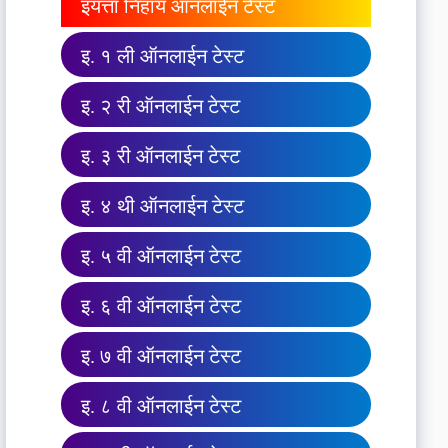
इयत्ता निहाय ऑनलाईन टेस्ट
इ. १ ली ऑनलाईन टेस्ट
इ. २ री ऑनलाईन टेस्ट
इ. ३ री ऑनलाईन टेस्ट
इ. ४ थी ऑनलाईन टेस्ट
इ. ५ वी ऑनलाईन टेस्ट
इ. ६ वी ऑनलाईन टेस्ट
इ. ७ वी ऑनलाईन टेस्ट
इ. ८ वी ऑनलाईन टेस्ट