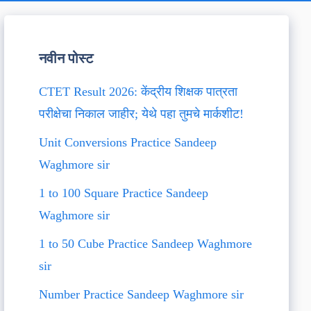
नवीन पोस्ट
CTET Result 2026: केंद्रीय शिक्षक पात्रता
परीक्षेचा निकाल जाहीर; येथे पहा तुमचे मार्कशीट!
Unit Conversions Practice Sandeep
Waghmore sir
1 to 100 Square Practice Sandeep
Waghmore sir
1 to 50 Cube Practice Sandeep Waghmore
sir
Number Practice Sandeep Waghmore sir