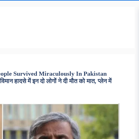
ple Survived Miraculously In Pakistan
ादसे में इन दो लोगों ने दी मौत को मात, प्लेन में