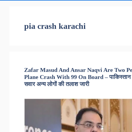
pia crash karachi
Zafar Masud And Ansar Naqvi Are Two Peo
Plane Crash With 99 On Board – पाकिस्तान विमान ह
सवार अन्य लोगों की तलाश जारी