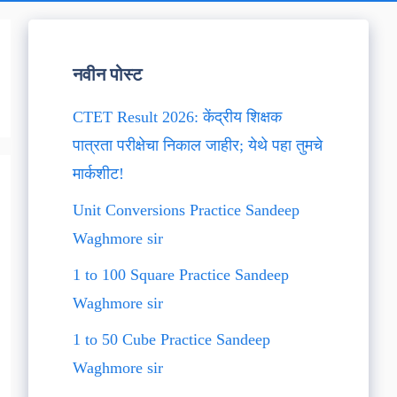
नवीन पोस्ट
CTET Result 2026: केंद्रीय शिक्षक
पात्रता परीक्षेचा निकाल जाहीर; येथे पहा तुमचे
मार्कशीट!
Unit Conversions Practice Sandeep
Waghmore sir
1 to 100 Square Practice Sandeep
Waghmore sir
1 to 50 Cube Practice Sandeep
Waghmore sir