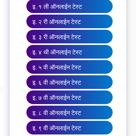
इ. १ ली ऑनलाईन टेस्ट
इ. २ री ऑनलाईन टेस्ट
इ. ३ री ऑनलाईन टेस्ट
इ. ४ थी ऑनलाईन टेस्ट
इ. ५ वी ऑनलाईन टेस्ट
इ. ६ वी ऑनलाईन टेस्ट
इ. ७ वी ऑनलाईन टेस्ट
इ. ८ वी ऑनलाईन टेस्ट
इ. ९ वी ऑनलाईन टेस्ट