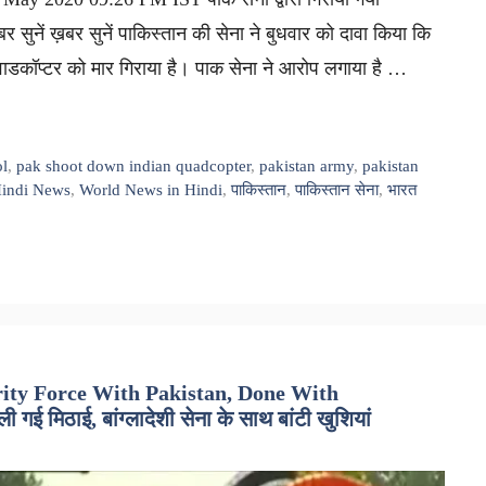
ुनें ख़बर सुनें पाकिस्तान की सेना ने बुधवार को दावा किया कि
वाडकॉप्टर को मार गिराया है। पाक सेना ने आरोप लगाया है …
ol
,
pak shoot down indian quadcopter
,
pakistan army
,
pakistan
indi News
,
World News in Hindi
,
पाकिस्तान
,
पाकिस्तान सेना
,
भारत
ity Force With Pakistan, Done With
ई मिठाई, बांग्लादेशी सेना के साथ बांटी खुशियां