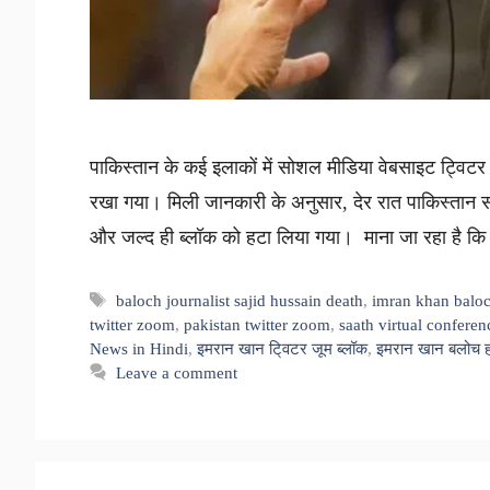
पाकिस्तान के कई इलाकों में सोशल मीडिया वेबसाइट ट्विटर
रखा गया। मिली जानकारी के अनुसार, देर रात पाकिस्तान सर
और जल्द ही ब्लॉक को हटा लिया गया। माना जा रहा है 
Tags
baloch journalist sajid hussain death
,
imran khan balo
twitter zoom
,
pakistan twitter zoom
,
saath virtual conferen
News in Hindi
,
इमरान खान टि्वटर जूम ब्लॉक
,
इमरान खान बलोच हत
Leave a comment