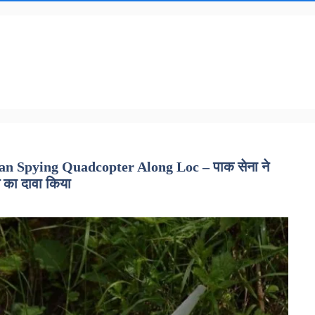
 Spying Quadcopter Along Loc – पाक सेना ने
 का दावा किया