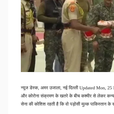
न्यूज डेस्क, अमर उजाला, नई दिल्ली Updated Mon, 25 M
और कोरोना संक्रमण के खतरे के बीच कश्मीर से लेकर कन
सेना की कोशिश रहती है कि वो पड़ोसी मुल्क पाकिस्तान के