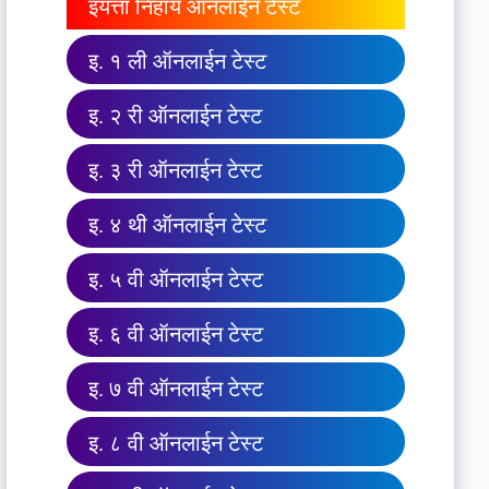
इयत्ता निहाय ऑनलाईन टेस्ट
इ. १ ली ऑनलाईन टेस्ट
इ. २ री ऑनलाईन टेस्ट
इ. ३ री ऑनलाईन टेस्ट
इ. ४ थी ऑनलाईन टेस्ट
इ. ५ वी ऑनलाईन टेस्ट
इ. ६ वी ऑनलाईन टेस्ट
इ. ७ वी ऑनलाईन टेस्ट
इ. ८ वी ऑनलाईन टेस्ट