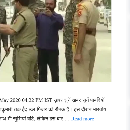
ay 2020 04:22 PM IST ख़बर सुनें ख़बर सुनें पाबंदियों
्याकुमारी तक ईद-उल-फितर की रौनक है। इस दौरान भारतीय
 साथ भी खुशियां बांटे, लेकिन इस बार …
Read more