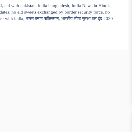
sf
,
eid with pakistan
,
india bangladesh
,
India News in Hindi
,
dates
,
no eid sweets exchanged by border security force
,
no
er with india
,
भारत बनाम पाकिस्तान
,
भारतीय सीमा सुरक्षा बल ईद 2020