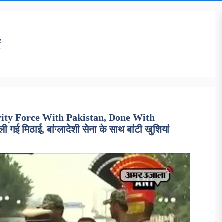
f
ity Force With Pakistan, Done With
ई मिठाई, बांग्लादेशी सेना के साथ बांटी खुशियां