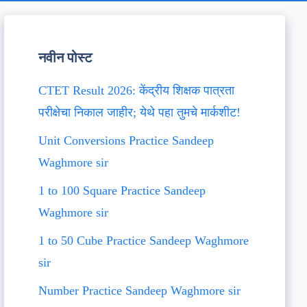
नवीन पोस्ट
CTET Result 2026: केंद्रीय शिक्षक पात्रता
परीक्षेचा निकाल जाहीर; येथे पहा तुमचे मार्कशीट!
Unit Conversions Practice Sandeep
Waghmore sir
1 to 100 Square Practice Sandeep
Waghmore sir
1 to 50 Cube Practice Sandeep Waghmore
sir
Number Practice Sandeep Waghmore sir