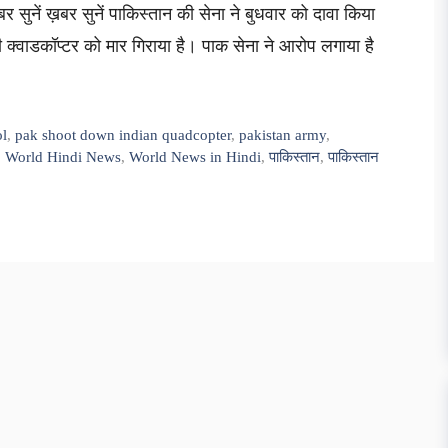
ुनें ख़बर सुनें पाकिस्तान की सेना ने बुधवार को दावा किया
 क्वाडकॉप्टर को मार गिराया है। पाक सेना ने आरोप लगाया है
ol
,
pak shoot down indian quadcopter
,
pakistan army
,
,
World Hindi News
,
World News in Hindi
,
पाकिस्तान
,
पाकिस्तान