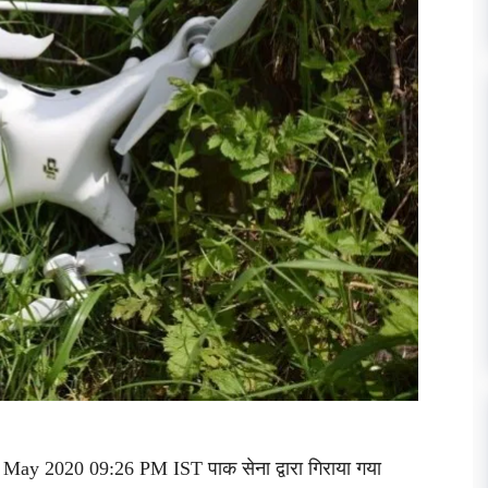
 May 2020 09:26 PM IST पाक सेना द्वारा गिराया गया