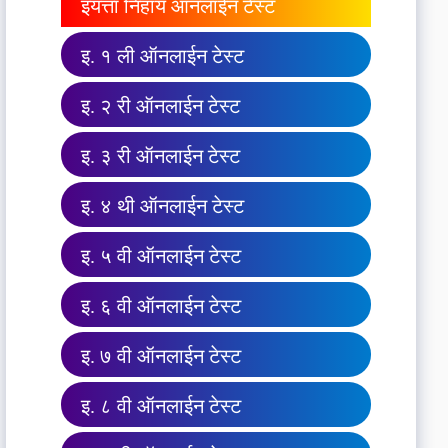
इयत्ता निहाय ऑनलाईन टेस्ट
इ. १ ली ऑनलाईन टेस्ट
इ. २ री ऑनलाईन टेस्ट
इ. ३ री ऑनलाईन टेस्ट
इ. ४ थी ऑनलाईन टेस्ट
इ. ५ वी ऑनलाईन टेस्ट
इ. ६ वी ऑनलाईन टेस्ट
इ. ७ वी ऑनलाईन टेस्ट
इ. ८ वी ऑनलाईन टेस्ट