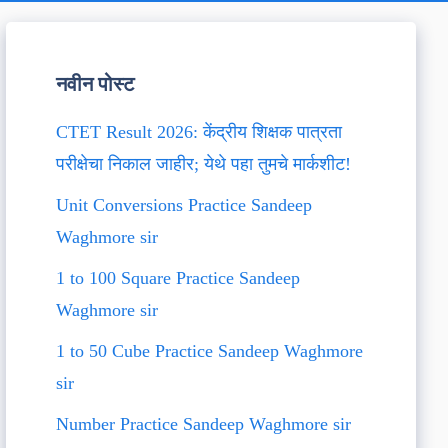
नवीन पोस्ट
CTET Result 2026: केंद्रीय शिक्षक पात्रता
परीक्षेचा निकाल जाहीर; येथे पहा तुमचे मार्कशीट!
Unit Conversions Practice Sandeep
Waghmore sir
1 to 100 Square Practice Sandeep
Waghmore sir
1 to 50 Cube Practice Sandeep Waghmore
sir
Number Practice Sandeep Waghmore sir