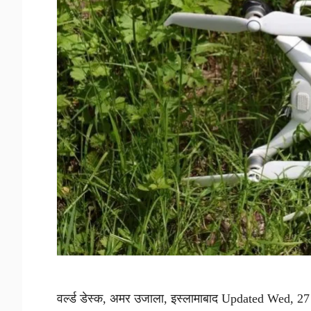
वर्ल्ड डेस्क, अमर उजाला, इस्लामाबाद Updated Wed, 27