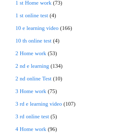
1 st Home work
(73)
1 st online test
(4)
10 e learning video
(166)
10 th online test
(4)
2 Home work
(53)
2 nd e learning
(134)
2 nd online Test
(10)
3 Home work
(75)
3 rd e learning video
(107)
3 rd online test
(5)
4 Home work
(96)