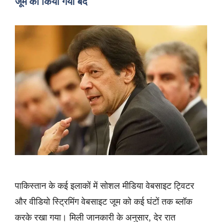
जूम को किया गया बंद
पाकिस्तान के कई इलाकों में सोशल मीडिया वेबसाइट ट्विटर
और वीडियो स्ट्रिमिंग वेबसाइट जूम को कई घंटों तक ब्लॉक
करके रखा गया। मिली जानकारी के अनुसार, देर रात