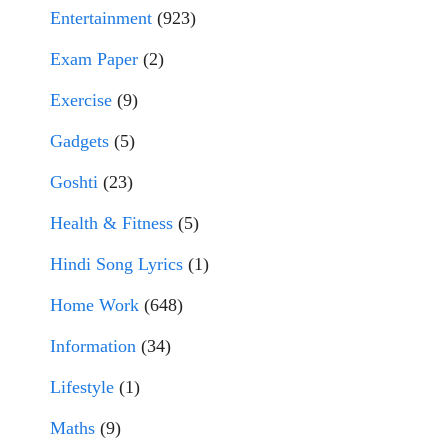
Entertainment
(923)
Exam Paper
(2)
Exercise
(9)
Gadgets
(5)
Goshti
(23)
Health & Fitness
(5)
Hindi Song Lyrics
(1)
Home Work
(648)
Information
(34)
Lifestyle
(1)
Maths
(9)