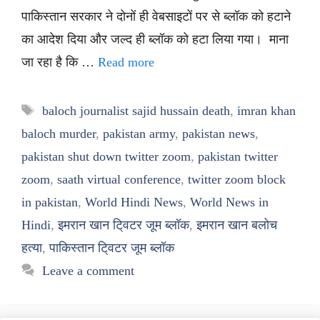
पाकिस्तान सरकार ने दोनों ही वेबसाइटों पर से ब्लॉक को हटाने
का आदेश दिया और जल्द ही ब्लॉक को हटा लिया गया। माना
जा रहा है कि …
Read more
Tags
baloch journalist sajid hussain death
,
imran khan
baloch murder
,
pakistan army
,
pakistan news
,
pakistan shut down twitter zoom
,
pakistan twitter
zoom
,
saath virtual conference
,
twitter zoom block
in pakistan
,
World Hindi News
,
World News in
Hindi
,
इमरान खान टि्वटर जूम ब्लॉक
,
इमरान खान बलोच
हत्या
,
पाकिस्तान टि्वटर जूम ब्लॉक
Leave a comment