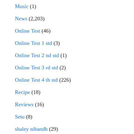
Music
(1)
News
(2,203)
Online Test
(46)
Online Test 1 std
(3)
Online Test 2 nd std
(1)
Online Test 3 rd std
(2)
Online Test 4 th std
(226)
Recipe
(18)
Reviews
(16)
Setu
(8)
shaley nibandh
(29)