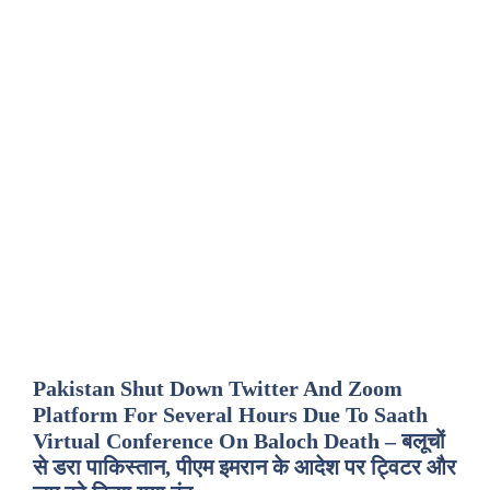
Pakistan Shut Down Twitter And Zoom
Platform For Several Hours Due To Saath
Virtual Conference On Baloch Death – बलूचों
से डरा पाकिस्तान, पीएम इमरान के आदेश पर ट्विटर और