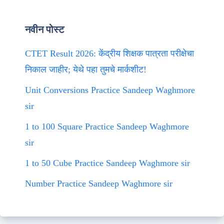
नवीन पोस्ट
CTET Result 2026: केंद्रीय शिक्षक पात्रता परीक्षेचा
निकाल जाहीर; येथे पहा तुमचे मार्कशीट!
Unit Conversions Practice Sandeep Waghmore
sir
1 to 100 Square Practice Sandeep Waghmore
sir
1 to 50 Cube Practice Sandeep Waghmore sir
Number Practice Sandeep Waghmore sir