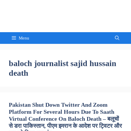
Skip
to
Sandeep Waghmore
content
Menu
baloch journalist sajid hussain
death
Pakistan Shut Down Twitter And Zoom
Platform For Several Hours Due To Saath
Virtual Conference On Baloch Death – बलूचों
से डरा पाकिस्तान, पीएम इमरान के आदेश पर ट्विटर और