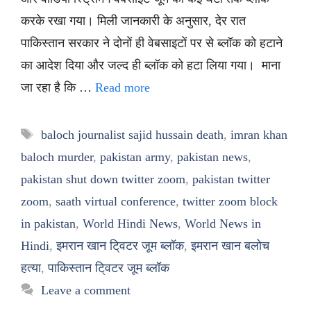
करके रखा गया। मिली जानकारी के अनुसार, देर रात
पाकिस्तान सरकार ने दोनों ही वेबसाइटों पर से ब्लॉक को हटाने
का आदेश दिया और जल्द ही ब्लॉक को हटा लिया गया। माना
जा रहा है कि …
Read more
Tags
baloch journalist sajid hussain death
,
imran khan
baloch murder
,
pakistan army
,
pakistan news
,
pakistan shut down twitter zoom
,
pakistan twitter
zoom
,
saath virtual conference
,
twitter zoom block
in pakistan
,
World Hindi News
,
World News in
Hindi
,
इमरान खान टि्वटर जूम ब्लॉक
,
इमरान खान बलोच
हत्या
,
पाकिस्तान टि्वटर जूम ब्लॉक
Leave a comment