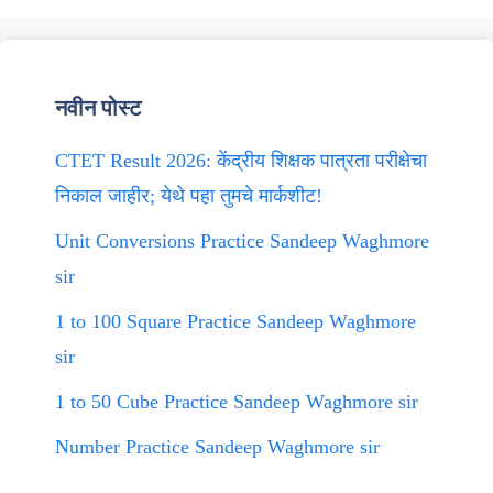
नवीन पोस्ट
CTET Result 2026: केंद्रीय शिक्षक पात्रता परीक्षेचा
निकाल जाहीर; येथे पहा तुमचे मार्कशीट!
Unit Conversions Practice Sandeep Waghmore
sir
1 to 100 Square Practice Sandeep Waghmore
sir
1 to 50 Cube Practice Sandeep Waghmore sir
Number Practice Sandeep Waghmore sir