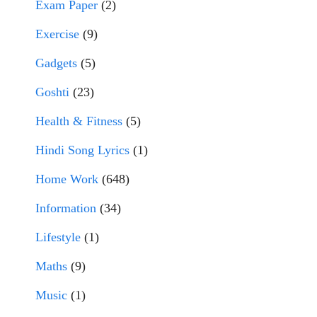
Exam Paper
(2)
Exercise
(9)
Gadgets
(5)
Goshti
(23)
Health & Fitness
(5)
Hindi Song Lyrics
(1)
Home Work
(648)
Information
(34)
Lifestyle
(1)
Maths
(9)
Music
(1)