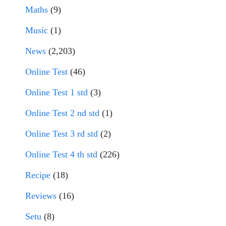
Maths
(9)
Music
(1)
News
(2,203)
Online Test
(46)
Online Test 1 std
(3)
Online Test 2 nd std
(1)
Online Test 3 rd std
(2)
Online Test 4 th std
(226)
Recipe
(18)
Reviews
(16)
Setu
(8)