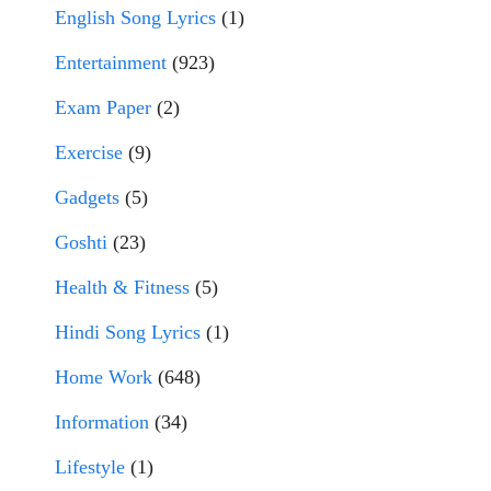
English Song Lyrics
(1)
Entertainment
(923)
Exam Paper
(2)
Exercise
(9)
Gadgets
(5)
Goshti
(23)
Health & Fitness
(5)
Hindi Song Lyrics
(1)
Home Work
(648)
Information
(34)
Lifestyle
(1)