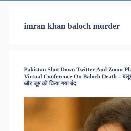
imran khan baloch murder
Pakistan Shut Down Twitter And Zoom Pl
Virtual Conference On Baloch Death – बलूचों 
और जूम को किया गया बंद