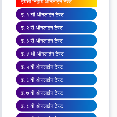
इयत्ता निहाय ऑनलाईन टेस्ट
इ. १ ली ऑनलाईन टेस्ट
इ. २ री ऑनलाईन टेस्ट
इ. ३ री ऑनलाईन टेस्ट
इ. ४ थी ऑनलाईन टेस्ट
इ. ५ वी ऑनलाईन टेस्ट
इ. ६ वी ऑनलाईन टेस्ट
इ. ७ वी ऑनलाईन टेस्ट
इ. ८ वी ऑनलाईन टेस्ट