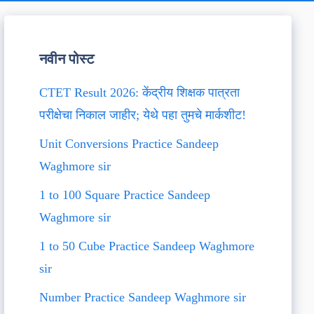
नवीन पोस्ट
CTET Result 2026: केंद्रीय शिक्षक पात्रता
परीक्षेचा निकाल जाहीर; येथे पहा तुमचे मार्कशीट!
Unit Conversions Practice Sandeep
Waghmore sir
1 to 100 Square Practice Sandeep
Waghmore sir
1 to 50 Cube Practice Sandeep Waghmore
sir
Number Practice Sandeep Waghmore sir