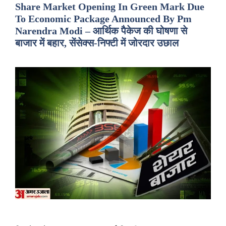
Share Market Opening In Green Mark Due
To Economic Package Announced By Pm
Narendra Modi – आर्थिक पैकेज की घोषणा से
बाजार में बहार, सेंसेक्स-निफ्टी में जोरदार उछाल