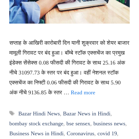
सप्ताह के आखिरी कारोबारी दिन यानी शुक्रवार को शेयर बाजार
मामूली गिरावट पर बंद हुआ। बॉम्बे स्टॉक एक्सचेंज का प्रमुख
इंडेक्स सेंसेक्स 0.08 फीसदी की गिरावट के साथ 25.16 अंक
नीचे 31097.73 के स्तर पर बंद हुआ। वहीं नेशनल स्टॉक
एक्सचेंज का निफ्टी 0.06 फीसदी की गिरावट के साथ 5.90
अंक नीचे 9136.85 के स्तर …
Read more
Tags
Bazar Hindi News
,
Bazar News in Hindi
,
bombay stock exchange
,
bse sensex
,
business news
,
Business News in Hindi
,
Coronavirus
,
covid 19
,