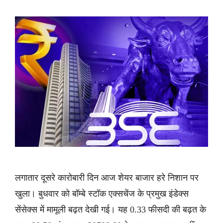
लगातार दूसरे कारोबारी दिन आज शेयर बाजार हरे निशान पर
खुला। बुधवार को बॉम्बे स्टॉक एक्सचेंज के प्रमुख इंडेक्स
सेंसेक्स में मामूली बढ़त देखी गई। यह 0.33 फीसदी की बढ़त के