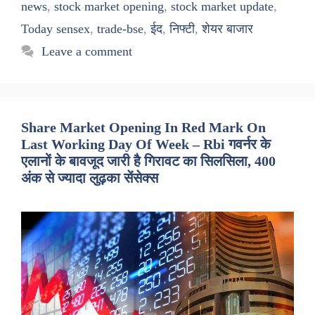
news
,
stock market opening
,
stock market update
,
Today sensex
,
trade-bse
,
ईद
,
निफ्टी
,
शेयर बाजार
Leave a comment
Share Market Opening In Red Mark On
Last Working Day Of Week – Rbi गवर्नर के
एलानों के बावजूद जारी है गिरावट का सिलसिला, 400
अंक से ज्यादा लुढ़का सेंसेक्स