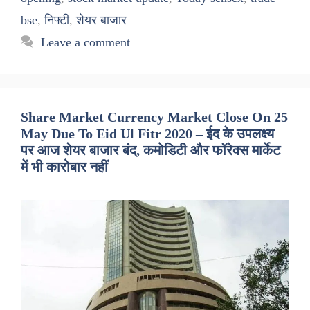
bse
,
निफ्टी
,
शेयर बाजार
Leave a comment
Share Market Currency Market Close On 25
May Due To Eid Ul Fitr 2020 – ईद के उपलक्ष्य
पर आज शेयर बाजार बंद, कमोडिटी और फॉरेक्स मार्केट
में भी कारोबार नहीं