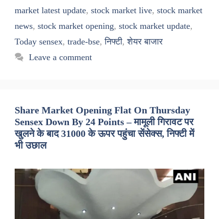
market latest update
,
stock market live
,
stock market
news
,
stock market opening
,
stock market update
,
Today sensex
,
trade-bse
,
निफ्टी
,
शेयर बाजार
Leave a comment
Share Market Opening Flat On Thursday
Sensex Down By 24 Points – मामूली गिरावट पर
खुलने के बाद 31000 के ऊपर पहुंचा सेंसेक्स, निफ्टी में
भी उछाल