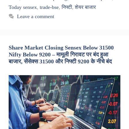
Today sensex
,
trade-bse
,
निफ्टी
,
शेयर बाजार
Leave a comment
Share Market Closing Sensex Below 31500
Nifty Below 9200 – मामूली गिरावट पर बंद हुआ
बाजार, सेंसेक्स 31500 और निफ्टी 9200 के नीचे बंद