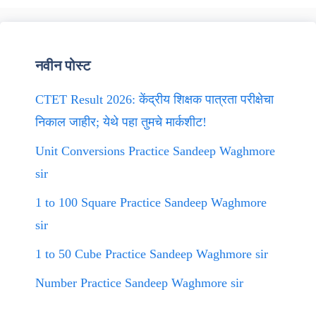
नवीन पोस्ट
CTET Result 2026: केंद्रीय शिक्षक पात्रता परीक्षेचा
निकाल जाहीर; येथे पहा तुमचे मार्कशीट!
Unit Conversions Practice Sandeep Waghmore
sir
1 to 100 Square Practice Sandeep Waghmore
sir
1 to 50 Cube Practice Sandeep Waghmore sir
Number Practice Sandeep Waghmore sir