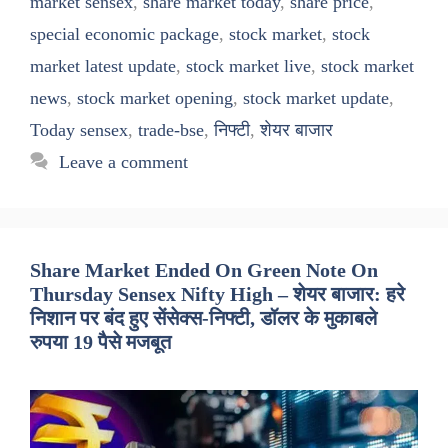
market sensex
,
share market today
,
share price
,
special economic package
,
stock market
,
stock
market latest update
,
stock market live
,
stock market
news
,
stock market opening
,
stock market update
,
Today sensex
,
trade-bse
,
निफ्टी
,
शेयर बाजार
Leave a comment
Share Market Ended On Green Note On
Thursday Sensex Nifty High – शेयर बाजार: हरे
निशान पर बंद हुए सेंसेक्स-निफ्टी, डॉलर के मुकाबले
रुपया 19 पैसे मजबूत