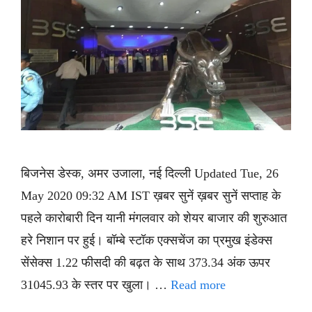
बिजनेस डेस्क, अमर उजाला, नई दिल्ली Updated Tue, 26
May 2020 09:32 AM IST ख़बर सुनें ख़बर सुनें सप्ताह के
पहले कारोबारी दिन यानी मंगलवार को शेयर बाजार की शुरुआत
हरे निशान पर हुई। बॉम्बे स्टॉक एक्सचेंज का प्रमुख इंडेक्स
सेंसेक्स 1.22 फीसदी की बढ़त के साथ 373.34 अंक ऊपर
31045.93 के स्तर पर खुला। …
Read more