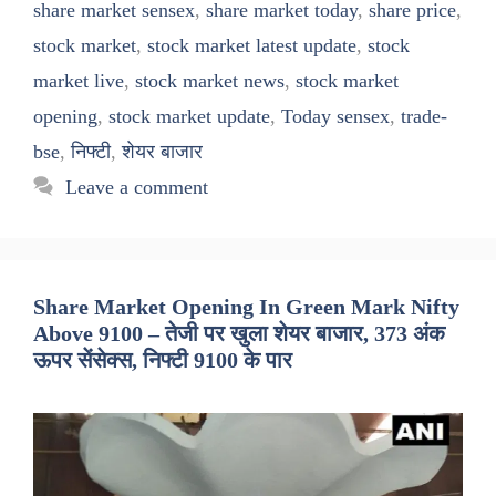
share market sensex
,
share market today
,
share price
,
stock market
,
stock market latest update
,
stock
market live
,
stock market news
,
stock market
opening
,
stock market update
,
Today sensex
,
trade-
bse
,
निफ्टी
,
शेयर बाजार
Leave a comment
Share Market Opening In Green Mark Nifty
Above 9100 – तेजी पर खुला शेयर बाजार, 373 अंक
ऊपर सेंसेक्स, निफ्टी 9100 के पार