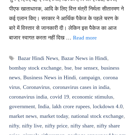
पीएफ खाताधारक, आदि के लिए वित्त मंत्री निर्मला सीतारमण ने
कई एलान किए। सरकार ने आर्थिक पैकेज के पहले चरण के
बारे में विस्तार से जानकारी दी। लेकिन इस पैकेज का आज
बाजार स्वागत करता नहीं दिख …
Read more
Tags
Bazar Hindi News
,
Bazar News in Hindi
,
bombay stock exchange
,
bse
,
bse sensex
,
business
news
,
Business News in Hindi
,
campaign
,
corona
virus
,
Coronavirus
,
coronavirus cases in india
,
coronavirus india
,
covid 19
,
economic stimulus
,
government
,
India
,
lakh crore rupees
,
lockdown 4.0
,
market news
,
market today
,
national stock exchange
,
nifty
,
nifty live
,
nifty price
,
nifty share
,
nifty share