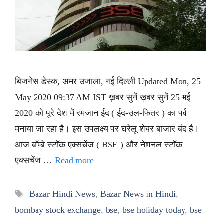
बिजनेस डेस्क, अमर उजाला, नई दिल्ली Updated Mon, 25
May 2020 09:37 AM IST ख़बर सुनें ख़बर सुनें 25 मई
2020 को पूरे देश में रमजान ईद ( ईद-उल-फितर ) का पर्व
मनाया जा रहा है। इस उपलक्ष्य पर घरेलू शेयर बाजार बंद है।
आज बॉम्बे स्टॉक एक्सचेंज ( BSE ) और नेशनल स्टॉक
एक्सचेंज …
Read more
Tags
Bazar Hindi News
,
Bazar News in Hindi
,
bombay stock exchange
,
bse
,
bse holiday today
,
bse