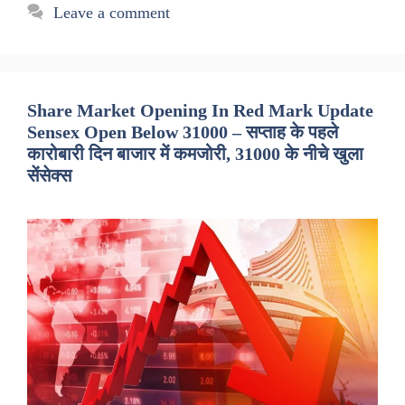
Leave a comment
Share Market Opening In Red Mark Update
Sensex Open Below 31000 – सप्ताह के पहले
कारोबारी दिन बाजार में कमजोरी, 31000 के नीचे खुला
सेंसेक्स