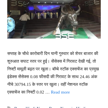
सप्ताह के चौथे कारोबारी दिन यानी गुरुवार को शेयर बाजार की
शुरुआत सपाट स्तर पर हुई। सेंसेक्स में गिरावट देखी गई, तो
निफ्टी मामूली बढ़त पर खुला। बॉम्बे स्टॉक एक्सचेंज का प्रमुख
इंडेक्स सेंसेक्स 0.08 फीसदी की गिरावट के साथ 24.46 अंक
नीचे 30794.15 के स्तर पर खुला। वहीं नेशनल स्टॉक
एक्सचेंज का निफ्टी 0.02 …
Read more
Tags