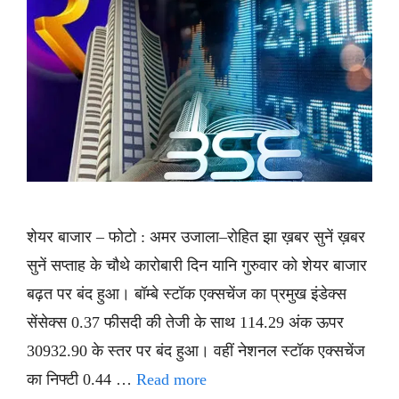
शेयर बाजार – फोटो : अमर उजाला–रोहित झा ख़बर सुनें ख़बर
सुनें सप्ताह के चौथे कारोबारी दिन यानि गुरुवार को शेयर बाजार
बढ़त पर बंद हुआ। बॉम्बे स्टॉक एक्सचेंज का प्रमुख इंडेक्स
सेंसेक्स 0.37 फीसदी की तेजी के साथ 114.29 अंक ऊपर
30932.90 के स्तर पर बंद हुआ। वहीं नेशनल स्टॉक एक्सचेंज
का निफ्टी 0.44 …
Read more