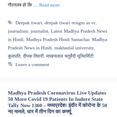
गौरतलब हो कि …
Read more
Tags
Deepak tiwari
,
deepak tiwari resigns as vc
,
journalism
,
journalist
,
Latest Madhya Pradesh News
in Hindi
,
Madhya Pradesh Hindi Samachar
,
Madhya
Pradesh News in Hindi
,
makhanlal university
,
कुलपति
,
दीपक तिवारी
,
माखनलाल चतुर्वेदी यूनिवर्सिटी
Leave a comment
Madhya Pradesh Coronavirus Live Updates
50 More Covid 19 Patients In Indore State
Tally Now 1360 – मध्यप्रदेशः इंदौर में कोरोना के 50
नए मामले, धार में तीन दिन का कर्फ्यूू