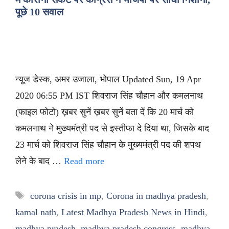
पूछे 10 सवाल
न्यूज डेस्क, अमर उजाला, भोपाल Updated Sun, 19 Apr
2020 06:55 PM IST शिवराज सिंह चौहान और कमलनाथ
(फाइल फोटो) ख़बर सुनें ख़बर सुनें बता दें कि 20 मार्च को
कमलनाथ ने मुख्यमंत्री पद से इस्तीफा दे दिया था, जिसके बाद
23 मार्च को शिवराज सिंह चौहान के मुख्यमंत्री पद की शपथ
लेने के बाद …
Read more
Tags
corona crisis in mp
,
Corona in madhya pradesh
,
kamal nath
,
Latest Madhya Pradesh News in Hindi
,
madhya pradesh
,
madhya pradesh congress
,
madhya