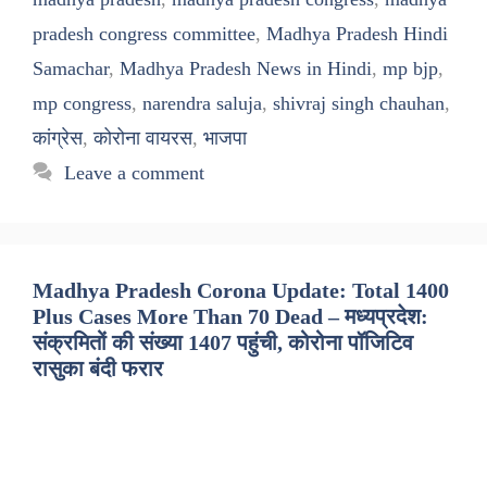
pradesh congress committee
,
Madhya Pradesh Hindi
Samachar
,
Madhya Pradesh News in Hindi
,
mp bjp
,
mp congress
,
narendra saluja
,
shivraj singh chauhan
,
कांग्रेस
,
कोरोना वायरस
,
भाजपा
Leave a comment
Madhya Pradesh Corona Update: Total 1400
Plus Cases More Than 70 Dead – मध्यप्रदेश:
संक्रमितों की संख्या 1407 पहुंची, कोरोना पॉजिटिव
रासुका बंदी फरार