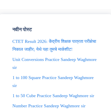
नवीन पोस्ट
CTET Result 2026: केंद्रीय शिक्षक पात्रता परीक्षेचा
निकाल जाहीर; येथे पहा तुमचे मार्कशीट!
Unit Conversions Practice Sandeep Waghmore
sir
1 to 100 Square Practice Sandeep Waghmore
sir
1 to 50 Cube Practice Sandeep Waghmore sir
Number Practice Sandeep Waghmore sir