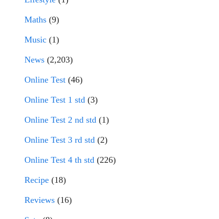
Maths
(9)
Music
(1)
News
(2,203)
Online Test
(46)
Online Test 1 std
(3)
Online Test 2 nd std
(1)
Online Test 3 rd std
(2)
Online Test 4 th std
(226)
Recipe
(18)
Reviews
(16)