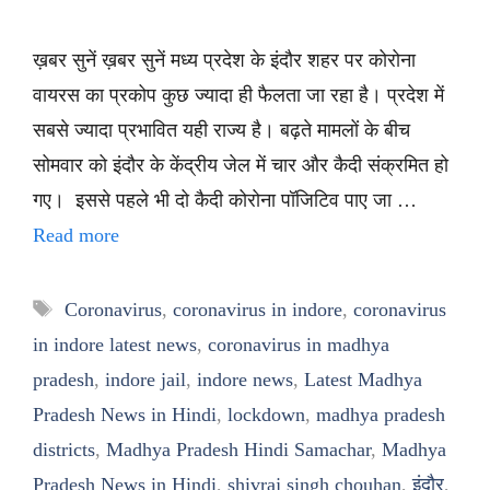
ख़बर सुनें ख़बर सुनें मध्य प्रदेश के इंदौर शहर पर कोरोना
वायरस का प्रकोप कुछ ज्यादा ही फैलता जा रहा है। प्रदेश में
सबसे ज्यादा प्रभावित यही राज्य है। बढ़ते मामलों के बीच
सोमवार को इंदौर के केंद्रीय जेल में चार और कैदी संक्रमित हो
गए। इससे पहले भी दो कैदी कोरोना पॉजिटिव पाए जा …
Read more
Tags
Coronavirus
,
coronavirus in indore
,
coronavirus
in indore latest news
,
coronavirus in madhya
pradesh
,
indore jail
,
indore news
,
Latest Madhya
Pradesh News in Hindi
,
lockdown
,
madhya pradesh
districts
,
Madhya Pradesh Hindi Samachar
,
Madhya
Pradesh News in Hindi
,
shivraj singh chouhan
,
इंदौर
,