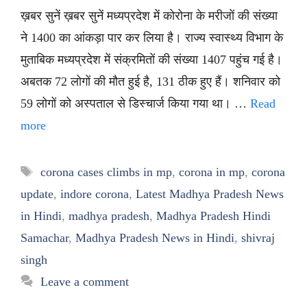
ख़बर सुनें ख़बर सुनें मध्यप्रदेश में कोरोना के मरीजों की संख्या
ने 1400 का आंकड़ा पार कर लिया है। राज्य स्वास्थ्य विभाग के
मुताबिक मध्यप्रदेश में संक्रमितों की संख्या 1407 पहुंच गई है।
अबतक 72 लोगों की मौत हुई है, 131 ठीक हुए हैं। शनिवार को
59 लोगों को अस्पताल से डिस्चार्ज किया गया था। …
Read
more
Tags
corona cases climbs in mp
,
corona in mp
,
corona
update
,
indore corona
,
Latest Madhya Pradesh News
in Hindi
,
madhya pradesh
,
Madhya Pradesh Hindi
Samachar
,
Madhya Pradesh News in Hindi
,
shivraj
singh
Leave a comment