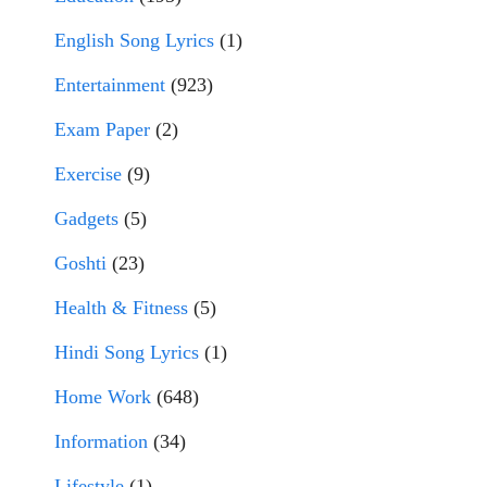
English Song Lyrics
(1)
Entertainment
(923)
Exam Paper
(2)
Exercise
(9)
Gadgets
(5)
Goshti
(23)
Health & Fitness
(5)
Hindi Song Lyrics
(1)
Home Work
(648)
Information
(34)
Lifestyle
(1)