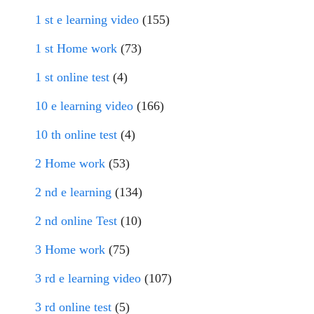
1 st e learning video
(155)
1 st Home work
(73)
1 st online test
(4)
10 e learning video
(166)
10 th online test
(4)
2 Home work
(53)
2 nd e learning
(134)
2 nd online Test
(10)
3 Home work
(75)
3 rd e learning video
(107)
3 rd online test
(5)