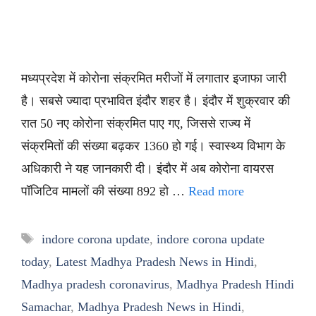
मध्यप्रदेश में कोरोना संक्रमित मरीजों में लगातार इजाफा जारी
है। सबसे ज्यादा प्रभावित इंदौर शहर है। इंदौर में शुक्रवार की
रात 50 नए कोरोना संक्रमित पाए गए, जिससे राज्य में
संक्रमितों की संख्या बढ़कर 1360 हो गई। स्वास्थ्य विभाग के
अधिकारी ने यह जानकारी दी। इंदौर में अब कोरोना वायरस
पॉजिटिव मामलों की संख्या 892 हो …
Read more
Tags
indore corona update
,
indore corona update
today
,
Latest Madhya Pradesh News in Hindi
,
Madhya pradesh coronavirus
,
Madhya Pradesh Hindi
Samachar
,
Madhya Pradesh News in Hindi
,