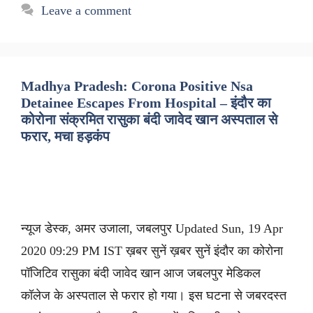
Leave a comment
Madhya Pradesh: Corona Positive Nsa
Detainee Escapes From Hospital – इंदौर का
कोरोना संक्रमित रासुका बंदी जावेद खान अस्पताल से
फरार, मचा हड़कंप
न्यूज डेस्क, अमर उजाला, जबलपुर Updated Sun, 19 Apr
2020 09:29 PM IST ख़बर सुनें ख़बर सुनें इंदौर का कोरोना
पॉजिटिव रासुका बंदी जावेद खान आज जबलपुर मेडिकल
कॉलेज के अस्पताल से फरार हो गया। इस घटना से जबरदस्त