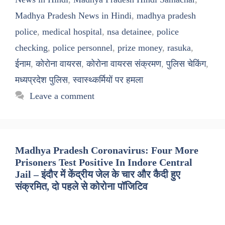
Madhya Pradesh News in Hindi
,
madhya pradesh
police
,
medical hospital
,
nsa detainee
,
police
checking
,
police personnel
,
prize money
,
rasuka
,
ईनाम
,
कोरोना वायरस
,
कोरोना वायरस संक्रमण
,
पुलिस चेकिंग
,
मध्यप्रदेश पुलिस
,
स्वास्थ्कर्मियों पर हमला
Leave a comment
Madhya Pradesh Coronavirus: Four More
Prisoners Test Positive In Indore Central
Jail – इंदौर में केंद्रीय जेल के चार और कैदी हुए
संक्रमित, दो पहले से कोरोना पॉजिटिव