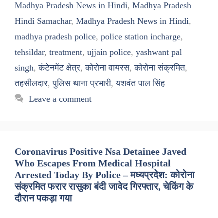
Madhya Pradesh News in Hindi
,
Madhya Pradesh
Hindi Samachar
,
Madhya Pradesh News in Hindi
,
madhya pradesh police
,
police station incharge
,
tehsildar
,
treatment
,
ujjain police
,
yashwant pal
singh
,
कंटेनमेंट क्षेत्र
,
कोरोना वायरस
,
कोरोना संक्रमित
,
तहसीलदार
,
पुलिस थाना प्रभारी
,
यशवंत पाल सिंह
Leave a comment
Coronavirus Positive Nsa Detainee Javed
Who Escapes From Medical Hospital
Arrested Today By Police – मध्यप्रदेश: कोरोना
संक्रमित फरार रासुका बंदी जावेद गिरफ्तार, चेकिंग के
दौरान पकड़ा गया