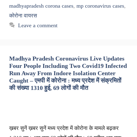
madhyapradesh corona cases
,
mp coronavirus cases
,
कोरोना वायरस
Leave a comment
Madhya Pradesh Coronavirus Live Updates
Four People Including Two Covid19 Infected
Run Away From Indore Isolation Center
Caught – एमपी में कोरोना : मध्य प्रदेश में संक्रमितों
की संख्या 1310 हुई, 69 लोगों की मौत
ख़बर सुनें ख़बर सुनें मध्य प्रदेश में कोरोना के मामले बढ़कर