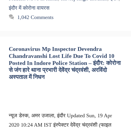
इंदौर में कोरोना वायरस
1,042 Comments
Coronavirus Mp Inspector Devendra
Chandravanshi Lost Life Due To Covid 10
Posted In Indore Police Station – इंदौर: कोरोना
से जंग हारे थाना प्रभारी देवेंद्र चंद्रवंशी, अरविंदो
अस्पताल में निधन
न्यूज डेस्क, अमर उजाला, इंदौर Updated Sun, 19 Apr
2020 10:24 AM IST इंस्पेक्टर देवेंद्र चंद्रवंशी (फाइल