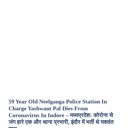
59 Year Old Neelganga Police Station In
Charge Yashwant Pal Dies From
Coronavirus In Indore – मध्यप्रदेश: कोरोना से
जंग हारे एक और थाना प्रभारी, इंदौर में भर्ती थे यशवंत