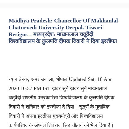
Madhya Pradesh: Chancellor Of Makhanlal
Chaturvedi University Deepak Tiwari
Resigns – मध्यप्रदेश: माखनलाल चतुर्वेदी
विश्वविद्यालय के कुलपति दीपक तिवारी ने दिया इस्तीफा
न्यूज डेस्क, अमर उजाला, भोपाल Updated Sat, 18 Apr
2020 10:37 PM IST ख़बर सुनें ख़बर सुनें माखनलाल
चतुर्वेदी राष्ट्रीय पत्रकारिता विश्वविद्यालय के कुलपति दीपक
तिवारी ने शनिवार को इस्तीफा दे दिया। सूत्रों के मुताबिक
तिवारी ने अपना इस्तीफा मुख्यमंत्री और विश्वविद्यालय
कार्यपरिषद के अध्यक्ष शिवराज सिंह चौहान को भेज दिया है।