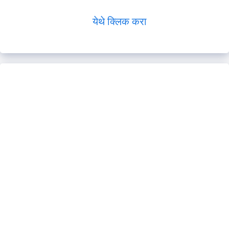
येथे क्लिक करा