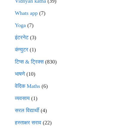
Vidnyan katha
(39)
Whats app
(7)
Yoga
(7)
इंटरनेट
(3)
कंप्युटर
(1)
टिप्स & ट्रिक्स
(830)
भाषणे
(10)
वेदिक Maths
(6)
व्यवसाय
(1)
सरल विद्यार्थी
(4)
हस्ताक्षर सराव
(22)