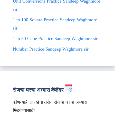
Unit Conversions Practice Sandeep Waghmore
sir
1 to 100 Square Practice Sandeep Waghmore
sir
1 to 50 Cube Practice Sandeep Waghmore sir
Number Practice Sandeep Waghmore sir
रोजचा घरचा अभ्यास कॅलेंडर
कोणत्याही तारखेचा तसेच रोजचा घरचा अभ्यास
मिळवण्यासाठी