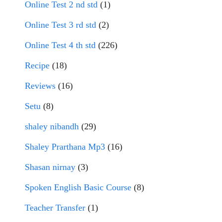
Online Test 2 nd std
(1)
Online Test 3 rd std
(2)
Online Test 4 th std
(226)
Recipe
(18)
Reviews
(16)
Setu
(8)
shaley nibandh
(29)
Shaley Prarthana Mp3
(16)
Shasan nirnay
(3)
Spoken English Basic Course
(8)
Teacher Transfer
(1)