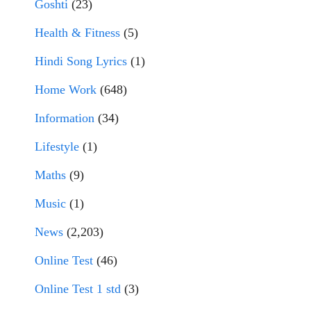
Goshti
(23)
Health & Fitness
(5)
Hindi Song Lyrics
(1)
Home Work
(648)
Information
(34)
Lifestyle
(1)
Maths
(9)
Music
(1)
News
(2,203)
Online Test
(46)
Online Test 1 std
(3)