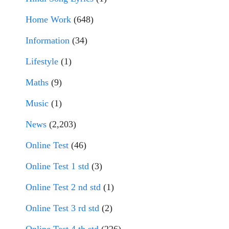
Home Work
(648)
Information
(34)
Lifestyle
(1)
Maths
(9)
Music
(1)
News
(2,203)
Online Test
(46)
Online Test 1 std
(3)
Online Test 2 nd std
(1)
Online Test 3 rd std
(2)