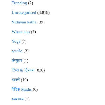
Trending
(2)
Uncategorised
(3,818)
Vidnyan katha
(39)
Whats app
(7)
Yoga
(7)
इंटरनेट
(3)
कंप्युटर
(1)
टिप्स & ट्रिक्स
(830)
भाषणे
(10)
वेदिक Maths
(6)
व्यवसाय
(1)