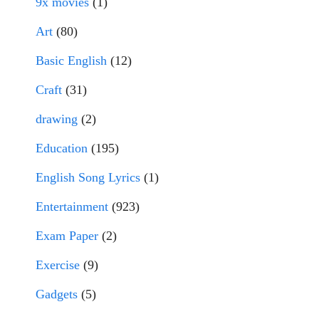
9x movies
(1)
Art
(80)
Basic English
(12)
Craft
(31)
drawing
(2)
Education
(195)
English Song Lyrics
(1)
Entertainment
(923)
Exam Paper
(2)
Exercise
(9)
Gadgets
(5)