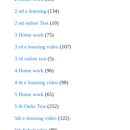
2 nd e learning
(134)
2 nd online Test
(10)
3 Home work
(75)
3 rd e learning video
(107)
3 rd online test
(5)
4 Home work
(96)
4 th e learning video
(98)
5 Home work
(65)
5 th Onlie Test
(252)
5th e learning video
(122)