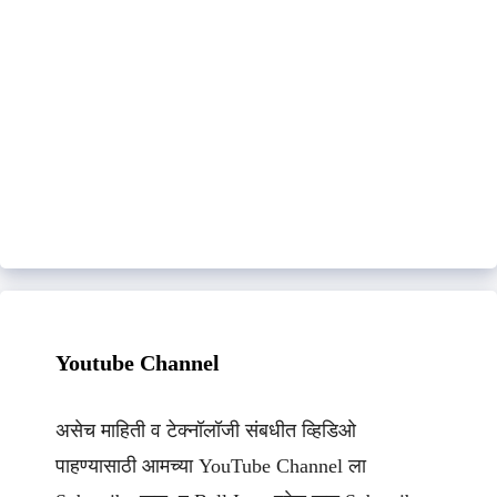
Youtube Channel
असेच माहिती व टेक्नॉलॉजी संबधीत व्हिडिओ
पाहण्यासाठी आमच्या YouTube Channel ला