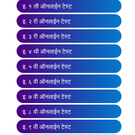
इ. १ ली ऑनलाईन टेस्ट
इ. २ री ऑनलाईन टेस्ट
इ. ३ री ऑनलाईन टेस्ट
इ. ४ थी ऑनलाईन टेस्ट
इ. ५ वी ऑनलाईन टेस्ट
इ. ६ वी ऑनलाईन टेस्ट
इ. ७ वी ऑनलाईन टेस्ट
इ. ८ वी ऑनलाईन टेस्ट
इ. ९ वी ऑनलाईन टेस्ट