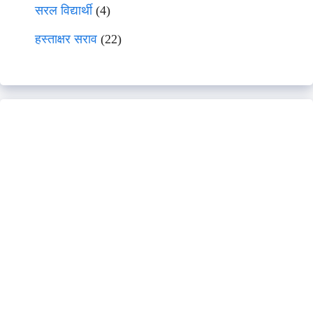
सरल विद्यार्थी
(4)
हस्ताक्षर सराव
(22)