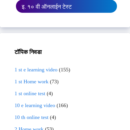
इ. १० वी ऑनलाईन टेस्ट
टॉपिक निवडा
1 st e learning video
(155)
1 st Home work
(73)
1 st online test
(4)
10 e learning video
(166)
10 th online test
(4)
2 Home work
(53)