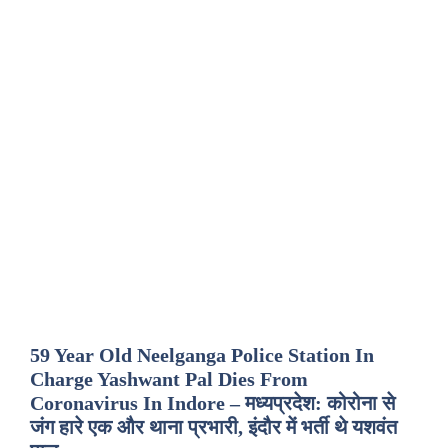
59 Year Old Neelganga Police Station In
Charge Yashwant Pal Dies From
Coronavirus In Indore – मध्यप्रदेश: कोरोना से
जंग हारे एक और थाना प्रभारी, इंदौर में भर्ती थे यशवंत