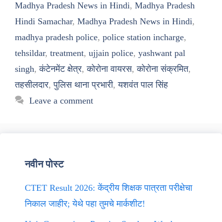
Madhya Pradesh News in Hindi
,
Madhya Pradesh
Hindi Samachar
,
Madhya Pradesh News in Hindi
,
madhya pradesh police
,
police station incharge
,
tehsildar
,
treatment
,
ujjain police
,
yashwant pal
singh
,
कंटेनमेंट क्षेत्र
,
कोरोना वायरस
,
कोरोना संक्रमित
,
तहसीलदार
,
पुलिस थाना प्रभारी
,
यशवंत पाल सिंह
Leave a comment
नवीन पोस्ट
CTET Result 2026: केंद्रीय शिक्षक पात्रता परीक्षेचा
निकाल जाहीर; येथे पहा तुमचे मार्कशीट!