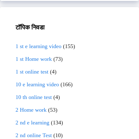
टॉपिक निवडा
1 st e learning video
(155)
1 st Home work
(73)
1 st online test
(4)
10 e learning video
(166)
10 th online test
(4)
2 Home work
(53)
2 nd e learning
(134)
2 nd online Test
(10)