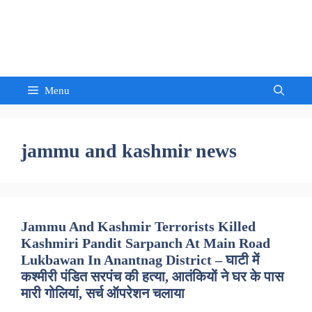
Skip
to
Sandeep Waghmore
content
Menu
jammu and kashmir news
Jammu And Kashmir Terrorists Killed
Kashmiri Pandit Sarpanch At Main Road
Lukbawan In Anantnag District – घाटी में
कश्मीरी पंडित सरपंच की हत्या, आतंकियों ने घर के पास
मारी गोलियां, सर्च ऑपरेशन चलाया