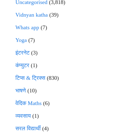
Uncategorised
(3,818)
Vidnyan katha
(39)
Whats app
(7)
Yoga
(7)
इंटरनेट
(3)
कंप्युटर
(1)
टिप्स & ट्रिक्स
(830)
भाषणे
(10)
वेदिक Maths
(6)
व्यवसाय
(1)
सरल विद्यार्थी
(4)