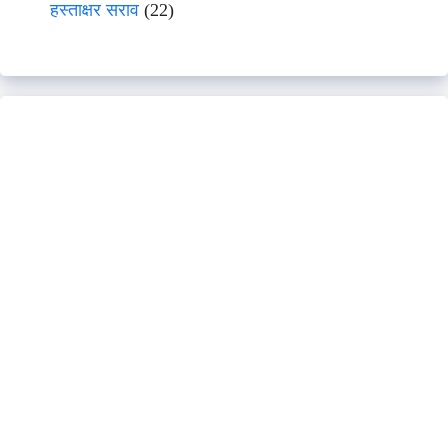
हस्ताक्षर सराव
(22)