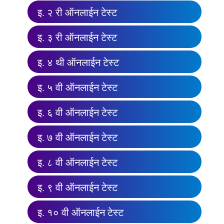
इ. २ री ऑनलाईन टेस्ट
इ. ३ री ऑनलाईन टेस्ट
इ. ४ थी ऑनलाईन टेस्ट
इ. ५ वी ऑनलाईन टेस्ट
इ. ६ वी ऑनलाईन टेस्ट
इ. ७ वी ऑनलाईन टेस्ट
इ. ८ वी ऑनलाईन टेस्ट
इ. ९ वी ऑनलाईन टेस्ट
इ. १० वी ऑनलाईन टेस्ट