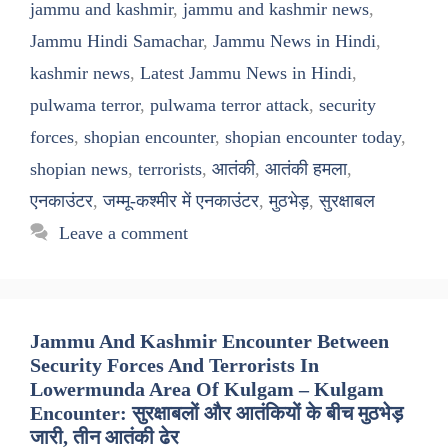
jammu and kashmir
,
jammu and kashmir news
,
Jammu Hindi Samachar
,
Jammu News in Hindi
,
kashmir news
,
Latest Jammu News in Hindi
,
pulwama terror
,
pulwama terror attack
,
security
forces
,
shopian encounter
,
shopian encounter today
,
shopian news
,
terrorists
,
आतंकी
,
आतंकी हमला
,
एनकाउंटर
,
जम्मू-कश्मीर में एनकाउंटर
,
मुठभेड़
,
सुरक्षाबल
Leave a comment
Jammu And Kashmir Encounter Between
Security Forces And Terrorists In
Lowermunda Area Of Kulgam – Kulgam
Encounter: सुरक्षाबलों और आतंकियों के बीच मुठभेड़
जारी, तीन आतंकी ढेर