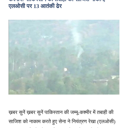
एलओसी पर 13 आतंकी ढेर
ख़बर सुनें ख़बर सुनें पाकिस्तान की जम्मू-कश्मीर में तबाही की
साजिश को नाकाम करते हुए सेना ने नियंत्रण रेखा (एलओसी)