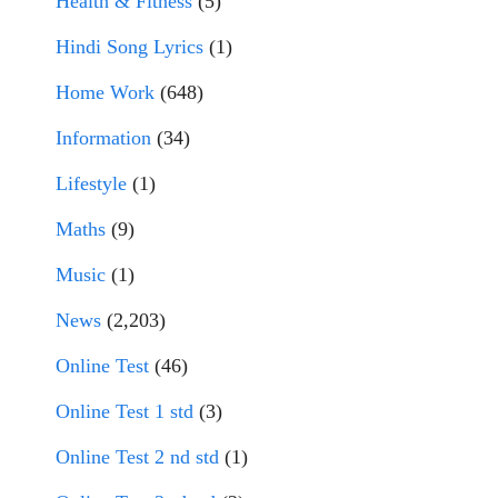
Health & Fitness
(5)
Hindi Song Lyrics
(1)
Home Work
(648)
Information
(34)
Lifestyle
(1)
Maths
(9)
Music
(1)
News
(2,203)
Online Test
(46)
Online Test 1 std
(3)
Online Test 2 nd std
(1)