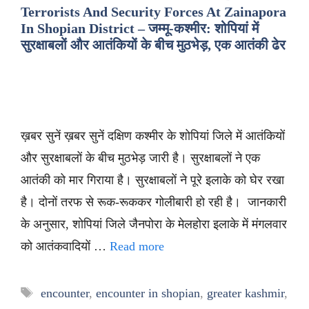
Terrorists And Security Forces At Zainapora
In Shopian District – जम्मू-कश्मीर: शोपियां में
सुरक्षाबलों और आतंकियों के बीच मुठभेड़, एक आतंकी ढेर
ख़बर सुनें ख़बर सुनें दक्षिण कश्मीर के शोपियां जिले में आतंकियों
और सुरक्षाबलों के बीच मुठभेड़ जारी है। सुरक्षाबलों ने एक
आतंकी को मार गिराया है। सुरक्षाबलों ने पूरे इलाके को घेर रखा
है। दोनों तरफ से रूक-रूककर गोलीबारी हो रही है। जानकारी
के अनुसार, शोपियां जिले जैनपोरा के मेलहोरा इलाके में मंगलवार
को आतंकवादियों …
Read more
Tags
encounter
,
encounter in shopian
,
greater kashmir
,