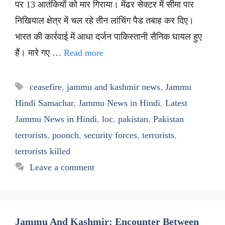
पर 13 आतंकियों को मार गिराया। मेंढर सेक्टर में सीमा पार
निखियाल क्षेत्र में चल रहे तीन लांचिंग पैड तबाह कर दिए।
भारत की कार्रवाई में आधा दर्जन पाकिस्तानी सैनिक घायल हुए
हैं। मारे गए …
Read more
Tags
ceasefire
,
jammu and kashmir news
,
Jammu
Hindi Samachar
,
Jammu News in Hindi
,
Latest
Jammu News in Hindi
,
loc
,
pakistan
,
Pakistan
terrorists
,
poonch
,
security forces
,
terrorists
,
terrorists killed
Leave a comment
Jammu And Kashmir: Encounter Between