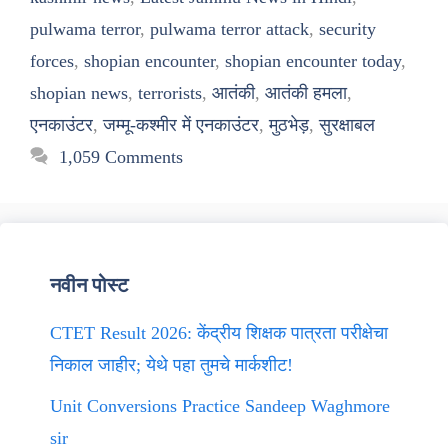
pulwama terror
,
pulwama terror attack
,
security
forces
,
shopian encounter
,
shopian encounter today
,
shopian news
,
terrorists
,
आतंकी
,
आतंकी हमला
,
एनकाउंटर
,
जम्मू-कश्मीर में एनकाउंटर
,
मुठभेड़
,
सुरक्षाबल
1,059 Comments
नवीन पोस्ट
CTET Result 2026: केंद्रीय शिक्षक पात्रता परीक्षेचा
निकाल जाहीर; येथे पहा तुमचे मार्कशीट!
Unit Conversions Practice Sandeep Waghmore
sir