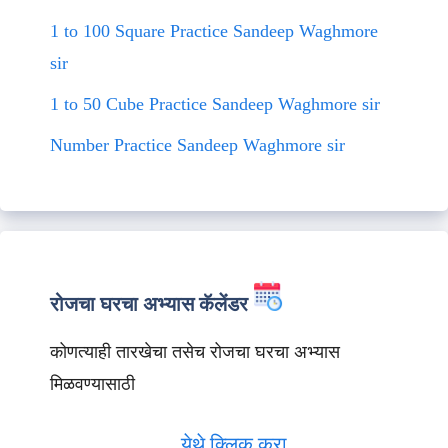
1 to 100 Square Practice Sandeep Waghmore
sir
1 to 50 Cube Practice Sandeep Waghmore sir
Number Practice Sandeep Waghmore sir
रोजचा घरचा अभ्यास कॅलेंडर
कोणत्याही तारखेचा तसेच रोजचा घरचा अभ्यास
मिळवण्यासाठी
येथे क्लिक करा