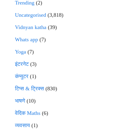
Trending
(2)
Uncategorised
(3,818)
Vidnyan katha
(39)
Whats app
(7)
Yoga
(7)
इंटरनेट
(3)
कंप्युटर
(1)
टिप्स & ट्रिक्स
(830)
भाषणे
(10)
वेदिक Maths
(6)
व्यवसाय
(1)