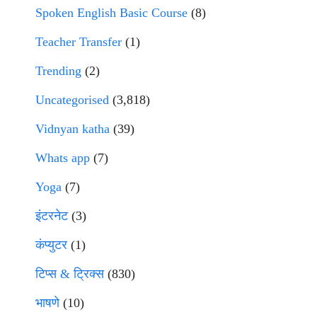
Spoken English Basic Course
(8)
Teacher Transfer
(1)
Trending
(2)
Uncategorised
(3,818)
Vidnyan katha
(39)
Whats app
(7)
Yoga
(7)
इंटरनेट
(3)
कंप्युटर
(1)
टिप्स & ट्रिक्स
(830)
भाषणे
(10)