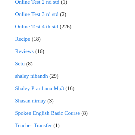
Online Test 2 nd std
(1)
Online Test 3 rd std
(2)
Online Test 4 th std
(226)
Recipe
(18)
Reviews
(16)
Setu
(8)
shaley nibandh
(29)
Shaley Prarthana Mp3
(16)
Shasan nirnay
(3)
Spoken English Basic Course
(8)
Teacher Transfer
(1)