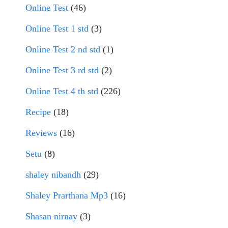
Online Test
(46)
Online Test 1 std
(3)
Online Test 2 nd std
(1)
Online Test 3 rd std
(2)
Online Test 4 th std
(226)
Recipe
(18)
Reviews
(16)
Setu
(8)
shaley nibandh
(29)
Shaley Prarthana Mp3
(16)
Shasan nirnay
(3)