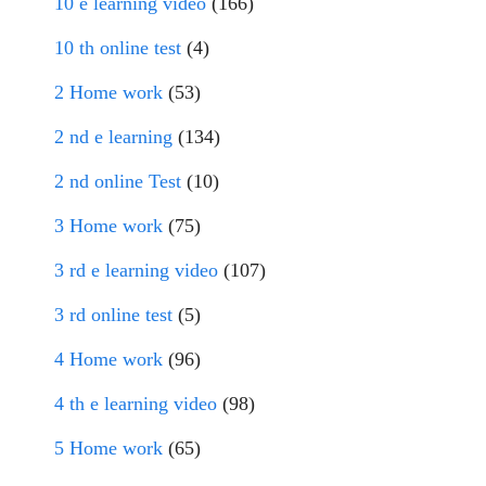
10 e learning video
(166)
10 th online test
(4)
2 Home work
(53)
2 nd e learning
(134)
2 nd online Test
(10)
3 Home work
(75)
3 rd e learning video
(107)
3 rd online test
(5)
4 Home work
(96)
4 th e learning video
(98)
5 Home work
(65)