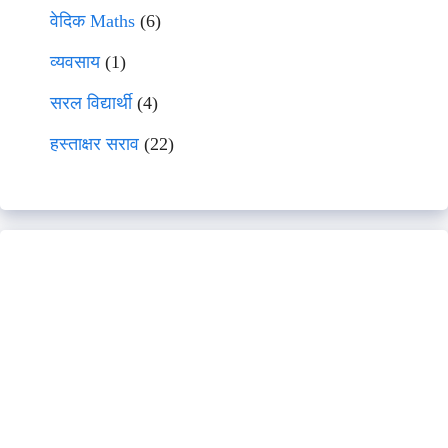
वेदिक Maths
(6)
व्यवसाय
(1)
सरल विद्यार्थी
(4)
हस्ताक्षर सराव
(22)