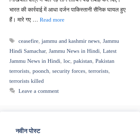
भारत की कार्रवाई में आधा दर्जन पाकिस्तानी सैनिक घायल हुए
हैं। मारे गए …
Read more
Tags
ceasefire
,
jammu and kashmir news
,
Jammu
Hindi Samachar
,
Jammu News in Hindi
,
Latest
Jammu News in Hindi
,
loc
,
pakistan
,
Pakistan
terrorists
,
poonch
,
security forces
,
terrorists
,
terrorists killed
Leave a comment
नवीन पोस्ट