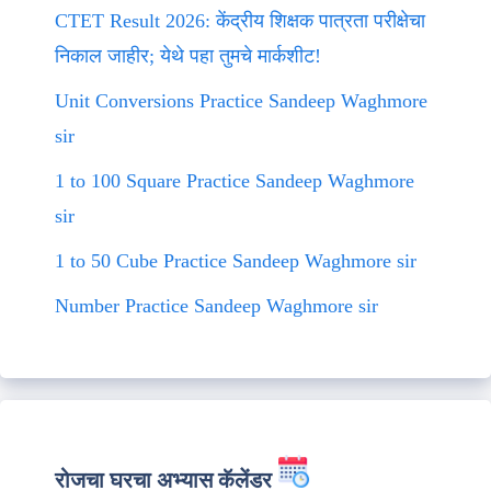
CTET Result 2026: केंद्रीय शिक्षक पात्रता परीक्षेचा
निकाल जाहीर; येथे पहा तुमचे मार्कशीट!
Unit Conversions Practice Sandeep Waghmore
sir
1 to 100 Square Practice Sandeep Waghmore
sir
1 to 50 Cube Practice Sandeep Waghmore sir
Number Practice Sandeep Waghmore sir
रोजचा घरचा अभ्यास कॅलेंडर