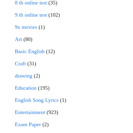
8 th online test
(35)
9 th online test
(102)
9x movies
(1)
Art
(80)
Basic English
(12)
Craft
(31)
drawing
(2)
Education
(195)
English Song Lyrics
(1)
Entertainment
(923)
Exam Paper
(2)