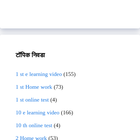
टॉपिक निवडा
1 st e learning video
(155)
1 st Home work
(73)
1 st online test
(4)
10 e learning video
(166)
10 th online test
(4)
2 Home work
(53)