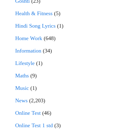
Goshti
(23)
Health & Fitness
(5)
Hindi Song Lyrics
(1)
Home Work
(648)
Information
(34)
Lifestyle
(1)
Maths
(9)
Music
(1)
News
(2,203)
Online Test
(46)
Online Test 1 std
(3)