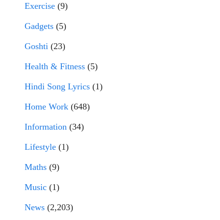
Exercise
(9)
Gadgets
(5)
Goshti
(23)
Health & Fitness
(5)
Hindi Song Lyrics
(1)
Home Work
(648)
Information
(34)
Lifestyle
(1)
Maths
(9)
Music
(1)
News
(2,203)