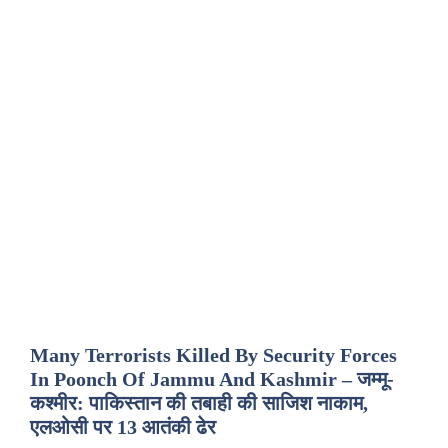
Many Terrorists Killed By Security Forces
In Poonch Of Jammu And Kashmir – जम्मू-
कश्मीर: पाकिस्तान की तबाही की साजिश नाकाम,
एलओसी पर 13 आतंकी ढेर