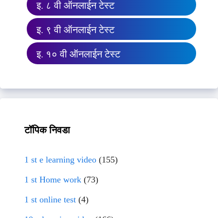
इ. ८ वी ऑनलाईन टेस्ट
इ. ९ वी ऑनलाईन टेस्ट
इ. १० वी ऑनलाईन टेस्ट
टॉपिक निवडा
1 st e learning video
(155)
1 st Home work
(73)
1 st online test
(4)