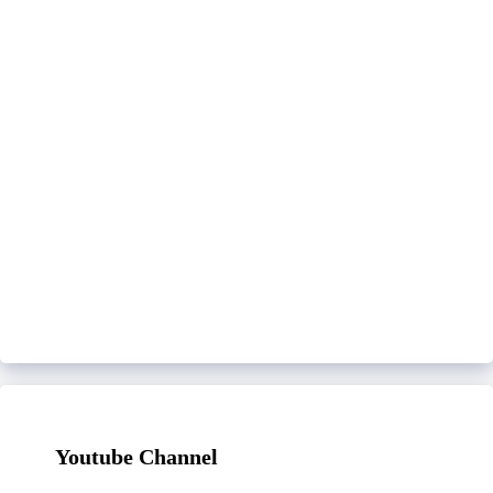
Youtube Channel