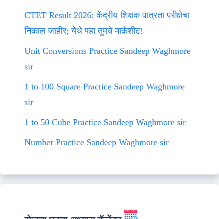
CTET Result 2026: केंद्रीय शिक्षक पात्रता परीक्षेचा
निकाल जाहीर; येथे पहा तुमचे मार्कशीट!
Unit Conversions Practice Sandeep Waghmore
sir
1 to 100 Square Practice Sandeep Waghmore
sir
1 to 50 Cube Practice Sandeep Waghmore sir
Number Practice Sandeep Waghmore sir