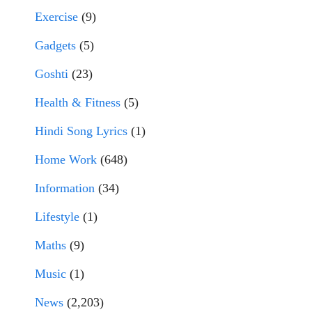
Exercise
(9)
Gadgets
(5)
Goshti
(23)
Health & Fitness
(5)
Hindi Song Lyrics
(1)
Home Work
(648)
Information
(34)
Lifestyle
(1)
Maths
(9)
Music
(1)
News
(2,203)