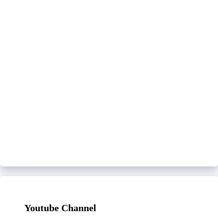
Youtube Channel