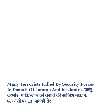
Many Terrorists Killed By Security Forces
In Poonch Of Jammu And Kashmir – जम्मू-
कश्मीर: पाकिस्तान की तबाही की साजिश नाकाम,
एलओसी पर 13 आतंकी ढेर