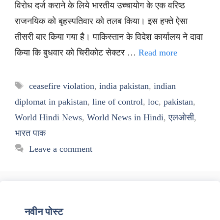
विरोध दर्ज कराने के लिये भारतीय उच्चायोग के एक वरिष्ठ
राजनयिक को बृहस्पतिवार को तलब किया। इस हफ्ते ऐसा
तीसरी बार किया गया है। पाकिस्तान के विदेश कार्यालय ने दावा
किया कि बुधवार को चिरीकोट सेक्टर …
Read more
Tags
ceasefire violation
,
india pakistan
,
indian
diplomat in pakistan
,
line of control
,
loc
,
pakistan
,
World Hindi News
,
World News in Hindi
,
एलओसी
,
भारत पाक
Leave a comment
नवीन पोस्ट