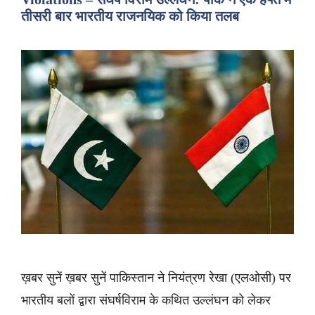
तीसरी बार भारतीय राजनयिक को किया तलब
ख़बर सुनें ख़बर सुनें पाकिस्तान ने नियंत्रण रेखा (एलओसी) पर
भारतीय बलों द्वारा संघर्षविराम के कथित उल्लंघन को लेकर