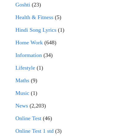
Goshti
(23)
Health & Fitness
(5)
Hindi Song Lyrics
(1)
Home Work
(648)
Information
(34)
Lifestyle
(1)
Maths
(9)
Music
(1)
News
(2,203)
Online Test
(46)
Online Test 1 std
(3)