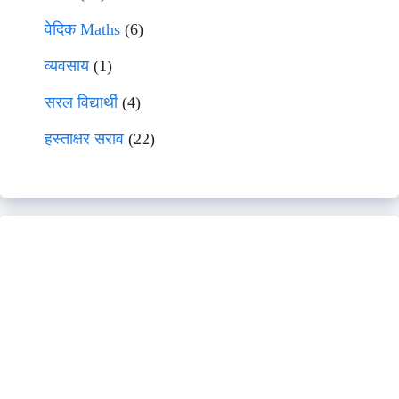
वेदिक Maths
(6)
व्यवसाय
(1)
सरल विद्यार्थी
(4)
हस्ताक्षर सराव
(22)