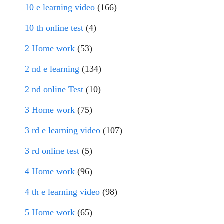
10 e learning video
(166)
10 th online test
(4)
2 Home work
(53)
2 nd e learning
(134)
2 nd online Test
(10)
3 Home work
(75)
3 rd e learning video
(107)
3 rd online test
(5)
4 Home work
(96)
4 th e learning video
(98)
5 Home work
(65)