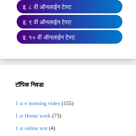
इ. ८ वी ऑनलाईन टेस्ट
इ. ९ वी ऑनलाईन टेस्ट
इ. १० वी ऑनलाईन टेस्ट
टॉपिक निवडा
1 st e learning video
(155)
1 st Home work
(73)
1 st online test
(4)