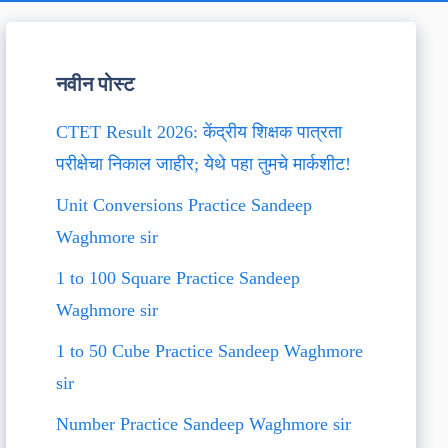
नवीन पोस्ट
CTET Result 2026: केंद्रीय शिक्षक पात्रता
परीक्षेचा निकाल जाहीर; येथे पहा तुमचे मार्कशीट!
Unit Conversions Practice Sandeep
Waghmore sir
1 to 100 Square Practice Sandeep
Waghmore sir
1 to 50 Cube Practice Sandeep Waghmore
sir
Number Practice Sandeep Waghmore sir