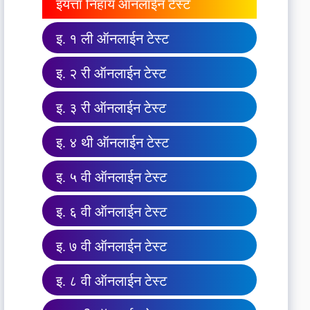
इयत्ता निहाय ऑनलाईन टेस्ट
इ. १ ली ऑनलाईन टेस्ट
इ. २ री ऑनलाईन टेस्ट
इ. ३ री ऑनलाईन टेस्ट
इ. ४ थी ऑनलाईन टेस्ट
इ. ५ वी ऑनलाईन टेस्ट
इ. ६ वी ऑनलाईन टेस्ट
इ. ७ वी ऑनलाईन टेस्ट
इ. ८ वी ऑनलाईन टेस्ट