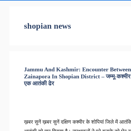
shopian news
Jammu And Kashmir: Encounter Between T
Zainapora In Shopian District – जम्मू-कश्मीर: शोप
एक आतंकी ढेर
ख़बर सुनें ख़बर सुनें दक्षिण कश्मीर के शोपियां जिले में आतंक