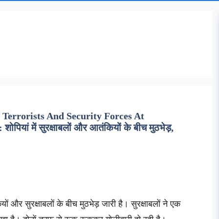
errorists And Security Forces At
ियां में सुरक्षाबलों और आतंकियों के बीच मुठभेड़,
ियों और सुरक्षाबलों के बीच मुठभेड़ जारी है। सुरक्षाबलों ने एक