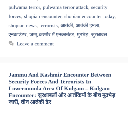
pulwama terror
,
pulwama terror attack
,
security
forces
,
shopian encounter
,
shopian encounter today
,
shopian news
,
terrorists
,
आतंकी
,
आतंकी हमला
,
एनकाउंटर
,
जम्मू-कश्मीर में एनकाउंटर
,
मुठभेड़
,
सुरक्षाबल
Leave a comment
Jammu And Kashmir Encounter Between
Security Forces And Terrorists In
Lowermunda Area Of Kulgam – Kulgam
Encounter: सुरक्षाबलों और आतंकियों के बीच मुठभेड़
जारी, तीन आतंकी ढेर