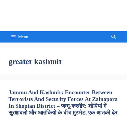
Skip
to
Sandeep Waghmore
content
Menu
greater kashmir
Jammu And Kashmir: Encounter Between
Terrorists And Security Forces At Zainapora
In Shopian District – जम्मू-कश्मीर: शोपियां में
सुरक्षाबलों और आतंकियों के बीच मुठभेड़, एक आतंकी ढेर