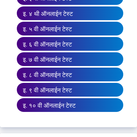
इ. ४ थी ऑनलाईन टेस्ट
इ. ५ वी ऑनलाईन टेस्ट
इ. ६ वी ऑनलाईन टेस्ट
इ. ७ वी ऑनलाईन टेस्ट
इ. ८ वी ऑनलाईन टेस्ट
इ. ९ वी ऑनलाईन टेस्ट
इ. १० वी ऑनलाईन टेस्ट