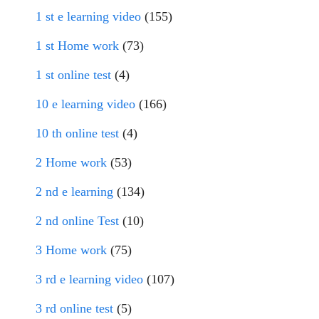
1 st e learning video
(155)
1 st Home work
(73)
1 st online test
(4)
10 e learning video
(166)
10 th online test
(4)
2 Home work
(53)
2 nd e learning
(134)
2 nd online Test
(10)
3 Home work
(75)
3 rd e learning video
(107)
3 rd online test
(5)