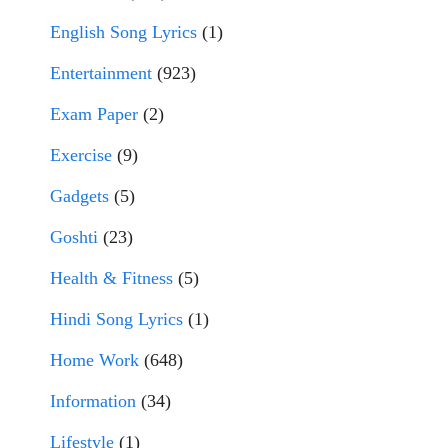
English Song Lyrics
(1)
Entertainment
(923)
Exam Paper
(2)
Exercise
(9)
Gadgets
(5)
Goshti
(23)
Health & Fitness
(5)
Hindi Song Lyrics
(1)
Home Work
(648)
Information
(34)
Lifestyle
(1)