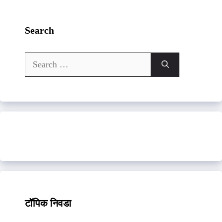
Search
Search
for:
टॉपिक निवडा