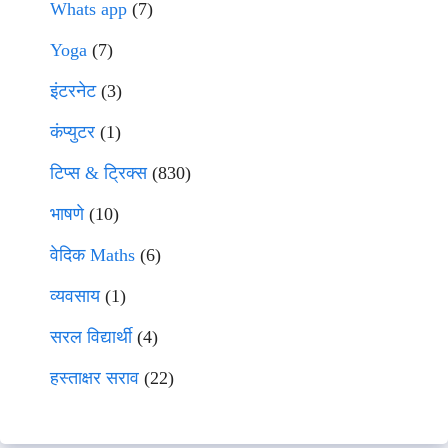
Whats app
(7)
Yoga
(7)
इंटरनेट
(3)
कंप्युटर
(1)
टिप्स & ट्रिक्स
(830)
भाषणे
(10)
वेदिक Maths
(6)
व्यवसाय
(1)
सरल विद्यार्थी
(4)
हस्ताक्षर सराव
(22)