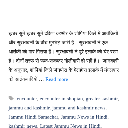
ख़बर सुनें ख़बर सुनें दक्षिण कश्मीर के शोपियां जिले में आतंकियों
और सुरक्षाबलों के बीच मुठभेड़ जारी है। सुरक्षाबलों ने एक
आतंकी को मार गिराया है। सुरक्षाबलों ने पूरे इलाके को घेर रखा
है। दोनों तरफ से रूक-रूककर गोलीबारी हो रही है। जानकारी
के अनुसार, शोपियां जिले जैनपोरा के मेलहोरा इलाके में मंगलवार
को आतंकवादियों …
Read more
Tags
encounter
,
encounter in shopian
,
greater kashmir
,
jammu and kashmir
,
jammu and kashmir news
,
Jammu Hindi Samachar
,
Jammu News in Hindi
,
kashmir news
,
Latest Jammu News in Hindi
,