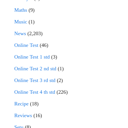
Maths
(9)
Music
(1)
News
(2,203)
Online Test
(46)
Online Test 1 std
(3)
Online Test 2 nd std
(1)
Online Test 3 rd std
(2)
Online Test 4 th std
(226)
Recipe
(18)
Reviews
(16)
Setu
(8)