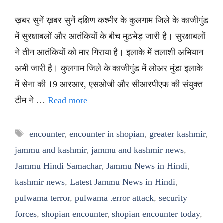
ख़बर सुनें ख़बर सुनें दक्षिण कश्मीर के कुलगाम जिले के काजीगुंड
में सुरक्षाबलों और आतंकियों के बीच मुठभेड़ जारी है। सुरक्षाबलों
ने तीन आतंकियों को मार गिराया है। इलाके में तलाशी अभियान
अभी जारी है। कुलगाम जिले के काजीगुंड में लोअर मुंडा इलाके
में सेना की 19 आरआर, एसओजी और सीआरपीएफ की संयुक्त
टीम ने …
Read more
Tags
encounter
,
encounter in shopian
,
greater kashmir
,
jammu and kashmir
,
jammu and kashmir news
,
Jammu Hindi Samachar
,
Jammu News in Hindi
,
kashmir news
,
Latest Jammu News in Hindi
,
pulwama terror
,
pulwama terror attack
,
security
forces
,
shopian encounter
,
shopian encounter today
,