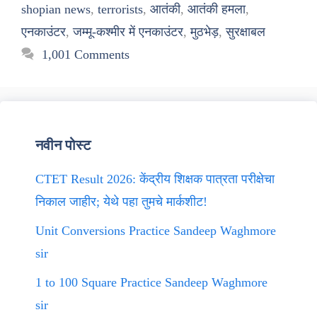
shopian news
,
terrorists
,
आतंकी
,
आतंकी हमला
,
एनकाउंटर
,
जम्मू-कश्मीर में एनकाउंटर
,
मुठभेड़
,
सुरक्षाबल
1,001 Comments
नवीन पोस्ट
CTET Result 2026: केंद्रीय शिक्षक पात्रता परीक्षेचा
निकाल जाहीर; येथे पहा तुमचे मार्कशीट!
Unit Conversions Practice Sandeep Waghmore
sir
1 to 100 Square Practice Sandeep Waghmore
sir