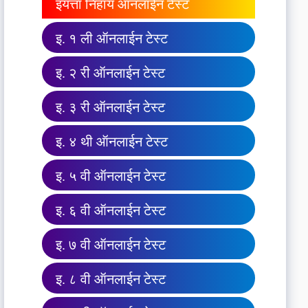
इयत्ता निहाय ऑनलाईन टेस्ट
इ. १ ली ऑनलाईन टेस्ट
इ. २ री ऑनलाईन टेस्ट
इ. ३ री ऑनलाईन टेस्ट
इ. ४ थी ऑनलाईन टेस्ट
इ. ५ वी ऑनलाईन टेस्ट
इ. ६ वी ऑनलाईन टेस्ट
इ. ७ वी ऑनलाईन टेस्ट
इ. ८ वी ऑनलाईन टेस्ट