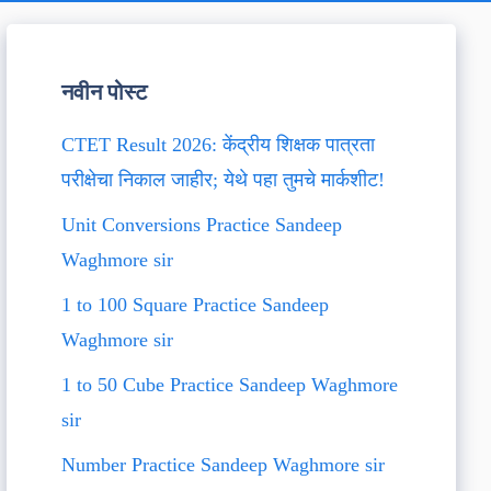
नवीन पोस्ट
CTET Result 2026: केंद्रीय शिक्षक पात्रता
परीक्षेचा निकाल जाहीर; येथे पहा तुमचे मार्कशीट!
Unit Conversions Practice Sandeep
Waghmore sir
1 to 100 Square Practice Sandeep
Waghmore sir
1 to 50 Cube Practice Sandeep Waghmore
sir
Number Practice Sandeep Waghmore sir