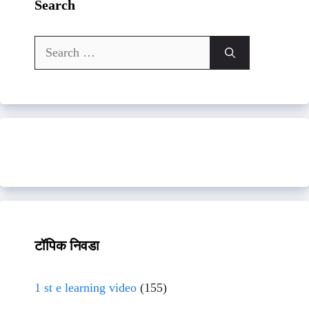
Search
Search
for:
टॉपिक निवडा
1 st e learning video
(155)