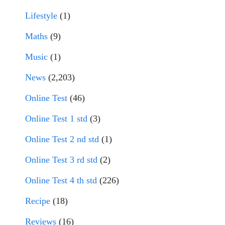
Lifestyle
(1)
Maths
(9)
Music
(1)
News
(2,203)
Online Test
(46)
Online Test 1 std
(3)
Online Test 2 nd std
(1)
Online Test 3 rd std
(2)
Online Test 4 th std
(226)
Recipe
(18)
Reviews
(16)