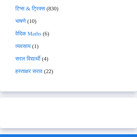
टिप्स & ट्रिक्स
(830)
भाषणे
(10)
वेदिक Maths
(6)
व्यवसाय
(1)
सरल विद्यार्थी
(4)
हस्ताक्षर सराव
(22)