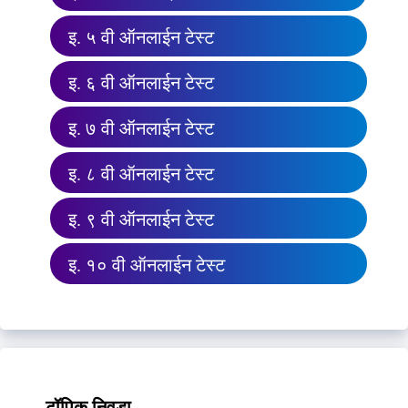
इ. ५ वी ऑनलाईन टेस्ट
इ. ६ वी ऑनलाईन टेस्ट
इ. ७ वी ऑनलाईन टेस्ट
इ. ८ वी ऑनलाईन टेस्ट
इ. ९ वी ऑनलाईन टेस्ट
इ. १० वी ऑनलाईन टेस्ट
टॉपिक निवडा