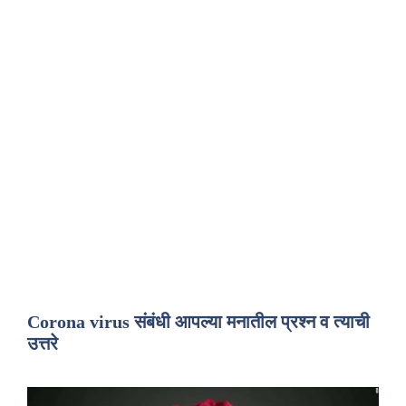
Corona virus संबंधी आपल्या मनातील प्रश्न व त्याची
उत्तरे