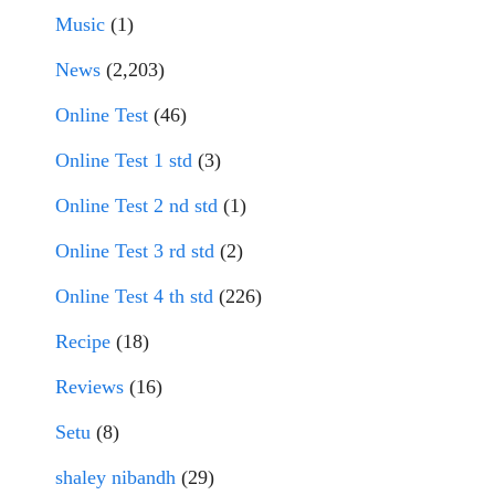
Music
(1)
News
(2,203)
Online Test
(46)
Online Test 1 std
(3)
Online Test 2 nd std
(1)
Online Test 3 rd std
(2)
Online Test 4 th std
(226)
Recipe
(18)
Reviews
(16)
Setu
(8)
shaley nibandh
(29)