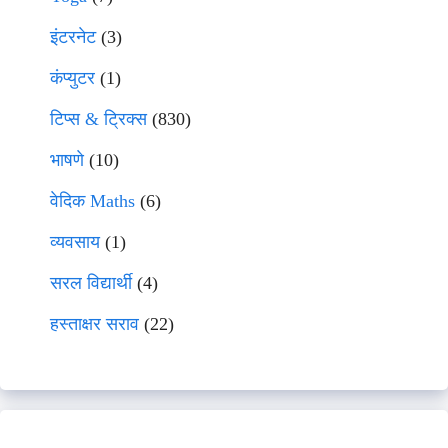
इंटरनेट
(3)
कंप्युटर
(1)
टिप्स & ट्रिक्स
(830)
भाषणे
(10)
वेदिक Maths
(6)
व्यवसाय
(1)
सरल विद्यार्थी
(4)
हस्ताक्षर सराव
(22)