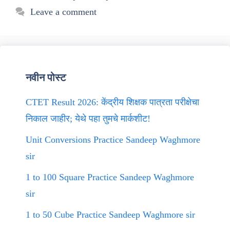
Leave a comment
नवीन पोस्ट
CTET Result 2026: केंद्रीय शिक्षक पात्रता परीक्षेचा
निकाल जाहीर; येथे पहा तुमचे मार्कशीट!
Unit Conversions Practice Sandeep Waghmore
sir
1 to 100 Square Practice Sandeep Waghmore
sir
1 to 50 Cube Practice Sandeep Waghmore sir