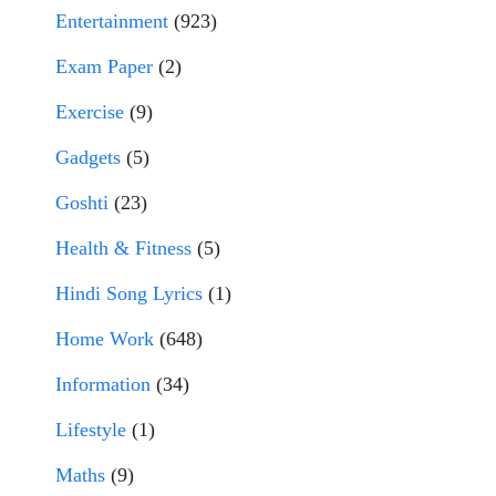
Entertainment
(923)
Exam Paper
(2)
Exercise
(9)
Gadgets
(5)
Goshti
(23)
Health & Fitness
(5)
Hindi Song Lyrics
(1)
Home Work
(648)
Information
(34)
Lifestyle
(1)
Maths
(9)