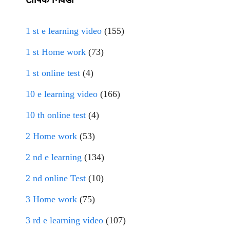
1 st e learning video
(155)
1 st Home work
(73)
1 st online test
(4)
10 e learning video
(166)
10 th online test
(4)
2 Home work
(53)
2 nd e learning
(134)
2 nd online Test
(10)
3 Home work
(75)
3 rd e learning video
(107)