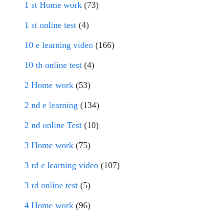
1 st Home work
(73)
1 st online test
(4)
10 e learning video
(166)
10 th online test
(4)
2 Home work
(53)
2 nd e learning
(134)
2 nd online Test
(10)
3 Home work
(75)
3 rd e learning video
(107)
3 rd online test
(5)
4 Home work
(96)