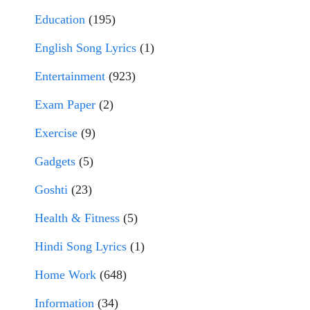
Education
(195)
English Song Lyrics
(1)
Entertainment
(923)
Exam Paper
(2)
Exercise
(9)
Gadgets
(5)
Goshti
(23)
Health & Fitness
(5)
Hindi Song Lyrics
(1)
Home Work
(648)
Information
(34)