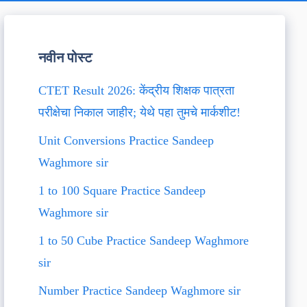
नवीन पोस्ट
CTET Result 2026: केंद्रीय शिक्षक पात्रता
परीक्षेचा निकाल जाहीर; येथे पहा तुमचे मार्कशीट!
Unit Conversions Practice Sandeep
Waghmore sir
1 to 100 Square Practice Sandeep
Waghmore sir
1 to 50 Cube Practice Sandeep Waghmore
sir
Number Practice Sandeep Waghmore sir