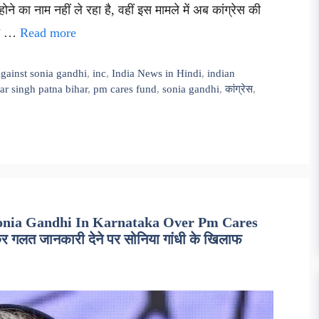
ोने का नाम नहीं ले रहा है, वहीं इस मामले में अब कांग्रेस की
रही …
Read more
 against sonia gandhi
,
inc
,
India News in Hindi
,
indian
r singh patna bihar
,
pm cares fund
,
sonia gandhi
,
कांग्रेस
,
Sonia Gandhi In Karnataka Over Pm Cares
र गलत जानकारी देने पर सोनिया गांधी के खिलाफ