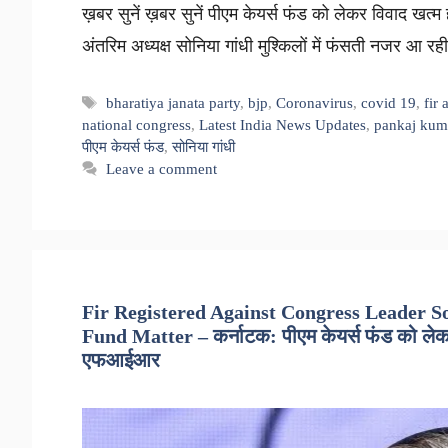
ख़बर सुनें ख़बर सुनें पीएम केयर्स फंड को लेकर विवाद खत्म ह
अंतरिम अध्यक्ष सोनिया गांधी मुश्किलों में फंसती नजर आ 
Tags
bharatiya janata party
,
bjp
,
Coronavirus
,
covid 19
,
fir
national congress
,
Latest India News Updates
,
pankaj kuma
पीएम केयर्स फंड
,
सोनिया गांधी
Leave a comment
Fir Registered Against Congress Leader 
Fund Matter – कर्नाटक: पीएम केयर्स फंड को लेक
एफआईआर