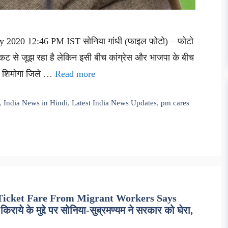
ay 2020 12:46 PM IST सोनिया गांधी (फाइल फोटो) – फोटो
ंकट से जूझ रहा है लेकिन इसी बीच कांग्रेस और भाजपा के बीच
े शिमोगा जिले …
Read more
,
India News in Hindi
,
Latest India News Updates
,
pm cares
Ticket Fare From Migrant Workers Says
े के मुद्दे पर सोनिया-सुब्रमण्यम ने सरकार को घेरा,