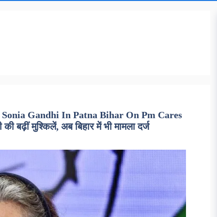
nt Sonia Gandhi In Patna Bihar On Pm Cares
 बढ़ीं मुश्किलें, अब बिहार में भी मामला दर्ज