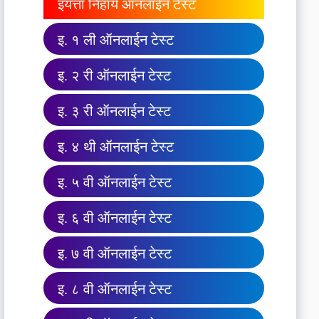
इयत्ता निहाय ऑनलाईन टेस्ट
इ. १ ली ऑनलाईन टेस्ट
इ. २ री ऑनलाईन टेस्ट
इ. ३ री ऑनलाईन टेस्ट
इ. ४ थी ऑनलाईन टेस्ट
इ. ५ वी ऑनलाईन टेस्ट
इ. ६ वी ऑनलाईन टेस्ट
इ. ७ वी ऑनलाईन टेस्ट
इ. ८ वी ऑनलाईन टेस्ट