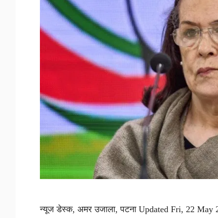
न्यूज डेस्क, अमर उजाला, पटना Updated Fri, 22 May 2