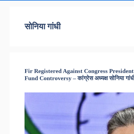
सोनिया गांधी
Fir Registered Against Congress Preside
Fund Controversy – कांग्रेस अध्यक्ष सोनिया गांधी की