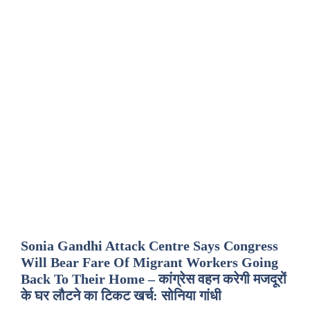
Sonia Gandhi Attack Centre Says Congress
Will Bear Fare Of Migrant Workers Going
Back To Their Home – कांग्रेस वहन करेगी मजदूरों
के घर लौटने का टिकट खर्च: सोनिया गांधी