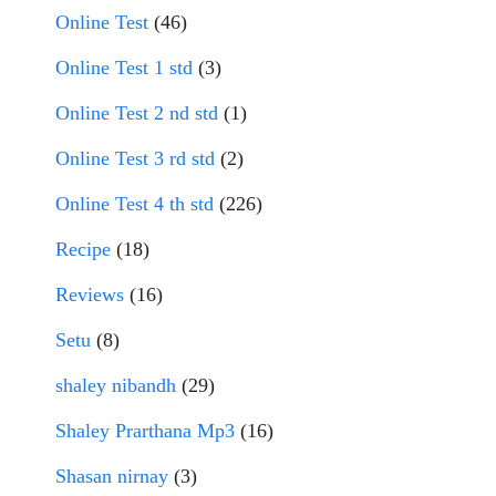
Online Test
(46)
Online Test 1 std
(3)
Online Test 2 nd std
(1)
Online Test 3 rd std
(2)
Online Test 4 th std
(226)
Recipe
(18)
Reviews
(16)
Setu
(8)
shaley nibandh
(29)
Shaley Prarthana Mp3
(16)
Shasan nirnay
(3)