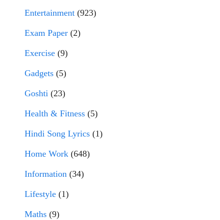
Entertainment
(923)
Exam Paper
(2)
Exercise
(9)
Gadgets
(5)
Goshti
(23)
Health & Fitness
(5)
Hindi Song Lyrics
(1)
Home Work
(648)
Information
(34)
Lifestyle
(1)
Maths
(9)