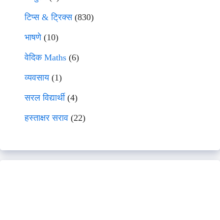
टिप्स & ट्रिक्स
(830)
भाषणे
(10)
वेदिक Maths
(6)
व्यवसाय
(1)
सरल विद्यार्थी
(4)
हस्ताक्षर सराव
(22)