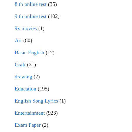
8 th online test
(35)
9 th online test
(102)
9x movies
(1)
Art
(80)
Basic English
(12)
Craft
(31)
drawing
(2)
Education
(195)
English Song Lyrics
(1)
Entertainment
(923)
Exam Paper
(2)