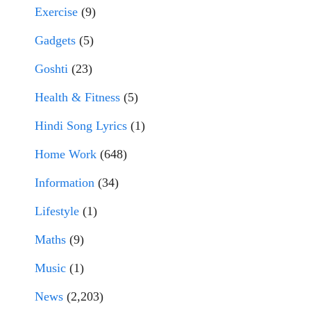
Exercise
(9)
Gadgets
(5)
Goshti
(23)
Health & Fitness
(5)
Hindi Song Lyrics
(1)
Home Work
(648)
Information
(34)
Lifestyle
(1)
Maths
(9)
Music
(1)
News
(2,203)