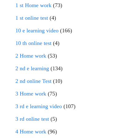
1 st Home work
(73)
1 st online test
(4)
10 e learning video
(166)
10 th online test
(4)
2 Home work
(53)
2 nd e learning
(134)
2 nd online Test
(10)
3 Home work
(75)
3 rd e learning video
(107)
3 rd online test
(5)
4 Home work
(96)