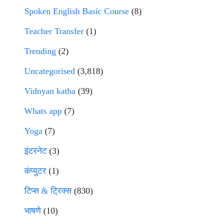
Spoken English Basic Course
(8)
Teacher Transfer
(1)
Trending
(2)
Uncategorised
(3,818)
Vidnyan katha
(39)
Whats app
(7)
Yoga
(7)
इंटरनेट
(3)
कंप्युटर
(1)
टिप्स & ट्रिक्स
(830)
भाषणे
(10)