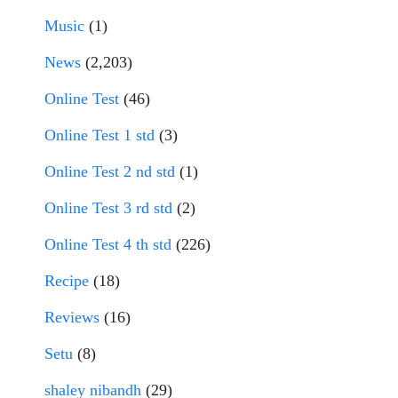
Music
(1)
News
(2,203)
Online Test
(46)
Online Test 1 std
(3)
Online Test 2 nd std
(1)
Online Test 3 rd std
(2)
Online Test 4 th std
(226)
Recipe
(18)
Reviews
(16)
Setu
(8)
shaley nibandh
(29)