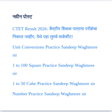
नवीन पोस्ट
CTET Result 2026: केंद्रीय शिक्षक पात्रता परीक्षेचा
निकाल जाहीर; येथे पहा तुमचे मार्कशीट!
Unit Conversions Practice Sandeep Waghmore
sir
1 to 100 Square Practice Sandeep Waghmore
sir
1 to 50 Cube Practice Sandeep Waghmore sir
Number Practice Sandeep Waghmore sir