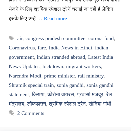
भेजने के लिए श्रमिक स्पेशल ट्रेनें चलाई जा रही हैं लेकिन
इसके लिए उन्हें …
Read more
Tags
air
,
congress pradesh committee
,
corona fund
,
Coronavirus
,
fare
,
India News in Hindi
,
indian
government
,
indian stranded abroad
,
Latest India
News Updates
,
lockdown
,
migrant workers
,
Narendra Modi
,
prime minister
,
rail ministry
,
Shramik special train
,
sonia gandhi
,
sonia gandhi
statement
,
किराया
,
कोरोना वायरस
,
प्रवासी मजदूर
,
रेल
मंत्रालय
,
लॉकडाउन
,
श्रमिक स्पेशल ट्रेन
,
सोनिया गांधी
2 Comments