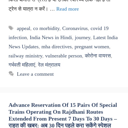
ट्रेन से यात्रा न करें। …
Read more
Tags
appeal
,
co morbidity
,
Coronavirus
,
covid 19
infection
,
India News in Hindi
,
journey
,
Latest India
News Updates
,
mha directives
,
pregnant women
,
railway ministry
,
vulnerable person
,
कोरोना वायरस
,
गर्भवती महिलाएं
,
रेल मंत्रालय
Leave a comment
Advance Reservation Of 15 Pairs Of Special
Trains Operating On Rajdhani Routes
Extended From Present 7 Days To 30 Days –
राहत की खबर: अब 30 दिन पहले करा सकेंगे स्पेशल