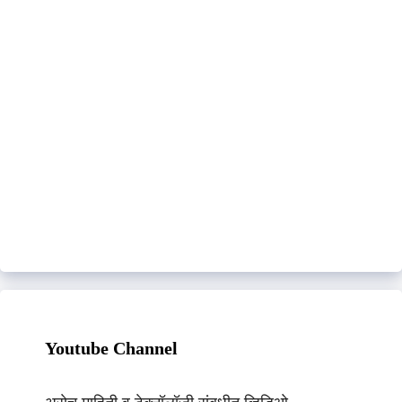
Youtube Channel