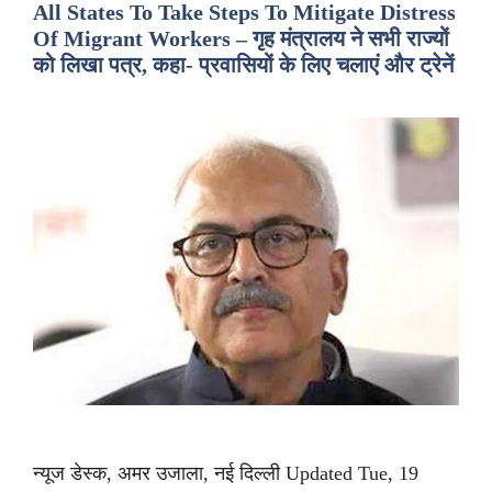
All States To Take Steps To Mitigate Distress
Of Migrant Workers – गृह मंत्रालय ने सभी राज्यों
को लिखा पत्र, कहा- प्रवासियों के लिए चलाएं और ट्रेनें
न्यूज डेस्क, अमर उजाला, नई दिल्ली Updated Tue, 19