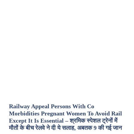
Railway Appeal Persons With Co
Morbidities Pregnant Women To Avoid Rail
Except It Is Essential – श्रमिक स्पेशल ट्रेनों में
मौतों के बीच रेलवे ने दी ये सलाह, अबतक 9 की गई जान