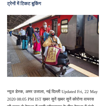
ट्रेनों में टिकट बुकिंग
न्यूज डेस्क, अमर उजाला, नई दिल्ली Updated Fri, 22 May
2020 08:05 PM IST ख़बर सुनें ख़बर सुनें कोरोना वायरस