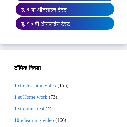
इ. ९ वी ऑनलाईन टेस्ट
इ. १० वी ऑनलाईन टेस्ट
टॉपिक निवडा
1 st e learning video
(155)
1 st Home work
(73)
1 st online test
(4)
10 e learning video
(166)