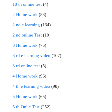
10 th online test
(4)
2 Home work
(53)
2 nd e learning
(134)
2 nd online Test
(10)
3 Home work
(75)
3 rd e learning video
(107)
3 rd online test
(5)
4 Home work
(96)
4 th e learning video
(98)
5 Home work
(65)
5 th Onlie Test
(252)