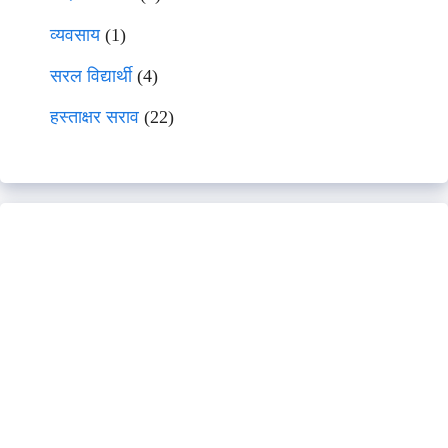
व्यवसाय
(1)
सरल विद्यार्थी
(4)
हस्ताक्षर सराव
(22)