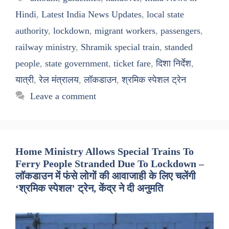
Hindi
,
Latest India News Updates
,
local state
authority
,
lockdown
,
migrant workers
,
passengers
,
railway ministry
,
Shramik special train
,
standed
people
,
state government
,
ticket fare
,
दिशा निर्देश
,
यात्री
,
रेल मंत्रालय
,
लॉकडाउन
,
श्रमिक स्पेशल ट्रेन
Leave a comment
Home Ministry Allows Special Trains To
Ferry People Stranded Due To Lockdown –
लॉकडाउन में फंसे लोगों की आवाजाही के लिए चलेंगी
‘श्रमिक स्पेशल’ ट्रेन, केंद्र ने दी अनुमति