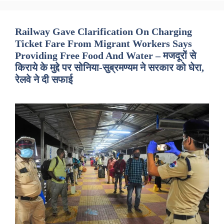
Railway Gave Clarification On Charging
Ticket Fare From Migrant Workers Says
Providing Free Food And Water – मजदूरों से
किराये के मुद्दे पर सोनिया-सुब्रमण्यम ने सरकार को घेरा,
रेलवे ने दी सफाई