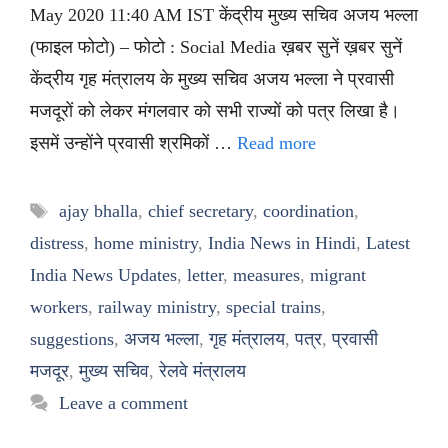
May 2020 11:40 AM IST केंद्रीय मुख्य सचिव अजय भल्ला
(फाइल फोटो) – फोटो : Social Media ख़बर सुनें ख़बर सुनें
केंद्रीय गृह मंत्रालय के मुख्य सचिव अजय भल्ला ने प्रवासी
मजदूरों को लेकर मंगलवार को सभी राज्यों को पत्र लिखा है।
इसमें उन्होंने प्रवासी श्रमिकों …
Read more
Tags
ajay bhalla
,
chief secretary
,
coordination
,
distress
,
home ministry
,
India News in Hindi
,
Latest
India News Updates
,
letter
,
measures
,
migrant
workers
,
railway ministry
,
special trains
,
suggestions
,
अजय भल्ला
,
गृह मंत्रालय
,
पत्र
,
प्रवासी
मजदूर
,
मुख्य सचिव
,
रेलवे मंत्रालय
Leave a comment