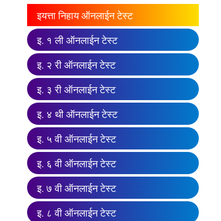
इयत्ता निहाय ऑनलाईन टेस्ट
इ. १ ली ऑनलाईन टेस्ट
इ. २ री ऑनलाईन टेस्ट
इ. ३ री ऑनलाईन टेस्ट
इ. ४ थी ऑनलाईन टेस्ट
इ. ५ वी ऑनलाईन टेस्ट
इ. ६ वी ऑनलाईन टेस्ट
इ. ७ वी ऑनलाईन टेस्ट
इ. ८ वी ऑनलाईन टेस्ट