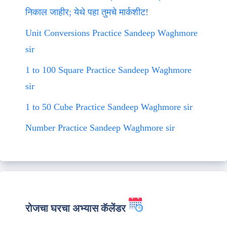
निकाल जाहीर; येथे पहा तुमचे मार्कशीट!
Unit Conversions Practice Sandeep Waghmore
sir
1 to 100 Square Practice Sandeep Waghmore
sir
1 to 50 Cube Practice Sandeep Waghmore sir
Number Practice Sandeep Waghmore sir
रोजचा घरचा अभ्यास कॅलेंडर