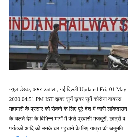
न्यूज डेस्क, अमर उजाला, नई दिल्ली Updated Fri, 01 May
2020 04:51 PM IST ख़बर सुनें ख़बर सुनें कोरोना वायरस
महामारी के प्रसार को रोकने के लिए पूरे देश में जारी लॉकडाउन
के चलते देश के विभिन्न भागों में फंसे प्रवासी मजदूरों, छात्रों व
पर्यटकों आदि को उनके घर पहुंचाने के लिए यात्रा की अनुमति