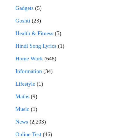
Gadgets
(5)
Goshti
(23)
Health & Fitness
(5)
Hindi Song Lyrics
(1)
Home Work
(648)
Information
(34)
Lifestyle
(1)
Maths
(9)
Music
(1)
News
(2,203)
Online Test
(46)