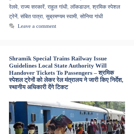
रेलवे
,
राज्य सरकारें
,
राहुल गांधी
,
लॉकडाउन
,
श्रमिक स्पेशल
ट्रेनें
,
संबित पात्रा
,
सुब्रमण्यम स्वामी
,
सोनिया गांधी
Leave a comment
Shramik Special Trains Railway Issue
Guidelines Local State Authority Will
Handover Tickets To Passengers – श्रमिक
स्पेशल ट्रेनों को लेकर रेल मंत्रालय ने जारी किए निर्देश,
स्थानीय अधिकारी देंगे टिकट