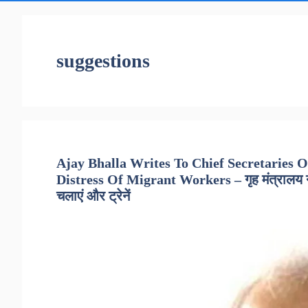
suggestions
Ajay Bhalla Writes To Chief Secretaries Of
Distress Of Migrant Workers – गृह मंत्रालय ने स
चलाएं और ट्रेनें