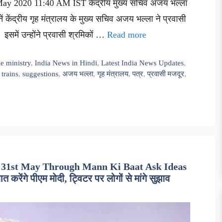
 May 2020 11:40 AM IST केंद्रीय मुख्य सचिव अजय भल्ला
 केंद्रीय गृह मंत्रालय के मुख्य सचिव अजय भल्ला ने प्रवासी
 इसमें उन्होंने प्रवासी श्रमिकों …
Read more
e ministry
,
India News in Hindi
,
Latest India News Updates
,
 trains
,
suggestions
,
अजय भल्ला
,
गृह मंत्रालय
,
पत्र
,
प्रवासी मजदूर
,
 31st May Through Mann Ki Baat Ask Ideas
ंगे पीएम मोदी, ट्विटर पर लोगों से मांगे सुझाव