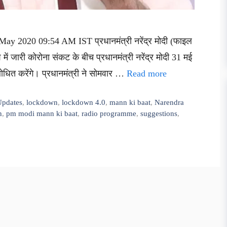
May 2020 09:54 AM IST प्रधानमंत्री नरेंद्र मोदी (फाइल
श में जारी कोरोना संकट के बीच प्रधानमंत्री नरेंद्र मोदी 31 मई
बोधित करेंगे। प्रधानमंत्री ने सोमवार …
Read more
Updates
,
lockdown
,
lockdown 4.0
,
mann ki baat
,
Narendra
n
,
pm modi mann ki baat
,
radio programme
,
suggestions
,