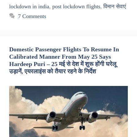
lockdown in india
,
post lockdown flights
,
विमान सेवाएं
7 Comments
Domestic Passenger Flights To Resume In
Calibrated Manner From May 25 Says
Hardeep Puri – 25 मई से देश में शुरू होंगी घरेलू
उड़ानें, एयरलाइंस को तैयार रहने के निर्देश