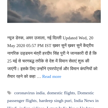
न्यूज डेस्क, अमर उजाला, नई दिल्ली Updated Wed, 20
May 2020 05:57 PM IST ख़बर सुनें ख़बर सुनें केंद्रीय
नागरिक उड्डयन मंत्री हरदीप सिंह पुरी ने जानकारी दी है कि
25 मई से चरणबद्ध तरीके से देश में विमान सेवाएं शुरू की
जाएंगी। इसके लिए उन्होंने एयरपोर्ट्स और विमान कंपनियों को
तैयार रहने को कहा …
Read more
Tags
coronavirus india
,
domestic flights
,
Domestic
passenger flights
,
hardeep singh puri
,
India News in