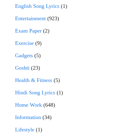
English Song Lyrics
(1)
Entertainment
(923)
Exam Paper
(2)
Exercise
(9)
Gadgets
(5)
Goshti
(23)
Health & Fitness
(5)
Hindi Song Lyrics
(1)
Home Work
(648)
Information
(34)
Lifestyle
(1)