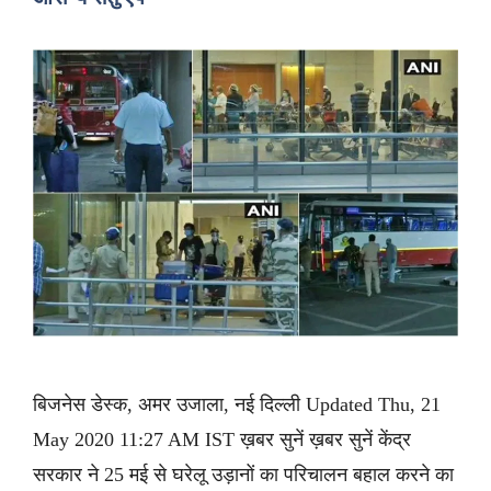
बिजनेस डेस्क, अमर उजाला, नई दिल्ली Updated Thu, 21
May 2020 11:27 AM IST ख़बर सुनें ख़बर सुनें केंद्र
सरकार ने 25 मई से घरेलू उड़ानों का परिचालन बहाल करने का