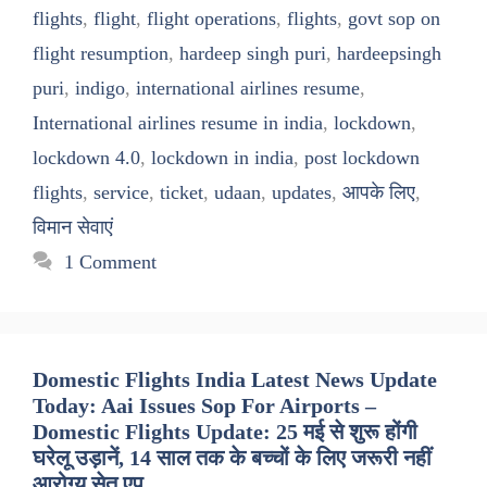
flights
,
flight
,
flight operations
,
flights
,
govt sop on
flight resumption
,
hardeep singh puri
,
hardeepsingh
puri
,
indigo
,
international airlines resume
,
International airlines resume in india
,
lockdown
,
lockdown 4.0
,
lockdown in india
,
post lockdown
flights
,
service
,
ticket
,
udaan
,
updates
,
आपके लिए
,
विमान सेवाएं
1 Comment
Domestic Flights India Latest News Update
Today: Aai Issues Sop For Airports –
Domestic Flights Update: 25 मई से शुरू होंगी
घरेलू उड़ानें, 14 साल तक के बच्चों के लिए जरूरी नहीं
आरोग्य सेतु एप