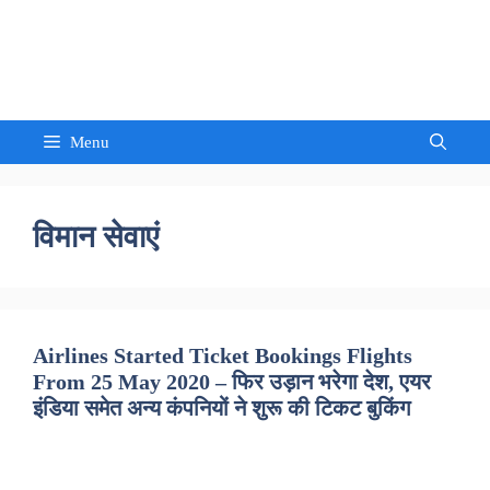
Skip
to
Sandeep Waghmore
content
Menu
विमान सेवाएं
Airlines Started Ticket Bookings Flights
From 25 May 2020 – फिर उड़ान भरेगा देश, एयर
इंडिया समेत अन्य कंपनियों ने शुरू की टिकट बुकिंग