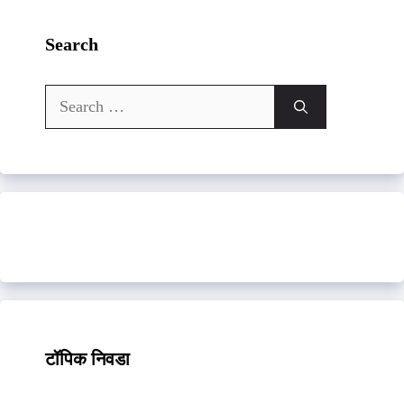
Search
Search
for:
टॉपिक निवडा