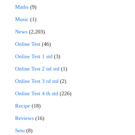
Maths
(9)
Music
(1)
News
(2,203)
Online Test
(46)
Online Test 1 std
(3)
Online Test 2 nd std
(1)
Online Test 3 rd std
(2)
Online Test 4 th std
(226)
Recipe
(18)
Reviews
(16)
Setu
(8)