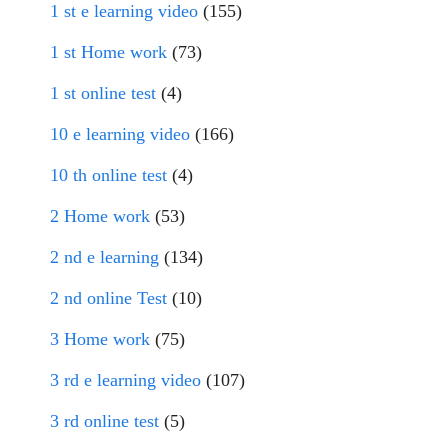
1 st e learning video
(155)
1 st Home work
(73)
1 st online test
(4)
10 e learning video
(166)
10 th online test
(4)
2 Home work
(53)
2 nd e learning
(134)
2 nd online Test
(10)
3 Home work
(75)
3 rd e learning video
(107)
3 rd online test
(5)