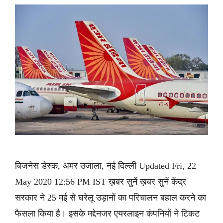
बिजनेस डेस्क, अमर उजाला, नई दिल्ली Updated Fri, 22
May 2020 12:56 PM IST ख़बर सुनें ख़बर सुनें केंद्र
सरकार ने 25 मई से घरेलू उड़ानों का परिचालन बहाल करने का
फैसला किया है। इसके मद्देनजर एयरलाइन कंपनियों ने टिकट