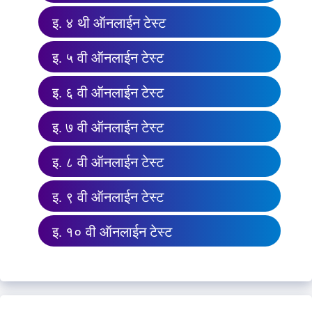
इ. ४ थी ऑनलाईन टेस्ट
इ. ५ वी ऑनलाईन टेस्ट
इ. ६ वी ऑनलाईन टेस्ट
इ. ७ वी ऑनलाईन टेस्ट
इ. ८ वी ऑनलाईन टेस्ट
इ. ९ वी ऑनलाईन टेस्ट
इ. १० वी ऑनलाईन टेस्ट