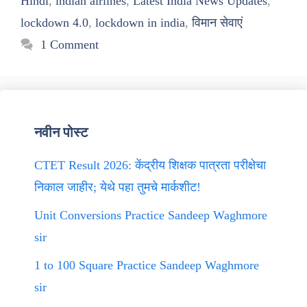
Hindi
,
indian airlines
,
Latest India News Updates
,
lockdown 4.0
,
lockdown in india
,
विमान सेवाएं
1 Comment
नवीन पोस्ट
CTET Result 2026: केंद्रीय शिक्षक पात्रता परीक्षेचा
निकाल जाहीर; येथे पहा तुमचे मार्कशीट!
Unit Conversions Practice Sandeep Waghmore
sir
1 to 100 Square Practice Sandeep Waghmore
sir