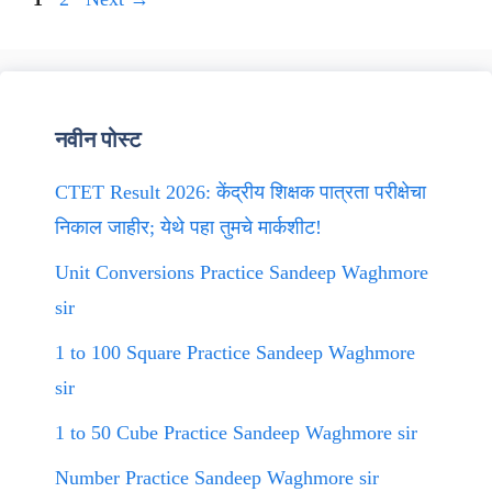
नवीन पोस्ट
CTET Result 2026: केंद्रीय शिक्षक पात्रता परीक्षेचा
निकाल जाहीर; येथे पहा तुमचे मार्कशीट!
Unit Conversions Practice Sandeep Waghmore
sir
1 to 100 Square Practice Sandeep Waghmore
sir
1 to 50 Cube Practice Sandeep Waghmore sir
Number Practice Sandeep Waghmore sir