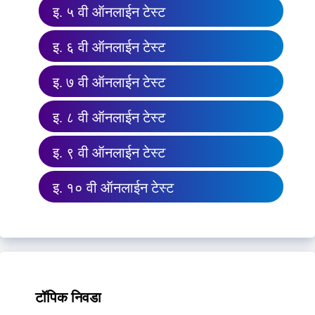
इ. ५ वी ऑनलाईन टेस्ट
इ. ६ वी ऑनलाईन टेस्ट
इ. ७ वी ऑनलाईन टेस्ट
इ. ८ वी ऑनलाईन टेस्ट
इ. ९ वी ऑनलाईन टेस्ट
इ. १० वी ऑनलाईन टेस्ट
टॉपिक निवडा