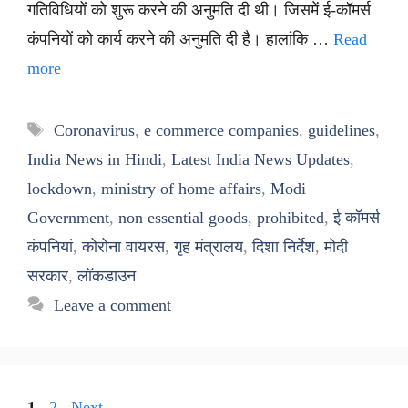
गतिविधियों को शुरू करने की अनुमति दी थी। जिसमें ई-कॉमर्स
कंपनियों को कार्य करने की अनुमति दी है। हालांकि …
Read
more
Tags
Coronavirus
,
e commerce companies
,
guidelines
,
India News in Hindi
,
Latest India News Updates
,
lockdown
,
ministry of home affairs
,
Modi
Government
,
non essential goods
,
prohibited
,
ई कॉमर्स
कंपनियां
,
कोरोना वायरस
,
गृह मंत्रालय
,
दिशा निर्देश
,
मोदी
सरकार
,
लॉकडाउन
Leave a comment
Page
Page
1
2
Next
→