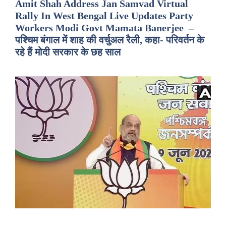
Amit Shah Address Jan Samvad Virtual
Rally In West Bengal Live Updates Party
Workers Modi Govt Mamata Banerjee –
पश्चिम बंगाल में शाह की वर्चुअल रैली, कहा- परिवर्तन के
रहे हैं मोदी सरकार के छह साल