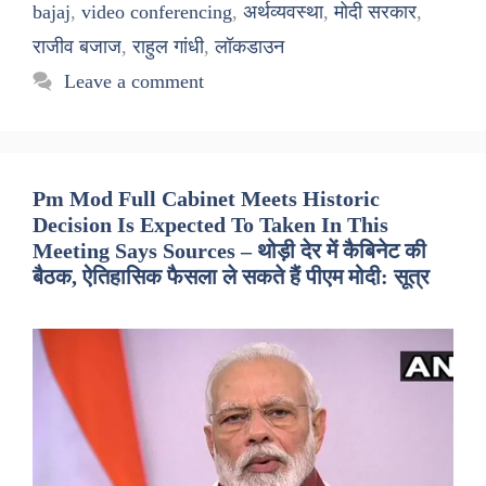
bajaj
,
video conferencing
,
अर्थव्यवस्था
,
मोदी सरकार
,
राजीव बजाज
,
राहुल गांधी
,
लॉकडाउन
Leave a comment
Pm Mod Full Cabinet Meets Historic
Decision Is Expected To Taken In This
Meeting Says Sources – थोड़ी देर में कैबिनेट की
बैठक, ऐतिहासिक फैसला ले सकते हैं पीएम मोदी: सूत्र