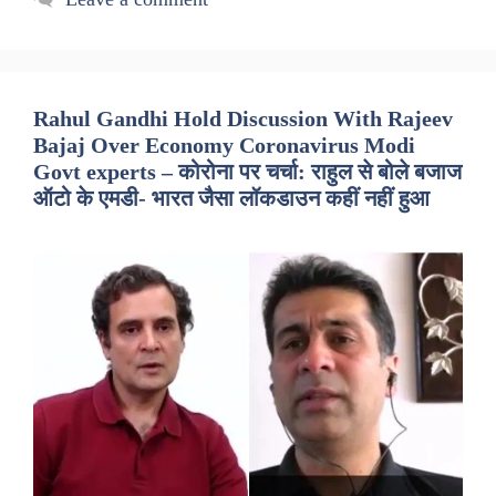
Rahul Gandhi Hold Discussion With Rajeev
Bajaj Over Economy Coronavirus Modi
Govt experts – कोरोना पर चर्चा: राहुल से बोले बजाज
ऑटो के एमडी- भारत जैसा लॉकडाउन कहीं नहीं हुआ