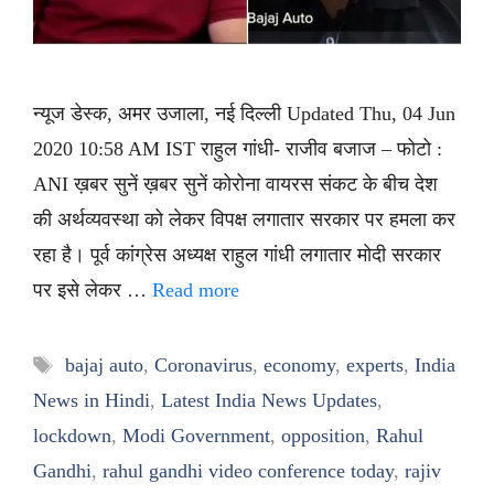
न्यूज डेस्क, अमर उजाला, नई दिल्ली Updated Thu, 04 Jun
2020 10:58 AM IST राहुल गांधी- राजीव बजाज – फोटो :
ANI ख़बर सुनें ख़बर सुनें कोरोना वायरस संकट के बीच देश
की अर्थव्यवस्था को लेकर विपक्ष लगातार सरकार पर हमला कर
रहा है। पूर्व कांग्रेस अध्यक्ष राहुल गांधी लगातार मोदी सरकार
पर इसे लेकर …
Read more
Tags
bajaj auto
,
Coronavirus
,
economy
,
experts
,
India
News in Hindi
,
Latest India News Updates
,
lockdown
,
Modi Government
,
opposition
,
Rahul
Gandhi
,
rahul gandhi video conference today
,
rajiv