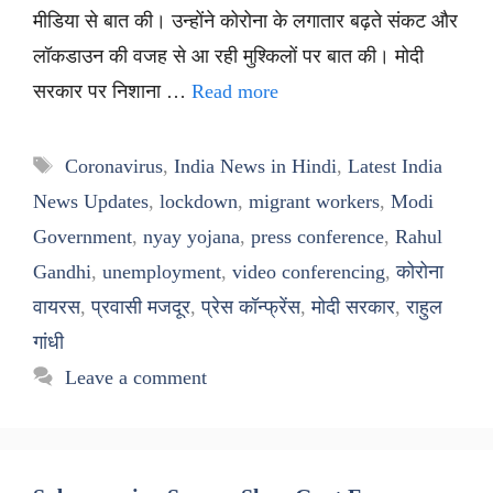
मीडिया से बात की। उन्होंने कोरोना के लगातार बढ़ते संकट और
लॉकडाउन की वजह से आ रही मुश्किलों पर बात की। मोदी
सरकार पर निशाना …
Read more
Tags
Coronavirus
,
India News in Hindi
,
Latest India
News Updates
,
lockdown
,
migrant workers
,
Modi
Government
,
nyay yojana
,
press conference
,
Rahul
Gandhi
,
unemployment
,
video conferencing
,
कोरोना
वायरस
,
प्रवासी मजदूर
,
प्रेस कॉन्फ्रेंस
,
मोदी सरकार
,
राहुल
गांधी
Leave a comment