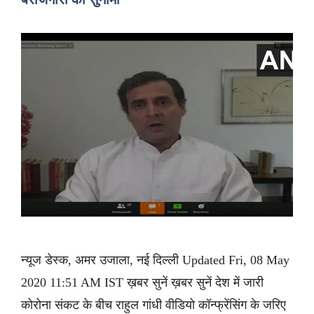
न्यूज डेस्क, अमर उजाला, नई दिल्ली Updated Fri, 08 May
2020 11:51 AM IST ख़बर सुनें ख़बर सुनें देश में जारी
कोरोना संकट के बीच राहुल गांधी वीडियो कॉन्फ्रेंसिंग के जरिए