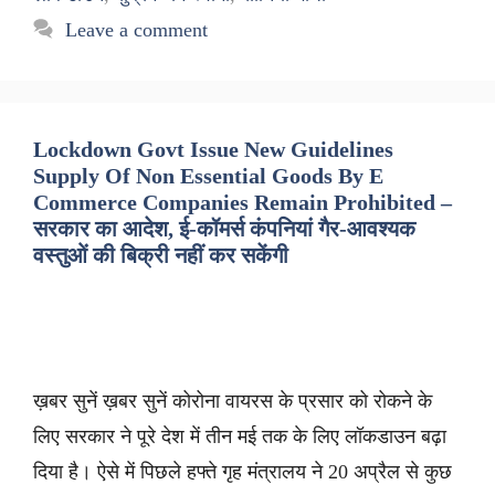
Leave a comment
Lockdown Govt Issue New Guidelines
Supply Of Non Essential Goods By E
Commerce Companies Remain Prohibited –
सरकार का आदेश, ई-कॉमर्स कंपनियां गैर-आवश्यक
वस्तुओं की बिक्री नहीं कर सकेंगी
ख़बर सुनें ख़बर सुनें कोरोना वायरस के प्रसार को रोकने के
लिए सरकार ने पूरे देश में तीन मई तक के लिए लॉकडाउन बढ़ा
दिया है। ऐसे में पिछले हफ्ते गृह मंत्रालय ने 20 अप्रैल से कुछ