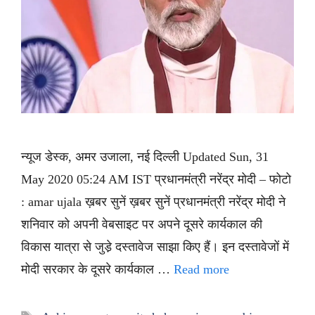
न्यूज डेस्क, अमर उजाला, नई दिल्ली Updated Sun, 31
May 2020 05:24 AM IST प्रधानमंत्री नरेंद्र मोदी – फोटो
: amar ujala ख़बर सुनें ख़बर सुनें प्रधानमंत्री नरेंद्र मोदी ने
शनिवार को अपनी वेबसाइट पर अपने दूसरे कार्यकाल की
विकास यात्रा से जुडे़ दस्तावेज साझा किए हैं। इन दस्तावेजों में
मोदी सरकार के दूसरे कार्यकाल …
Read more
Tags