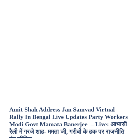
Amit Shah Address Jan Samvad Virtual
Rally In Bengal Live Updates Party Workers
Modi Govt Mamata Banerjee – Live: आभासी
रैली में गरजे शाह- ममता जी, गरीबों के हक पर राजनीति