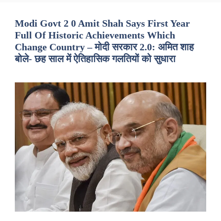
Modi Govt 2 0 Amit Shah Says First Year
Full Of Historic Achievements Which
Change Country – मोदी सरकार 2.0: अमित शाह
बोले- छह साल में ऐतिहासिक गलतियों को सुधारा