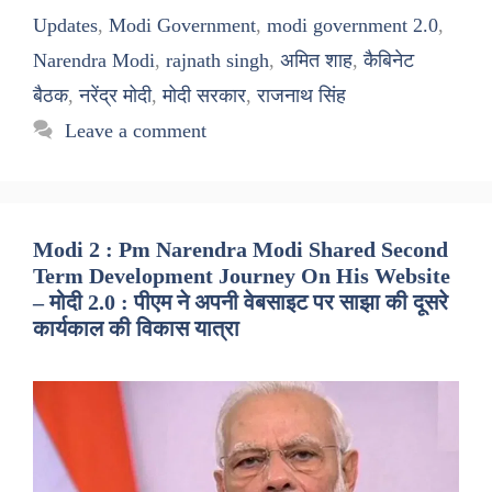
Updates
,
Modi Government
,
modi government 2.0
,
Narendra Modi
,
rajnath singh
,
अमित शाह
,
कैबिनेट
बैठक
,
नरेंद्र मोदी
,
मोदी सरकार
,
राजनाथ सिंह
Leave a comment
Modi 2 : Pm Narendra Modi Shared Second
Term Development Journey On His Website
– मोदी 2.0 : पीएम ने अपनी वेबसाइट पर साझा की दूसरे
कार्यकाल की विकास यात्रा