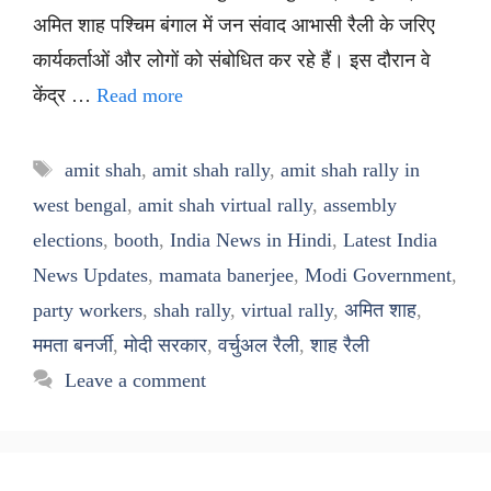
अमित शाह पश्चिम बंगाल में जन संवाद आभासी रैली के जरिए
कार्यकर्ताओं और लोगों को संबोधित कर रहे हैं। इस दौरान वे
केंद्र …
Read more
Tags
amit shah
,
amit shah rally
,
amit shah rally in
west bengal
,
amit shah virtual rally
,
assembly
elections
,
booth
,
India News in Hindi
,
Latest India
News Updates
,
mamata banerjee
,
Modi Government
,
party workers
,
shah rally
,
virtual rally
,
अमित शाह
,
ममता बनर्जी
,
मोदी सरकार
,
वर्चुअल रैली
,
शाह रैली
Leave a comment