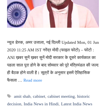
न्यूज डेस्क, अमर उजाला, नई दिल्ली Updated Mon, 01 Jun
2020 11:25 AM IST नरेंद्र मोदी (फाइल फोटो) – फोटो :
ANI ख़बर सुनें ख़बर सुनें मोदी सरकार के दूसरे कार्यकाल का
पहला साल पूरा होने के बाद सोमवार को पूरे मंत्रिमंडल की जल्द
ही बैठक होने वाली है। सूत्रों के अनुसार इसमें ऐतिहासिक
फैसला …
Read more
Tags
amit shah
,
cabinet
,
cabinet meeting
,
historic
decision
,
India News in Hindi
,
Latest India News