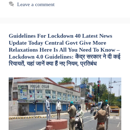
Leave a comment
Guidelines For Lockdown 40 Latest News
Update Today Central Govt Give More
Relaxations Here Is All You Need To Know –
Lockdown 4.0 Guidelines: केंद्र सरकार ने दी कई
रियायतें, यहां जानें क्या हैं नए नियम, प्रतिबंध