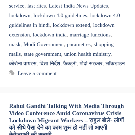
service
,
last rites
,
Latest India News Updates
,
lockdown
,
lockdown 4.0 guidelines
,
lockdown 4.0
guidelines in hindi
,
lockdown extend
,
lockdown
extension
,
lockdown india
,
marriage functions
,
mask
,
Modi Government
,
parametres
,
shopping
malls
,
state government
,
union health ministry
,
कोरोना वायरस
,
दिशा निर्देश
,
फैक्ट्री
,
मोदी सरकार
,
लॉकडाउन
Leave a comment
Rahul Gandhi Talking With Media Through
Video Conference Amid Coronavirus Crisis
Lockdown Migrant Workers – राहुल बोले- लोगों
को सीधे पैसा देने का काम शुरू हो नहीं तो आएगी
बेरोजगारी की सुनामी