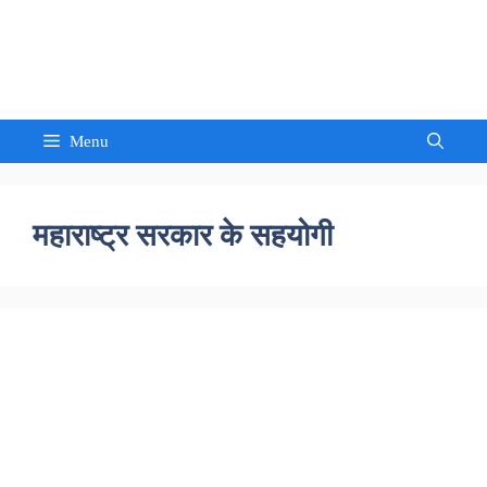
Skip
to
Sandeep Waghmore
content
Menu
महाराष्ट्र सरकार के सहयोगी