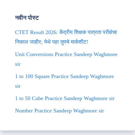
नवीन पोस्ट
CTET Result 2026: केंद्रीय शिक्षक पात्रता परीक्षेचा
निकाल जाहीर; येथे पहा तुमचे मार्कशीट!
Unit Conversions Practice Sandeep Waghmore
sir
1 to 100 Square Practice Sandeep Waghmore
sir
1 to 50 Cube Practice Sandeep Waghmore sir
Number Practice Sandeep Waghmore sir