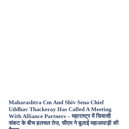
Maharashtra Cm And Shiv Sena Chief
Uddhav Thackeray Has Called A Meeting
With Alliance Partners – महाराष्ट्र में सियासी
संकट के बीच हलचल तेज, सीएम ने बुलाई महाअघाड़ी की