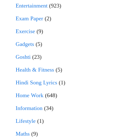
Entertainment
(923)
Exam Paper
(2)
Exercise
(9)
Gadgets
(5)
Goshti
(23)
Health & Fitness
(5)
Hindi Song Lyrics
(1)
Home Work
(648)
Information
(34)
Lifestyle
(1)
Maths
(9)