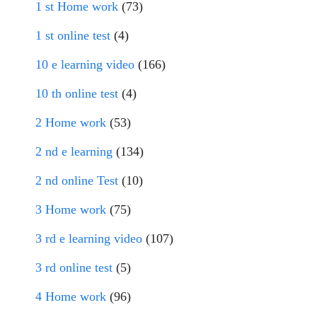
1 st Home work
(73)
1 st online test
(4)
10 e learning video
(166)
10 th online test
(4)
2 Home work
(53)
2 nd e learning
(134)
2 nd online Test
(10)
3 Home work
(75)
3 rd e learning video
(107)
3 rd online test
(5)
4 Home work
(96)