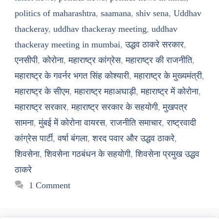
politics of maharashtra
,
saamana
,
shiv sena
,
Uddhav
thackeray
,
uddhav thackeray meeting
,
uddhav
thackeray meeting in mumbai
,
उद्धव ठाकरे सरकार
,
एनसीपी
,
कोरोना
,
महाराष्ट्र कांग्रेस
,
महाराष्ट्र की राजनीति
,
महाराष्ट्र के गवर्नर भगत सिंह कोश्यारी
,
महाराष्ट्र के मुख्यमंत्री
,
महाराष्ट्र के सीएम
,
महाराष्ट्र महाअघाड़ी
,
महाराष्ट्र में कोरोना
,
महाराष्ट्र सरकार
,
महाराष्ट्र सरकार के सहयोगी
,
मुखपत्र
सामना
,
मुंबई में कोरोना वायरस
,
राजनीति समाचार
,
राष्ट्रवादी
कांग्रेस पार्टी
,
वर्षा बंगला
,
शरद पवार और उद्धव ठाकरे
,
शिवसेना
,
शिवसेना गठबंधन के सहयोगी
,
शिवसेना प्रमुख उद्धव
ठाकरे
1 Comment