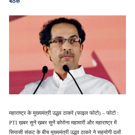
बैठक
महाराष्ट्र के मुख्यमंत्री उद्धव ठाकरे (फाइल फोटो) – फोटो :
PTI ख़बर सुनें ख़बर सुनें कोरोना महामारी और महाराष्ट्र में
सियासी संकट के बीच मुख्यमंत्री उद्धव ठाकरे ने सहयोगी दलों