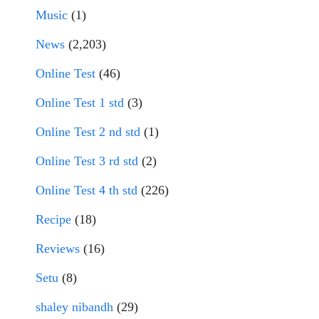
Music
(1)
News
(2,203)
Online Test
(46)
Online Test 1 std
(3)
Online Test 2 nd std
(1)
Online Test 3 rd std
(2)
Online Test 4 th std
(226)
Recipe
(18)
Reviews
(16)
Setu
(8)
shaley nibandh
(29)