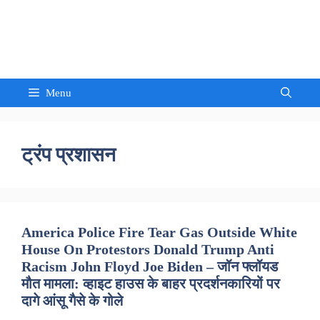
Skip
to
Sandeep Waghmore
content
Menu
ट्रंप प्रशासन
America Police Fire Tear Gas Outside White
House On Protestors Donald Trump Anti
Racism John Floyd Joe Biden – जॉन फ्लॉयड
मौत मामला: व्हाइट हाउस के बाहर प्रदर्शनकारियों पर
दागे आंसू गैसे के गोले