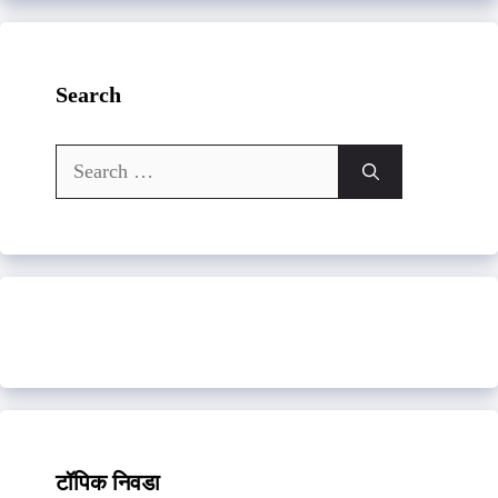
Search
Search
for:
टॉपिक निवडा