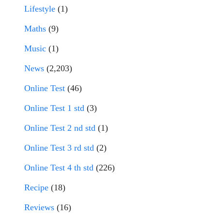
Lifestyle
(1)
Maths
(9)
Music
(1)
News
(2,203)
Online Test
(46)
Online Test 1 std
(3)
Online Test 2 nd std
(1)
Online Test 3 rd std
(2)
Online Test 4 th std
(226)
Recipe
(18)
Reviews
(16)