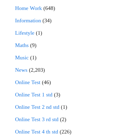
Home Work
(648)
Information
(34)
Lifestyle
(1)
Maths
(9)
Music
(1)
News
(2,203)
Online Test
(46)
Online Test 1 std
(3)
Online Test 2 nd std
(1)
Online Test 3 rd std
(2)
Online Test 4 th std
(226)