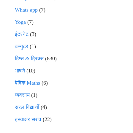
Whats app
(7)
Yoga
(7)
इंटरनेट
(3)
कंप्युटर
(1)
टिप्स & ट्रिक्स
(830)
भाषणे
(10)
वेदिक Maths
(6)
व्यवसाय
(1)
सरल विद्यार्थी
(4)
हस्ताक्षर सराव
(22)