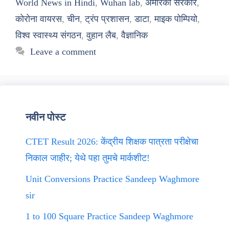
World News in Hindi
,
Wuhan lab
,
अमेरिकी सरकार
,
कोरोना वायरस
,
चीन
,
ट्रंप प्रशासन
,
डाटा
,
माइक पोम्पियो
,
विश्व स्वास्थ्य संगठन
,
वुहान लैब
,
वैज्ञानिक
Leave a comment
नवीन पोस्ट
CTET Result 2026: केंद्रीय शिक्षक पात्रता परीक्षेचा
निकाल जाहीर; येथे पहा तुमचे मार्कशीट!
Unit Conversions Practice Sandeep Waghmore
sir
1 to 100 Square Practice Sandeep Waghmore