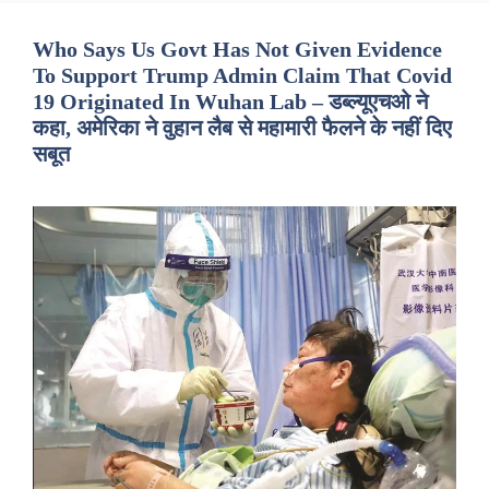
Who Says Us Govt Has Not Given Evidence
To Support Trump Admin Claim That Covid
19 Originated In Wuhan Lab – डब्ल्यूएचओ ने
कहा, अमेरिका ने वुहान लैब से महामारी फैलने के नहीं दिए
सबूत