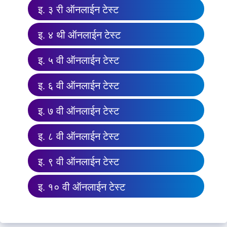
इ. ३ री ऑनलाईन टेस्ट
इ. ४ थी ऑनलाईन टेस्ट
इ. ५ वी ऑनलाईन टेस्ट
इ. ६ वी ऑनलाईन टेस्ट
इ. ७ वी ऑनलाईन टेस्ट
इ. ८ वी ऑनलाईन टेस्ट
इ. ९ वी ऑनलाईन टेस्ट
इ. १० वी ऑनलाईन टेस्ट