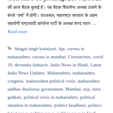
की आज बैठक बुलाई है। यह बैठक शिवसेना अध्यक्ष ठाकरे के
बंगले ‘वर्षा’ में होगी। दरअसल, महाराष्ट्र सरकार के अहम
सहयोगी राष्ट्रवादी कांग्रेस पार्टी के अध्यक्ष शरद पवार …
Read more
Tags
bhagat singh koshiyari
,
bjp
,
corona in
maharashtra
,
corona in mumbai
,
Coronavirus
,
covid
19
,
devendra fadnavis
,
India News in Hindi
,
Latest
India News Updates
,
Maharashtra
,
maharashtra
congress
,
maharashtra political crisis
,
maharashtra
uddhav thackeray government
,
Mumbai
,
ncp
,
nitin
gadkari
,
political crisis in maharashtra
,
political
situation in maharashtra
,
politics headlines
,
politics