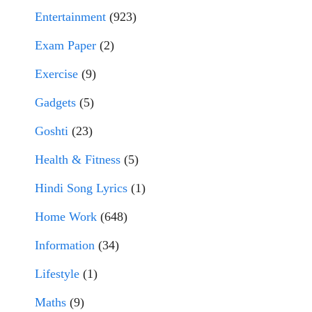
Entertainment
(923)
Exam Paper
(2)
Exercise
(9)
Gadgets
(5)
Goshti
(23)
Health & Fitness
(5)
Hindi Song Lyrics
(1)
Home Work
(648)
Information
(34)
Lifestyle
(1)
Maths
(9)