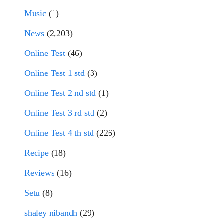
Music
(1)
News
(2,203)
Online Test
(46)
Online Test 1 std
(3)
Online Test 2 nd std
(1)
Online Test 3 rd std
(2)
Online Test 4 th std
(226)
Recipe
(18)
Reviews
(16)
Setu
(8)
shaley nibandh
(29)