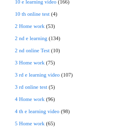
10 e learning video
(166)
10 th online test
(4)
2 Home work
(53)
2 nd e learning
(134)
2 nd online Test
(10)
3 Home work
(75)
3 rd e learning video
(107)
3 rd online test
(5)
4 Home work
(96)
4 th e learning video
(98)
5 Home work
(65)