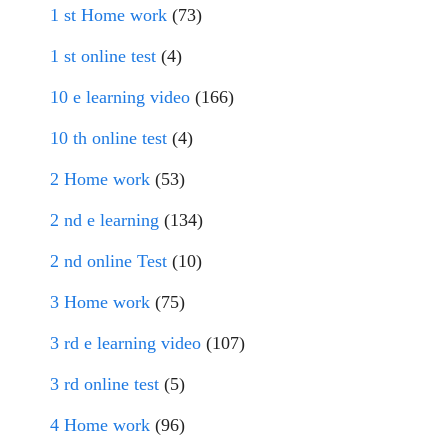
1 st Home work
(73)
1 st online test
(4)
10 e learning video
(166)
10 th online test
(4)
2 Home work
(53)
2 nd e learning
(134)
2 nd online Test
(10)
3 Home work
(75)
3 rd e learning video
(107)
3 rd online test
(5)
4 Home work
(96)