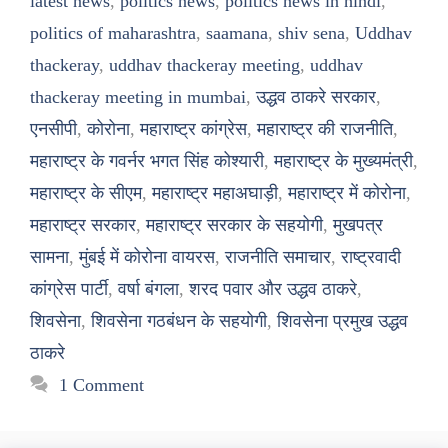
latest news
,
politics news
,
politics news in hindi
,
politics of maharashtra
,
saamana
,
shiv sena
,
Uddhav
thackeray
,
uddhav thackeray meeting
,
uddhav
thackeray meeting in mumbai
,
उद्धव ठाकरे सरकार
,
एनसीपी
,
कोरोना
,
महाराष्ट्र कांग्रेस
,
महाराष्ट्र की राजनीति
,
महाराष्ट्र के गवर्नर भगत सिंह कोश्यारी
,
महाराष्ट्र के मुख्यमंत्री
,
महाराष्ट्र के सीएम
,
महाराष्ट्र महाअघाड़ी
,
महाराष्ट्र में कोरोना
,
महाराष्ट्र सरकार
,
महाराष्ट्र सरकार के सहयोगी
,
मुखपत्र
सामना
,
मुंबई में कोरोना वायरस
,
राजनीति समाचार
,
राष्ट्रवादी
कांग्रेस पार्टी
,
वर्षा बंगला
,
शरद पवार और उद्धव ठाकरे
,
शिवसेना
,
शिवसेना गठबंधन के सहयोगी
,
शिवसेना प्रमुख उद्धव
ठाकरे
1 Comment