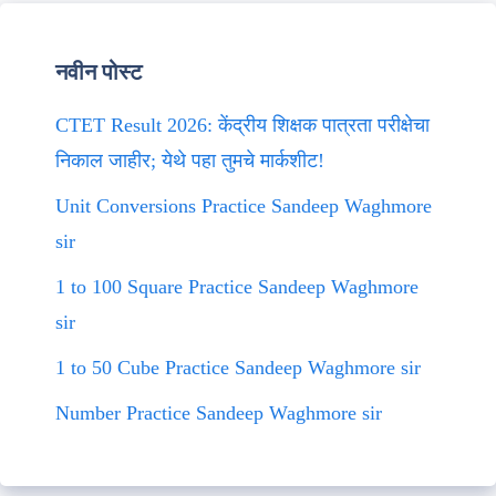
नवीन पोस्ट
CTET Result 2026: केंद्रीय शिक्षक पात्रता परीक्षेचा
निकाल जाहीर; येथे पहा तुमचे मार्कशीट!
Unit Conversions Practice Sandeep Waghmore
sir
1 to 100 Square Practice Sandeep Waghmore
sir
1 to 50 Cube Practice Sandeep Waghmore sir
Number Practice Sandeep Waghmore sir