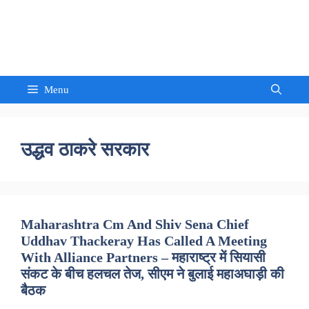
Skip
to
Sandeep Waghmore
content
Menu
उद्धव ठाकरे सरकार
Maharashtra Cm And Shiv Sena Chief
Uddhav Thackeray Has Called A Meeting
With Alliance Partners – महाराष्ट्र में सियासी
संकट के बीच हलचल तेज, सीएम ने बुलाई महाअघाड़ी की
बैठक