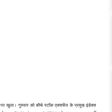
खुला। गुरुवार को बॉम्बे स्टॉक एक्सचेंज के प्रमुख इंडेक्स