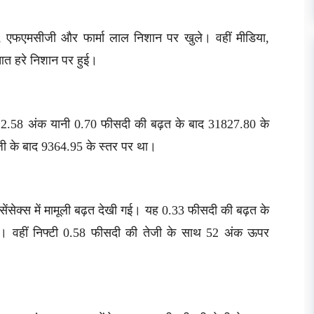
, एफएमसीजी और फार्मा लाल निशान पर खुले। वहीं मीडिया,
रुआत हरे निशान पर हुई।
 222.58 अंक यानी 0.70 फीसदी की बढ़त के बाद 31827.80 के
जी के बाद 9364.95 के स्तर पर था।
ेंसेक्स में मामूली बढ़त देखी गई। यह 0.33 फीसदी की बढ़त के
 वहीं निफ्टी 0.58 फीसदी की तेजी के साथ 52 अंक ऊपर