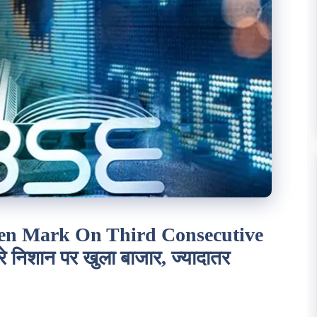
en Mark On Third Consecutive
े निशान पर खुला बाजार, ज्यादातर