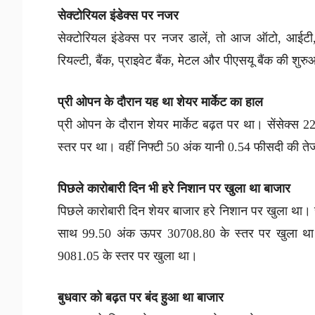
सेक्टोरियल इंडेक्स पर नजर
सेक्टोरियल इंडेक्स पर नजर डालें, तो आज ऑटो, आईटी
रियल्टी, बैंक, प्राइवेट बैंक, मेटल और पीएसयू बैंक की शु
प्री ओपन के दौरान यह था शेयर मार्केट का हाल
प्री ओपन के दौरान शेयर मार्केट बढ़त पर था। सेंसेक्स
स्तर पर था। वहीं निफ्टी 50 अंक यानी 0.54 फीसदी की ते
पिछले कारोबारी दिन भी हरे निशान पर खुला था बाजार
पिछले कारोबारी दिन शेयर बाजार हरे निशान पर खुला था। स
साथ 99.50 अंक ऊपर 30708.80 के स्तर पर खुला था।
9081.05 के स्तर पर खुला था।
बुधवार को बढ़त पर बंद हुआ था बाजार