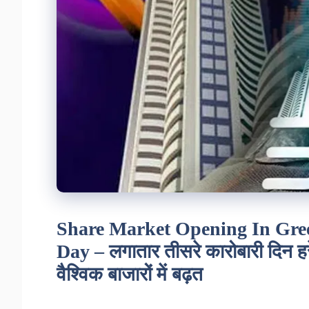
Share Market Opening In Gre
Day – लगातार तीसरे कारोबारी दिन हर
वैश्विक बाजारों में बढ़त