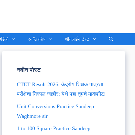
्हिडिओ
स्कॉलरशिप
ऑनलाईन टेस्ट
नवीन पोस्ट
CTET Result 2026: केंद्रीय शिक्षक पात्रता
परीक्षेचा निकाल जाहीर; येथे पहा तुमचे मार्कशीट!
Unit Conversions Practice Sandeep
Waghmore sir
1 to 100 Square Practice Sandeep