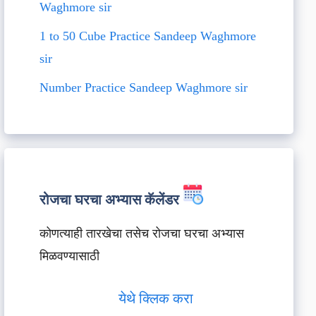
Waghmore sir
1 to 50 Cube Practice Sandeep Waghmore
sir
Number Practice Sandeep Waghmore sir
रोजचा घरचा अभ्यास कॅलेंडर
कोणत्याही तारखेचा तसेच रोजचा घरचा अभ्यास
मिळवण्यासाठी
येथे क्लिक करा