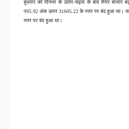
बुधवार को दिनभर के उतार-चढ़ाव के बाद शेयर बाजार ब
995.92 अंक ऊपर 31605.22 के स्तर पर बंद हुआ था। वह
स्तर पर बंद हुआ था।