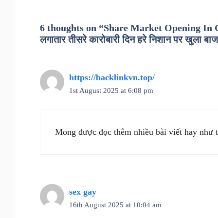
6 thoughts on “Share Market Opening In
लगातार तीसरे कारोबारी दिन हरे निशान पर खुला बाजार,
https://backlinkvn.top/
1st August 2025 at 6:08 pm
Mong được đọc thêm nhiều bài viết hay như t
sex gay
16th August 2025 at 10:04 am