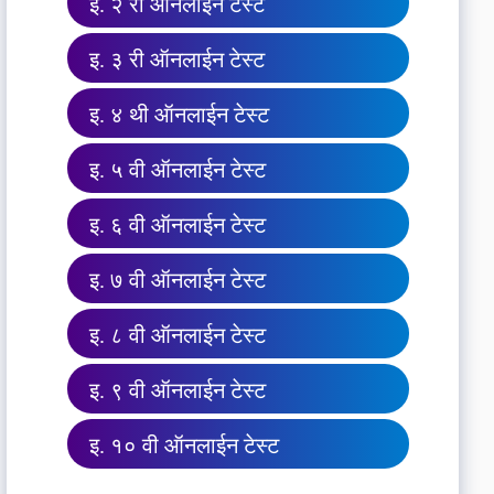
इ. २ री ऑनलाईन टेस्ट
इ. ३ री ऑनलाईन टेस्ट
इ. ४ थी ऑनलाईन टेस्ट
इ. ५ वी ऑनलाईन टेस्ट
इ. ६ वी ऑनलाईन टेस्ट
इ. ७ वी ऑनलाईन टेस्ट
इ. ८ वी ऑनलाईन टेस्ट
इ. ९ वी ऑनलाईन टेस्ट
इ. १० वी ऑनलाईन टेस्ट