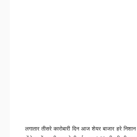
लगातार तीसरे कारोबारी दिन आज शेयर बाजार हरे निशान पर 