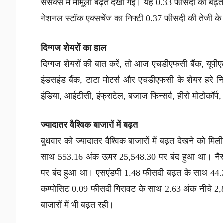
सेंसेक्स में मामूली बढ़त देखी गई। यह 0.33 फीसदी की ब
नेशनल स्टॉक एक्सचेंज का निफ्टी 0.37 फीसदी की तेजी
दिग्गज शेयरों का हाल
दिग्गज शेयरों की बात करें, तो आज एचडीएफसी बैंक, यू
इंडसइंड बैंक, टाटा मोटर्स और एचडीएफसी के शेयर हरे
इंडिया, आईटीसी, इंफ्राटेल, बजाज फिन्सर्व, हीरो मोटोकॉ
ज्यादातर वैश्विक बाजारों में बढ़त
बुधवार को ज्यादातर वैश्विक बाजारों में बढ़त देखने को 
साथ 553.16 अंक ऊपर 25,548.30 पर बंद हुआ था। नैस
पर बंद हुआ था। एसएंडपी 1.48 फीसदी बढ़त के साथ 44.
कम्पोसिट 0.09 फीसदी गिरावट के साथ 2.63 अंक नीचे 2,
बाजारों में भी बढ़त रही।