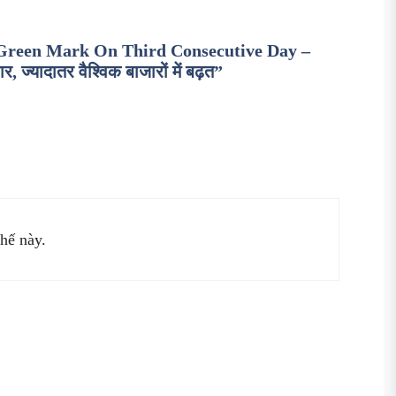
 Green Mark On Third Consecutive Day –
 ज्यादातर वैश्विक बाजारों में बढ़त”
hế này.