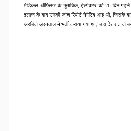
मेडिकल ऑफिसर के मुताबिक, इंस्पेक्टर को 20 दिन पहले 
इलाज के बाद उनकी जांच रिपोर्ट नेगेटिव आई थी, जिसके बाद उ
अरबिंदो अस्पताल में भर्ती कराया गया था, जहां देर रात दो बज