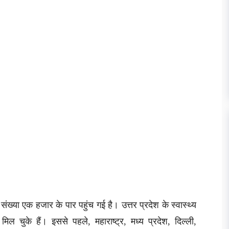
 संख्या एक हजार के पार पहुंच गई है। उत्तर प्रदेश के स्वास्थ्य
िल चुके हैं। इससे पहले, महाराष्ट्र, मध्य प्रदेश, दिल्ली,