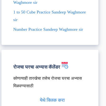
Waghmore sir
1 to 50 Cube Practice Sandeep Waghmore
sir
Number Practice Sandeep Waghmore sir
रोजचा घरचा अभ्यास कॅलेंडर
कोणत्याही तारखेचा तसेच रोजचा घरचा अभ्यास
मिळवण्यासाठी
येथे क्लिक करा