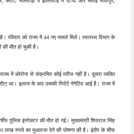
ेर, कोटा, भीलवाड़ा व झालावाड़ में दो-दो और सवाई माधोपुर,
 है। रविवार को राज्य में 44 नए मामले मिले। स्वास्थ्य विभाग के
 की मौत हो चुकी है।
राज्य में कोरोना से संक्रमित कोई मरीज नहीं है। दूसरा व्यक्ति
ौटा था। इलाज के बाद उसकी रिपोर्ट नेगेटिव आई है। राज्य में
र्षीय पुलिस इंस्पेक्टर की मौत हो गई। मुख्यमंत्री शिवराज सिंह
 50 लाख रुपये का मुआवजा देने की घोषणा की है। इंदौर के चीफ