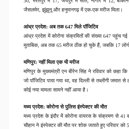
30, भरतपुर में 17, जयपुर में सात, नागौर में 12, बीकान
जैसलमेर, झुंझुनू और हनुमानगढ़ में एक-एक मरीज मिला।
आंध्र प्रदेश: अब तक 647 मिले पॉजिटिव
आंध्र प्रदेश में कोरोना संक्रमितों की संख्या 647 पहुंच गई
मुताबिक, अब तक 65 मरीज ठीक हो चुके हैं, जबकि 17 लोगों
मणिपुर: नहीं मिला एक भी मरीज
मणिपुर के मुख्यमंत्री एन बीरेन सिंह ने रविवार को कहा कि 
जो पॉजिटिव पाया गया था, वह दिल्ली से तब्लीगी जमात से ल
कोई नया मामला सामने नहीं आया है।
मध्य प्रदेश: कोरोना से पुलिस इंस्पेक्टर की मौत
मध्य प्रदेश के इंदौर में कोरोना वायरस के संक्रमण से 41 व
चौहान ने इंस्पेक्टर की मौत पर शोक जताते हुए परिवार को