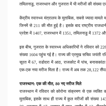
तमिलनाडु, राजस्थान और गुजरात में भी मरीजों की संख्या ए
केंद्रीय स्वास्थ्य मंत्रालय के मुताबिक, सबसे ज्यादा मामले म
जिनमें से 211 की मौत हुई है। इसके बाद राष्ट्रीय राजधान
प्रदेश में 1407, राजस्थान में 1351, तमिलनाडु में 1372 औ
इस बीच, गुजरात के स्वास्थ्य अधिकारियों ने रविवार को 228 
संख्या 1604 पहुंच गई है। राज्य की प्रमुख सचिव जयंती रव
सूरत में 67, वडोदरा में आठ, राजकोट में पांच, बनासकांठ
एक-एक नया मरीज मिला है। राज्य में अब तक 28,122 सैंपल
राजस्थान: एक की मौत, 80 नए मरीज मिले
राजस्थान में रविवार को कोरोना संक्रमण से एक व्यक्ति की
मुताबिक, इसके साथ ही राज्य में कुल मरीजों की संख्या 143