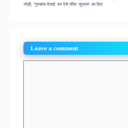
जोड़ी, ‘गुरुकांत देसाई’ बन ऐसे जीता ‘सुजाता’ का दिल
Leave a comment
Comment