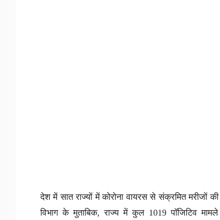
देश में सात राज्यों में कोरोना वायरस से संक्रमित मरीजों की
विभाग के मुताबिक, राज्य में कुल 1019 पॉजिटिव मामले म