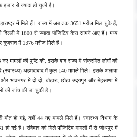
क हजार से ज्यादा हो चुकी है।
हाराष्ट्र में मिले हैं। राज्य में अब तक 3651 मरीज मिल चुके हैं,
ी दिल्ली में 1800 से ज्यादा पॉजिटिव केस सामने आए हैं। मध्य
र गुजरात में 1376 मरीज मिले हैं।
नए मामलों की पुष्टि की, इसके बाद राज्य में संक्रमित लोगों की
ि (स्वास्थ्य) अहमदाबाद में कुल 140 मामले मिले। इसके अलावा
ा और भावनगर में दो-दो, बोटाड, छोटा उदयपुर और मेहसाणा में
ों की जांच की जा चुकी है।
 मौत हो गई, वहीं 44 नए मामले मिले हैं। स्वास्थ्य विभाग के
1 हो गई है। रविवार को मिले पॉजिटिव मामलों में से जोधपुर में