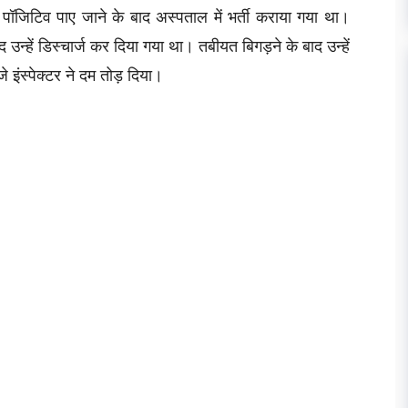
पॉजिटिव पाए जाने के बाद अस्पताल में भर्ती कराया गया था।
न्हें डिस्चार्ज कर दिया गया था। तबीयत बिगड़ने के बाद उन्हें
े इंस्पेक्टर ने दम तोड़ दिया।