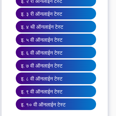
इ. २ री ऑनलाईन टेस्ट
इ. ३ री ऑनलाईन टेस्ट
इ. ४ थी ऑनलाईन टेस्ट
इ. ५ वी ऑनलाईन टेस्ट
इ. ६ वी ऑनलाईन टेस्ट
इ. ७ वी ऑनलाईन टेस्ट
इ. ८ वी ऑनलाईन टेस्ट
इ. ९ वी ऑनलाईन टेस्ट
इ. १० वी ऑनलाईन टेस्ट