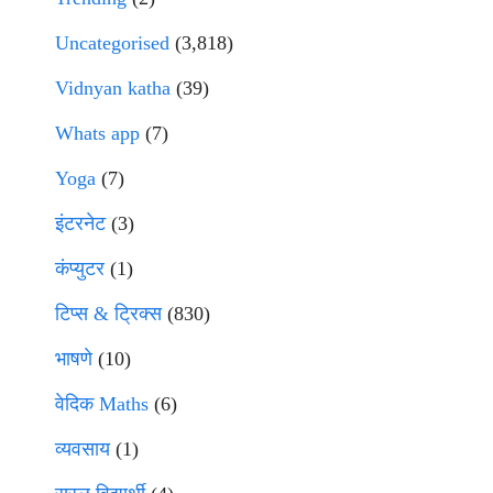
Uncategorised
(3,818)
Vidnyan katha
(39)
Whats app
(7)
Yoga
(7)
इंटरनेट
(3)
कंप्युटर
(1)
टिप्स & ट्रिक्स
(830)
भाषणे
(10)
वेदिक Maths
(6)
व्यवसाय
(1)