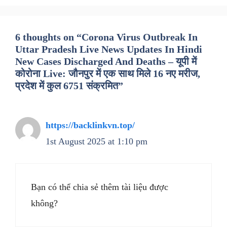
6 thoughts on “Corona Virus Outbreak In
Uttar Pradesh Live News Updates In Hindi
New Cases Discharged And Deaths – यूपी में
कोरोना Live: जौनपुर में एक साथ मिले 16 नए मरीज,
प्रदेश में कुल 6751 संक्रमित”
https://backlinkvn.top/
1st August 2025 at 1:10 pm
Bạn có thể chia sẻ thêm tài liệu được
không?