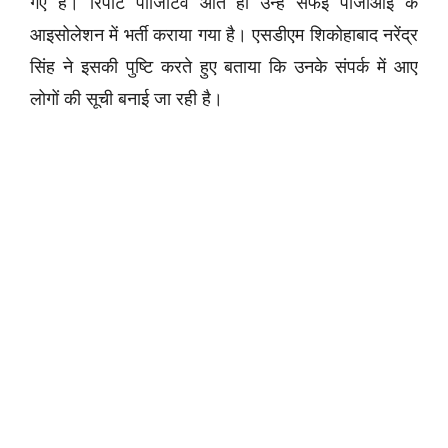
गए हैं। रिपोर्ट पॉजिटिव आते ही उन्हें सैफई पीजीआई के
आइसोलेशन में भर्ती कराया गया है। एसडीएम शिकोहाबाद नरेंद्र
सिंह ने इसकी पुष्टि करते हुए बताया कि उनके संपर्क में आए
लोगों की सूची बनाई जा रही है।