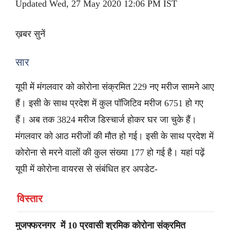
Updated Wed, 27 May 2020 12:06 PM IST
ख़बर सुनें
सार
यूपी में मंगलवार को कोरोना संक्रमित 229 नए मरीज सामने आए
हैं। इसी के साथ प्रदेश में कुल पॉजिटिव मरीज 6751 हो गए
हैं। अब तक 3824 मरीज डिस्चार्ज होकर घर जा चुके हैं।
मंगलवार को आठ मरीजों की मौत हो गई। इसी के साथ प्रदेश में
कोरोना से मरने वालों की कुल संख्या 177 हो गई है। यहां पढ़ें
यूपी में कोरोना वायरस से संबंधित हर अपडेट-
विस्तार
मुजफ्फरनगर में 10 प्रवासी श्रमिक कोरोना संक्रमित