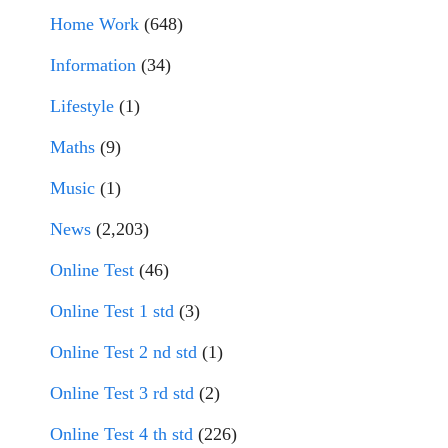
Home Work
(648)
Information
(34)
Lifestyle
(1)
Maths
(9)
Music
(1)
News
(2,203)
Online Test
(46)
Online Test 1 std
(3)
Online Test 2 nd std
(1)
Online Test 3 rd std
(2)
Online Test 4 th std
(226)