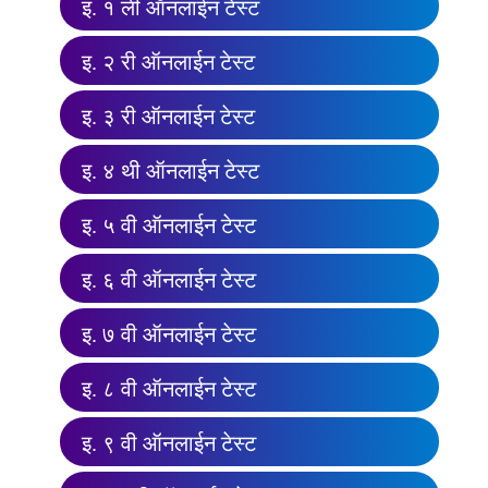
इ. १ ली ऑनलाईन टेस्ट
इ. २ री ऑनलाईन टेस्ट
इ. ३ री ऑनलाईन टेस्ट
इ. ४ थी ऑनलाईन टेस्ट
इ. ५ वी ऑनलाईन टेस्ट
इ. ६ वी ऑनलाईन टेस्ट
इ. ७ वी ऑनलाईन टेस्ट
इ. ८ वी ऑनलाईन टेस्ट
इ. ९ वी ऑनलाईन टेस्ट