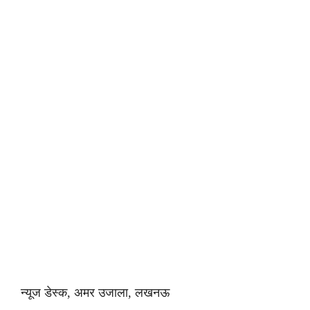
न्यूज डेस्क, अमर उजाला, लखनऊ