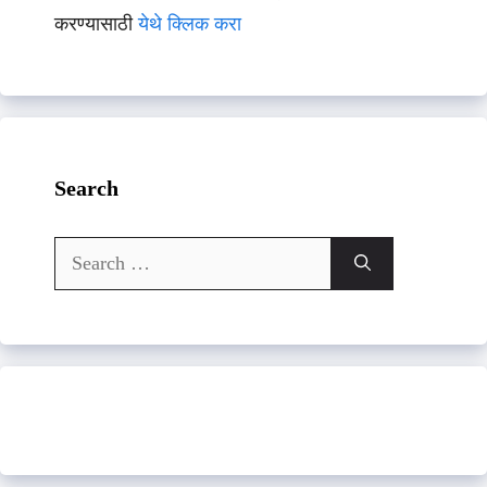
करण्यासाठी
येथे क्लिक करा
Search
Search
for: