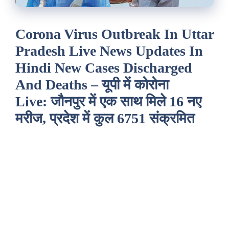
Corona Virus Outbreak In Uttar
Pradesh Live News Updates In
Hindi New Cases Discharged
And Deaths – यूपी में कोरोना
Live: जौनपुर में एक साथ मिले 16 नए
मरीज, प्रदेश में कुल 6751 संक्रमित