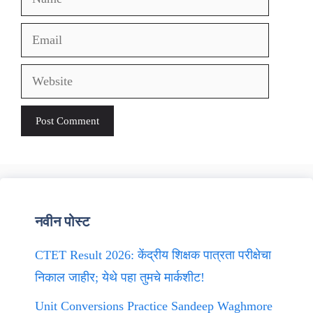
Email
Website
नवीन पोस्ट
CTET Result 2026: केंद्रीय शिक्षक पात्रता परीक्षेचा
निकाल जाहीर; येथे पहा तुमचे मार्कशीट!
Unit Conversions Practice Sandeep Waghmore