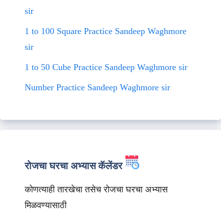
sir
1 to 100 Square Practice Sandeep Waghmore
sir
1 to 50 Cube Practice Sandeep Waghmore sir
Number Practice Sandeep Waghmore sir
रोजचा घरचा अभ्यास कॅलेंडर
कोणत्याही तारखेचा तसेच रोजचा घरचा अभ्यास
मिळवण्यासाठी