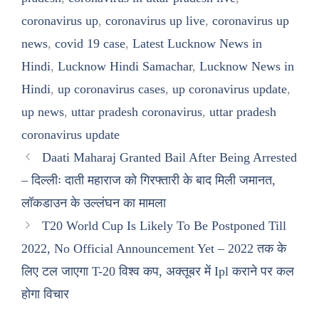
coronavirus up
,
coronavirus up live
,
coronavirus up
news
,
covid 19 case
,
Latest Lucknow News in
Hindi
,
Lucknow Hindi Samachar
,
Lucknow News in
Hindi
,
up coronavirus cases
,
up coronavirus update
,
up news
,
uttar pradesh coronavirus
,
uttar pradesh
coronavirus update
Daati Maharaj Granted Bail After Being Arrested
– दिल्लीः दाती महाराज को गिरफ्तारी के बाद मिली जमानत,
लॉकडाउन के उल्लंघन का मामला
T20 World Cup Is Likely To Be Postponed Till
2022, No Official Announcement Yet – 2022 तक के
लिए टल जाएगा T-20 विश्व कप, अक्तूबर में Ipl कराने पर कल
होगा विचार