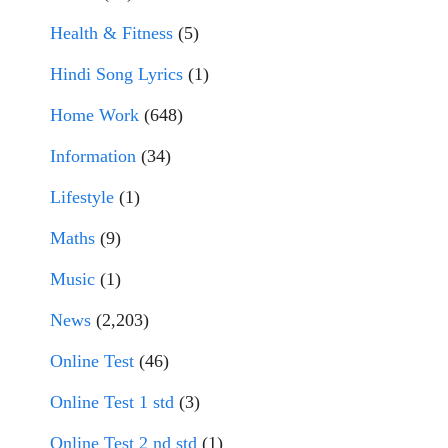
Health & Fitness
(5)
Hindi Song Lyrics
(1)
Home Work
(648)
Information
(34)
Lifestyle
(1)
Maths
(9)
Music
(1)
News
(2,203)
Online Test
(46)
Online Test 1 std
(3)
Online Test 2 nd std
(1)