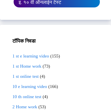
इ. १० वी ऑनलाईन टेस्ट
टॉपिक निवडा
1 st e learning video
(155)
1 st Home work
(73)
1 st online test
(4)
10 e learning video
(166)
10 th online test
(4)
2 Home work
(53)