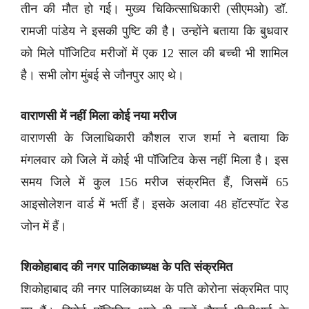
तीन की मौत हो गई। मुख्य चिकित्साधिकारी (सीएमओ) डॉ.
रामजी पांडेय ने इसकी पुष्टि की है। उन्होंने बताया कि बुधवार
को मिले पॉजिटिव मरीजों में एक 12 साल की बच्ची भी शामिल
है। सभी लोग मुंबई से जौनपुर आए थे।
वाराणसी में नहीं मिला कोई नया मरीज
वाराणसी के जिलाधिकारी कौशल राज शर्मा ने बताया कि
मंगलवार को जिले में कोई भी पॉजिटिव केस नहीं मिला है। इस
समय जिले में कुल 156 मरीज संक्रमित हैं, जिसमें 65
आइसोलेशन वार्ड में भर्ती हैं। इसके अलावा 48 हॉटस्पॉट रेड
जोन में हैं।
शिकोहाबाद की नगर पालिकाध्यक्ष के पति संक्रमित
शिकोहाबाद की नगर पालिकाध्यक्ष के पति कोरोना संक्रमित पाए