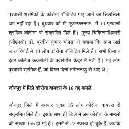
प्रवासी श्रमिकों के कोरोना पॉजिटिव पाए जाने का सिलसिला
थम नहीं रहा है। बुधवार को भी मुजफ्फरनगर में 10 प्रवासी
श्रमिक कोरोना से संक्रमित मिले हैं। मुख्य चिकित्साधिकारी
(सीएमओ) डॉ. प्रवीण कुमार चोपड़ा ने बताया कि आज आई
जांच रिपोर्ट में 10 लोग कोरोना पॉजिटिव मिले हैं। सभी किसान
इंटर कॉलेज ककरोली के क्वारंटीन केंद्र में भर्ती हैं। यह लोग
प्रवासी श्रमिक हैं, जो विगत दिनों तमिलनाडु से आए थे।
जौनपुर में मिले कोरोना वायरस के 16 नए मामले
जौनपुर जिले में बुधवार सुबह 16 लोग कोरोना वायरस से
संक्रमित मिले हैं। इसके साथ ही जिले में अब कोरोना के मामलों
की संख्या 156 हो गई है। इनमें से 22 स्वस्थ हो चुके हैं, जबकि