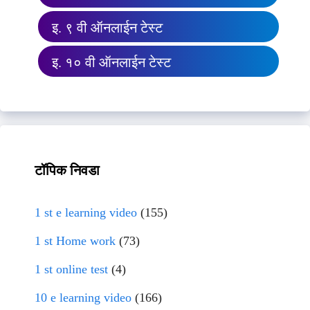
इ. ९ वी ऑनलाईन टेस्ट
इ. १० वी ऑनलाईन टेस्ट
टॉपिक निवडा
1 st e learning video
(155)
1 st Home work
(73)
1 st online test
(4)
10 e learning video
(166)