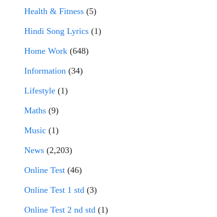
Health & Fitness
(5)
Hindi Song Lyrics
(1)
Home Work
(648)
Information
(34)
Lifestyle
(1)
Maths
(9)
Music
(1)
News
(2,203)
Online Test
(46)
Online Test 1 std
(3)
Online Test 2 nd std
(1)