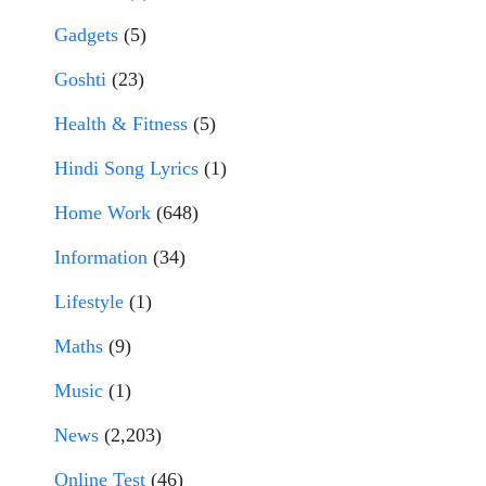
Gadgets
(5)
Goshti
(23)
Health & Fitness
(5)
Hindi Song Lyrics
(1)
Home Work
(648)
Information
(34)
Lifestyle
(1)
Maths
(9)
Music
(1)
News
(2,203)
Online Test
(46)