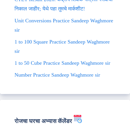
निकाल जाहीर; येथे पहा तुमचे मार्कशीट!
Unit Conversions Practice Sandeep Waghmore
sir
1 to 100 Square Practice Sandeep Waghmore
sir
1 to 50 Cube Practice Sandeep Waghmore sir
Number Practice Sandeep Waghmore sir
रोजचा घरचा अभ्यास कॅलेंडर