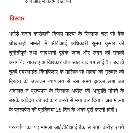
सीबीआई में कदम रखा था।
विस्तार
भगोड़े शराब कारोबारी विजय माल्या के खिलाफ चल रहे बैंक
धोखाधड़ी मामले में सीबीआई अधिकारी सुमन कुमार की
चुनौतीपूर्ण तथा सावधानी पूर्वक जांच और लंदन की उनकी
अनगनित यात्राएं आखिरकार तीन साल बाद रंग लाई हैं। बंद हो
चुकी एयरलाइंस किंगफिशर के मालिक रहे माल्या को गुरुवार को
ब्रिटेन की उच्चतम न्यायालय से उस समय झटका लगा जब
अदालत ने प्रत्यर्पण के खिलाफ अपील की अनुमति मांगने के
उसके आवेदन को स्वीकार करने से मना कर दिया। अब माल्या
के प्रत्यर्पण की प्रक्रिया 28 दिन के अंदर पूरी करनी होगी।
प्रत्यर्पण का यह मामला आईडीबीआई बैंक से 900 करोड़ रुपये