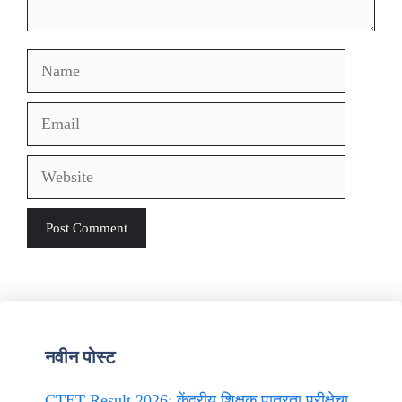
Name
Email
Website
नवीन पोस्ट
CTET Result 2026: केंद्रीय शिक्षक पात्रता परीक्षेचा