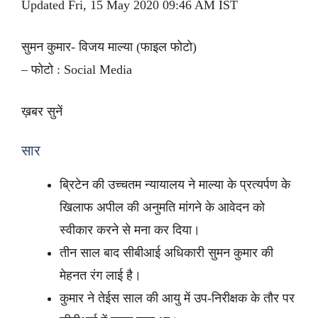
Updated Fri, 15 May 2020 09:46 AM IST
सुमन कुमार- विजय माल्या (फाइल फोटो)
– फोटो : Social Media
ख़बर सुनें
सार
ब्रिटेन की उच्चतम न्यायालय ने माल्या के प्रत्यर्पण के
खिलाफ अपील की अनुमति मांगने के आवेदन को
स्वीकार करने से मना कर दिया।
तीन साल बाद सीबीआई अधिकारी सुमन कुमार की
मेहनत रंग लाई है।
कुमार ने तेईस साल की आयु में उप-निरीक्षक के तौर पर