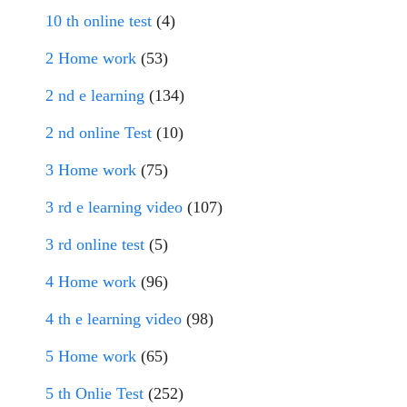
10 th online test
(4)
2 Home work
(53)
2 nd e learning
(134)
2 nd online Test
(10)
3 Home work
(75)
3 rd e learning video
(107)
3 rd online test
(5)
4 Home work
(96)
4 th e learning video
(98)
5 Home work
(65)
5 th Onlie Test
(252)