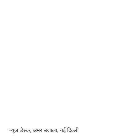
न्यूज डेस्क, अमर उजाला, नई दिल्ली