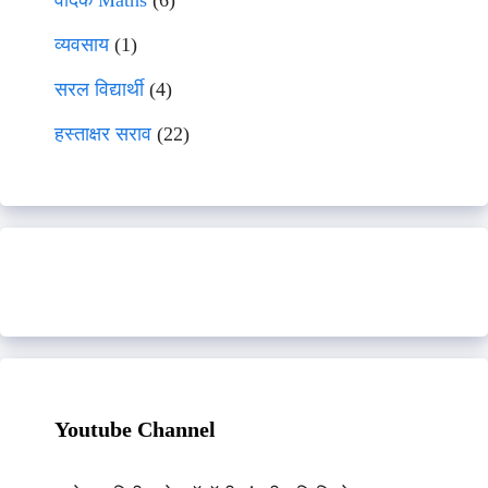
वेदिक Maths
(6)
व्यवसाय
(1)
सरल विद्यार्थी
(4)
हस्ताक्षर सराव
(22)
Youtube Channel