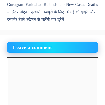
Gurugram Faridabad Bulandshahr New Cases Deaths
– ग्रेटर नोएडाः प्रवासी मजदूरों के लिए 16 मई को दादरी और
दनकौर रेलवे स्टेशन से चलेंगी चार ट्रेनें
Leave a comment
Comment