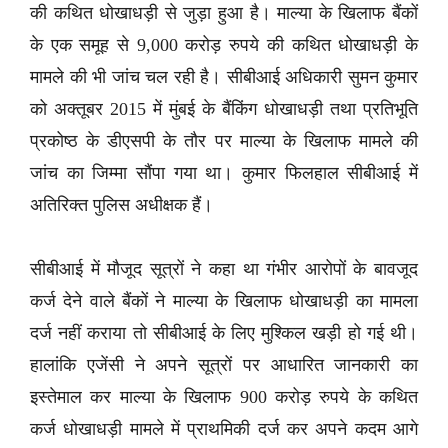
की कथित धोखाधड़ी से जुड़ा हुआ है। माल्या के खिलाफ बैंकों
के एक समूह से 9,000 करोड़ रुपये की कथित धोखाधड़ी के
मामले की भी जांच चल रही है। सीबीआई अधिकारी सुमन कुमार
को अक्तूबर 2015 में मुंबई के बैंकिंग धोखाधड़ी तथा प्रतिभूति
प्रकोष्ठ के डीएसपी के तौर पर माल्या के खिलाफ मामले की
जांच का जिम्मा सौंपा गया था। कुमार फिलहाल सीबीआई में
अतिरिक्त पुलिस अधीक्षक हैं।
सीबीआई में मौजूद सूत्रों ने कहा था गंभीर आरोपों के बावजूद
कर्ज देने वाले बैंकों ने माल्या के खिलाफ धोखाधड़ी का मामला
दर्ज नहीं कराया तो सीबीआई के लिए मुश्किल खड़ी हो गई थी।
हालांकि एजेंसी ने अपने सूत्रों पर आधारित जानकारी का
इस्तेमाल कर माल्या के खिलाफ 900 करोड़ रुपये के कथित
कर्ज धोखाधड़ी मामले में प्राथमिकी दर्ज कर अपने कदम आगे