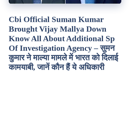
Cbi Official Suman Kumar
Brought Vijay Mallya Down
Know All About Additional Sp
Of Investigation Agency – सुमन
कुमार ने माल्या मामले में भारत को दिलाई
कामयाबी, जानें कौन हैं ये अधिकारी