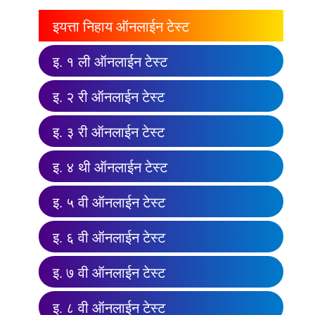
इयत्ता निहाय ऑनलाईन टेस्ट
इ. १ ली ऑनलाईन टेस्ट
इ. २ री ऑनलाईन टेस्ट
इ. ३ री ऑनलाईन टेस्ट
इ. ४ थी ऑनलाईन टेस्ट
इ. ५ वी ऑनलाईन टेस्ट
इ. ६ वी ऑनलाईन टेस्ट
इ. ७ वी ऑनलाईन टेस्ट
इ. ८ वी ऑनलाईन टेस्ट