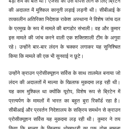
बड़ी शर्म की बात थी। एजेंसी को उसे वापस लाने के लिए ब्रिटेन
की अदालत में मुश्किल कानूनी लड़ाई लड़नी थी। सीबीआई के
तत्कालीन अतिरिक्त निदेशक राकेश अस्थाना ने विशेष जांच दल
के प्रमुख के रूप में मामले की बागडोर संभाली। वह और कुमार
इस मामले की जांच करने वाली एक शक्तिशाली टीम के अगुवा
रहे। उन्होंने बार-बार लंदन के चक्कर लगाकर यह सुनिश्चित
किया कि मामले की एक भी सुनवाई न छूटे।
उन्होंने क्राउन प्रोसीक्यूशन सर्विस के साथ तालमेल बनाया जो
लंदन की अदालतों में माल्या के खिलाफ मुकदमा लड़ रही थी।
यह काम मुश्किल था क्योंकि यूरोप, विशेष रूप से ब्रिटेन में
प्रत्यर्पण के मामलों में भारत का बहुत बुरा रिकॉर्ड रहा है।
सीबीआई और प्रवर्तन निदेशालय के सक्रिय समर्थन से क्राउन
प्रोसीक्यूशन सर्विस यह मुकदमा लड़ रही थी। कुमार ने तय
किया कि माल्या के खिलाफ धोखाधड़ी का एक ठोस मामला