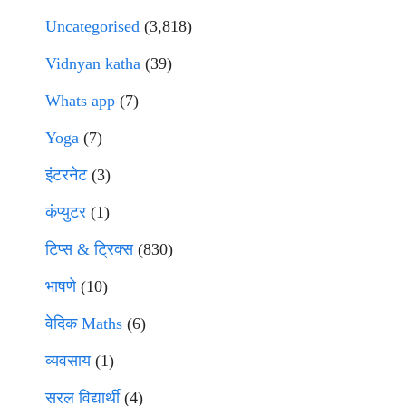
Uncategorised
(3,818)
Vidnyan katha
(39)
Whats app
(7)
Yoga
(7)
इंटरनेट
(3)
कंप्युटर
(1)
टिप्स & ट्रिक्स
(830)
भाषणे
(10)
वेदिक Maths
(6)
व्यवसाय
(1)
सरल विद्यार्थी
(4)