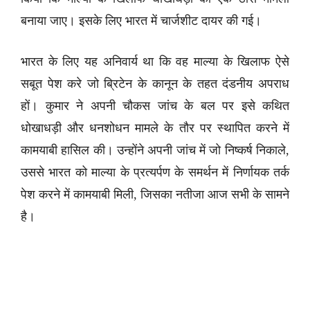
बनाया जाए। इसके लिए भारत में चार्जशीट दायर की गई।
भारत के लिए यह अनिवार्य था कि वह माल्या के खिलाफ ऐसे
सबूत पेश करे जो ब्रिटेन के कानून के तहत दंडनीय अपराध
हों। कुमार ने अपनी चौकस जांच के बल पर इसे कथित
धोखाधड़ी और धनशोधन मामले के तौर पर स्थापित करने में
कामयाबी हासिल की। उन्होंने अपनी जांच में जो निष्कर्ष निकाले,
उससे भारत को माल्या के प्रत्यर्पण के समर्थन में निर्णायक तर्क
पेश करने में कामयाबी मिली, जिसका नतीजा आज सभी के सामने
है।