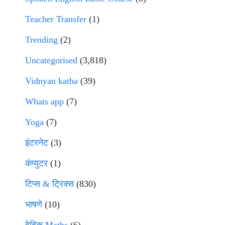
Teacher Transfer
(1)
Trending
(2)
Uncategorised
(3,818)
Vidnyan katha
(39)
Whats app
(7)
Yoga
(7)
इंटरनेट
(3)
कंप्युटर
(1)
टिप्स & ट्रिक्स
(830)
भाषणे
(10)