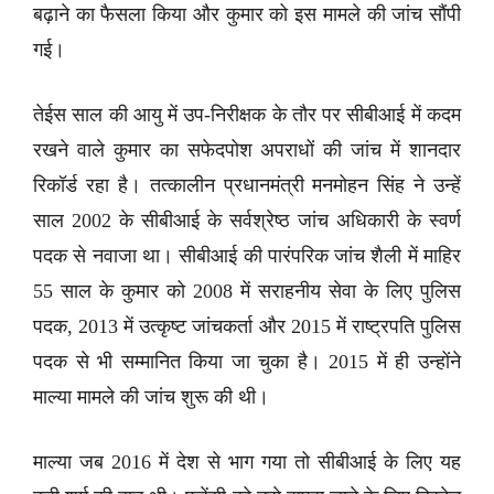
बढ़ाने का फैसला किया और कुमार को इस मामले की जांच सौंपी
गई।
तेईस साल की आयु में उप-निरीक्षक के तौर पर सीबीआई में कदम
रखने वाले कुमार का सफेदपोश अपराधों की जांच में शानदार
रिकॉर्ड रहा है। तत्कालीन प्रधानमंत्री मनमोहन सिंह ने उन्हें
साल 2002 के सीबीआई के सर्वश्रेष्ठ जांच अधिकारी के स्वर्ण
पदक से नवाजा था। सीबीआई की पारंपरिक जांच शैली में माहिर
55 साल के कुमार को 2008 में सराहनीय सेवा के लिए पुलिस
पदक, 2013 में उत्कृष्ट जांचकर्ता और 2015 में राष्ट्रपति पुलिस
पदक से भी सम्मानित किया जा चुका है। 2015 में ही उन्होंने
माल्या मामले की जांच शुरू की थी।
माल्या जब 2016 में देश से भाग गया तो सीबीआई के लिए यह