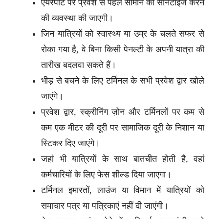
एयरपोर्ट पर प्रवेश से पहले सामान को सैनिटाइज करने
की व्यवस्था की जाएगी।
जिन यात्रियों को स्वास्थ्य या उम्र के चलते सफर से
रोका गया है, वे बिना किसी पेनल्टी के अपनी यात्रा की
तारीख बदलवा सकते हैं।
भीड़ से बचने के लिए टर्मिनल के सभी प्रवेश द्वार खोले
जाएंगे।
प्रवेश द्वार, स्क्रीनिंग ज़ोन और टर्मिनलों पर कम से
कम एक मीटर की दूरी पर सामाजिक दूरी के निशान या
स्टिकर दिए जाएंगे।
जहां भी यात्रियों के साथ बातचीत होती है, वहां
कर्मचारियों के लिए फेस शील्ड दिया जाएगा।
टर्मिनल इमारतों, लाउंज या विमान में यात्रियों को
समाचार पत्र या पत्रिकाएं नहीं दी जाएंगी।