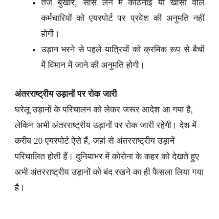
तेज बुखार, सांस लेने में कठिनाई या खांसी वाले
कर्मचारियों को एयरपोर्ट पर प्रवेश की अनुमति नहीं
होगी।
उड़ान भरने से पहले यात्रियों को क्रमिक रूप से बैचों
में विमान में जाने की अनुमति होगी।
अंतरराष्ट्रीय उड़ानों पर रोक जारी
घरेलू उड़ानों के परिचालन को लेकर जरूर आदेश आ गया है,
लेकिन अभी अंतरराष्ट्रीय उड़ानों पर रोक जारी रहेगी। देश में
करीब 20 एयरपोर्ट ऐसे हैं, जहां से अंतरराष्ट्रीय उड़ानें
परिचालित होती हैं। दुनियाभर में कोरोना के कहर को देखते हुए
अभी अंतरराष्ट्रीय उड़ानों को बंद रखने का ही फैसला लिया गया
है।