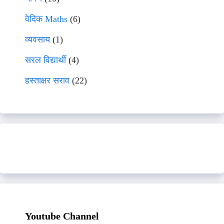
वेदिक Maths
(6)
व्यवसाय
(1)
सरल विद्यार्थी
(4)
हस्ताक्षर सराव
(22)
Youtube Channel