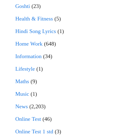
Goshti
(23)
Health & Fitness
(5)
Hindi Song Lyrics
(1)
Home Work
(648)
Information
(34)
Lifestyle
(1)
Maths
(9)
Music
(1)
News
(2,203)
Online Test
(46)
Online Test 1 std
(3)