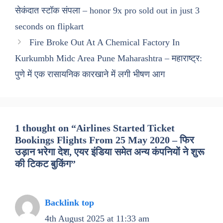
सेकंदात स्टॉक संपला – honor 9x pro sold out in just 3
seconds on flipkart
Fire Broke Out At A Chemical Factory In
Kurkumbh Midc Area Pune Maharashtra – महाराष्ट्र:
पुणे में एक रासायनिक कारखाने में लगी भीषण आग
1 thought on “Airlines Started Ticket
Bookings Flights From 25 May 2020 – फिर
उड़ान भरेगा देश, एयर इंडिया समेत अन्य कंपनियों ने शुरू
की टिकट बुकिंग”
Backlink top
4th August 2025 at 11:33 am