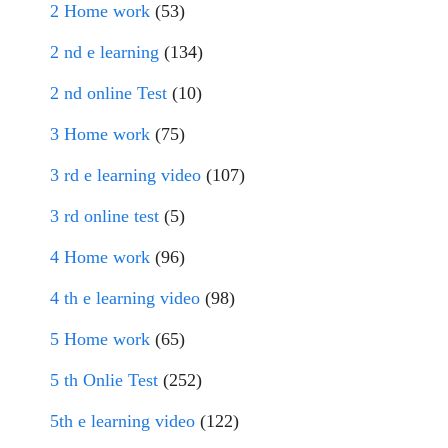
2 Home work
(53)
2 nd e learning
(134)
2 nd online Test
(10)
3 Home work
(75)
3 rd e learning video
(107)
3 rd online test
(5)
4 Home work
(96)
4 th e learning video
(98)
5 Home work
(65)
5 th Onlie Test
(252)
5th e learning video
(122)