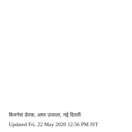
बिजनेस डेस्क, अमर उजाला, नई दिल्ली
Updated Fri, 22 May 2020 12:56 PM IST