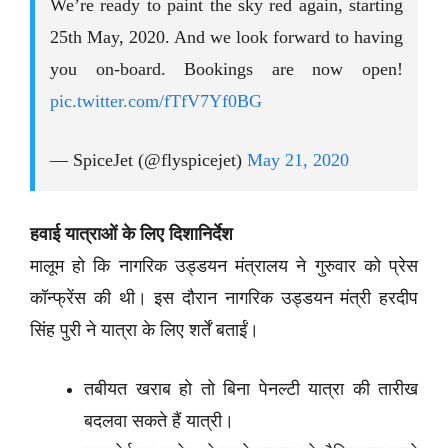
We’re ready to paint the sky red again, starting
25th May, 2020. And we look forward to having
you on-board. Bookings are now open!
pic.twitter.com/fTfV7Yf0BG
— SpiceJet (@flyspicejet)
May 21, 2020
हवाई यात्राओं के लिए दिशानिर्देश
मालूम हो कि नागरिक उड्डयन मंत्रालय ने गुरुवार को प्रेस
कॉन्फ्रेंस की थी। इस दौरान नागरिक उड्डयन मंत्री हरदीप
सिंह पुरी ने यात्रा के लिए शर्तें बताईं।
तबीयत खराब हो तो बिना पेनल्टी यात्रा की तारीख
बदलवा सकते हैं यात्री।