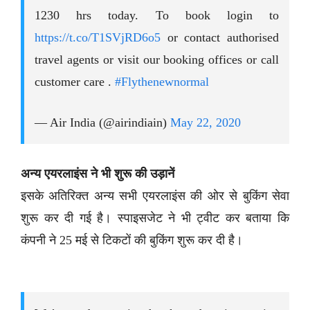
1230 hrs today. To book login to
https://t.co/T1SVjRD6o5
or contact authorised
travel agents or visit our booking offices or call
customer care .
#Flythenewnormal
— Air India (@airindiain)
May 22, 2020
अन्य एयरलाइंस ने भी शुरू की उड़ानें
इसके अतिरिक्त अन्य सभी एयरलाइंस की ओर से बुकिंग सेवा
शुरू कर दी गई है। स्पाइसजेट ने भी ट्वीट कर बताया कि
कंपनी ने 25 मई से टिकटों की बुकिंग शुरू कर दी है।