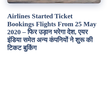
Airlines Started Ticket
Bookings Flights From 25 May
2020 – फिर उड़ान भरेगा देश, एयर
इंडिया समेत अन्य कंपनियों ने शुरू की
टिकट बुकिंग