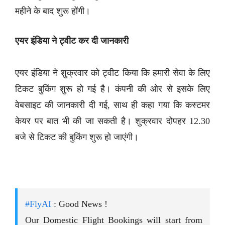
महीने के बाद शुरू होंगी।
एयर इंडिया ने ट्वीट कर दी जानकारी
एयर इंडिया ने शुक्रवार को ट्वीट किया कि हमारी सेवा के लिए
टिकट बुकिंग शुरू हो गई है। कंपनी की ओर से इसके लिए
वेबसाइट की जानकारी दी गई, साथ ही कहा गया कि कस्टमर
केयर पर बात भी की जा सकती है। शुक्रवार दोपहर 12.30
बजे से टिकट की बुकिंग शुरू हो जाएंगी।
#FlyAI
: Good News !
Our Domestic Flight Bookings will start from