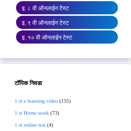
इ. ८ वी ऑनलाईन टेस्ट
इ. ९ वी ऑनलाईन टेस्ट
इ. १० वी ऑनलाईन टेस्ट
टॉपिक निवडा
1 st e learning video
(155)
1 st Home work
(73)
1 st online test
(4)