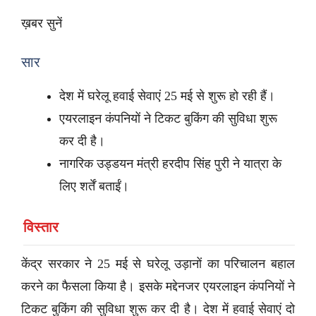
ख़बर सुनें
सार
देश में घरेलू हवाई सेवाएं 25 मई से शुरू हो रही हैं।
एयरलाइन कंपनियों ने टिकट बुकिंग की सुविधा शुरू
कर दी है।
नागरिक उड्डयन मंत्री हरदीप सिंह पुरी ने यात्रा के
लिए शर्तें बताईं।
विस्तार
केंद्र सरकार ने 25 मई से घरेलू उड़ानों का परिचालन बहाल
करने का फैसला किया है। इसके मद्देनजर एयरलाइन कंपनियों ने
टिकट बुकिंग की सुविधा शुरू कर दी है। देश में हवाई सेवाएं दो