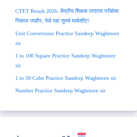
CTET Result 2026: केंद्रीय शिक्षक पात्रता परीक्षेचा
निकाल जाहीर; येथे पहा तुमचे मार्कशीट!
Unit Conversions Practice Sandeep Waghmore
sir
1 to 100 Square Practice Sandeep Waghmore
sir
1 to 50 Cube Practice Sandeep Waghmore sir
Number Practice Sandeep Waghmore sir