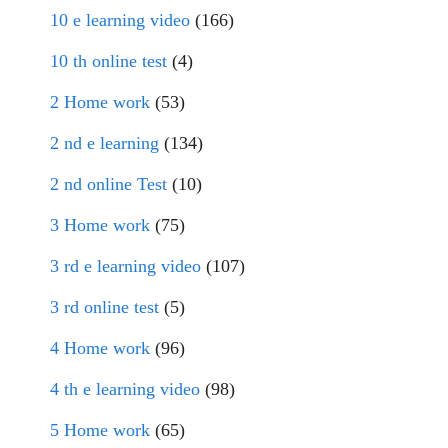
10 e learning video
(166)
10 th online test
(4)
2 Home work
(53)
2 nd e learning
(134)
2 nd online Test
(10)
3 Home work
(75)
3 rd e learning video
(107)
3 rd online test
(5)
4 Home work
(96)
4 th e learning video
(98)
5 Home work
(65)