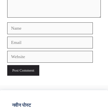
Name
Email
Website
नवीन पोस्ट