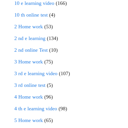
10 e learning video
(166)
10 th online test
(4)
2 Home work
(53)
2 nd e learning
(134)
2 nd online Test
(10)
3 Home work
(75)
3 rd e learning video
(107)
3 rd online test
(5)
4 Home work
(96)
4 th e learning video
(98)
5 Home work
(65)