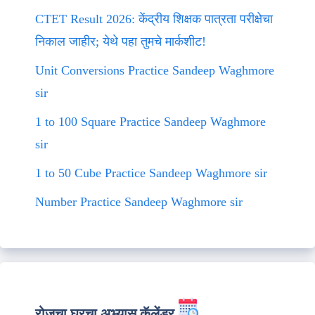
CTET Result 2026: केंद्रीय शिक्षक पात्रता परीक्षेचा
निकाल जाहीर; येथे पहा तुमचे मार्कशीट!
Unit Conversions Practice Sandeep Waghmore
sir
1 to 100 Square Practice Sandeep Waghmore
sir
1 to 50 Cube Practice Sandeep Waghmore sir
Number Practice Sandeep Waghmore sir
रोजचा घरचा अभ्यास कॅलेंडर