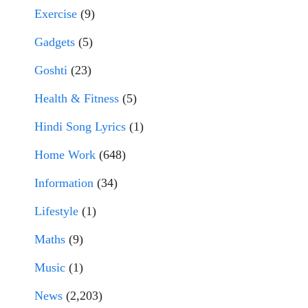
Exercise
(9)
Gadgets
(5)
Goshti
(23)
Health & Fitness
(5)
Hindi Song Lyrics
(1)
Home Work
(648)
Information
(34)
Lifestyle
(1)
Maths
(9)
Music
(1)
News
(2,203)