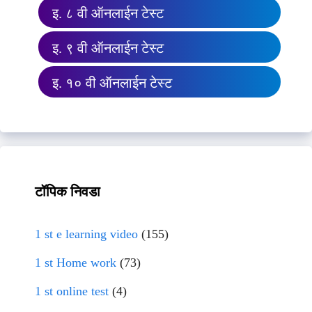
इ. ८ वी ऑनलाईन टेस्ट
इ. ९ वी ऑनलाईन टेस्ट
इ. १० वी ऑनलाईन टेस्ट
टॉपिक निवडा
1 st e learning video
(155)
1 st Home work
(73)
1 st online test
(4)