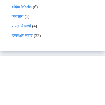
वेदिक Maths
(6)
व्यवसाय
(1)
सरल विद्यार्थी
(4)
हस्ताक्षर सराव
(22)