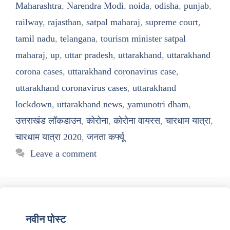
Maharashtra
,
Narendra Modi
,
noida
,
odisha
,
punjab
,
railway
,
rajasthan
,
satpal maharaj
,
supreme court
,
tamil nadu
,
telangana
,
tourism minister satpal
maharaj
,
up
,
uttar pradesh
,
uttarakhand
,
uttarakhand
corona cases
,
uttarakhand coronavirus case
,
uttarakhand coronavirus cases
,
uttarakhand
lockdown
,
uttarakhand news
,
yamunotri dham
,
उत्तराखंड लॉकडाउन
,
कोरोना
,
कोरोना वायरस
,
चारधाम यात्रा
,
चारधाम यात्रा 2020
,
जनता कर्फ्यू
Leave a comment
नवीन पोस्ट