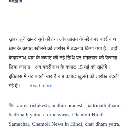
बदलाव
ख़बर सुनें ख़बर सुनें कोरोना लॉकडाउन के मद्देनजर बदरीनाथ
धाम के कपाट खोलने की तारीख में बदलाव किया गया है। वहीं
केदारनाथ धाम के कपाट की नई तिथि पर मंगलवार को फैसला
लिया जाएगा। अब बदरीनाथ के कपाट 15 मई को खुलेंगे।
इतिहास में यह पहली बार है जब कपाट खुलने की तारीख बदली
गई है। …
Read more
Tags
aiims rishikesh
,
andhra pradesh
,
badrinath dham
,
badrinath yatra
,
c oronavirus
,
Chamoli Hindi
Samachar
,
Chamoli News in Hindi
,
char dham yatra
,