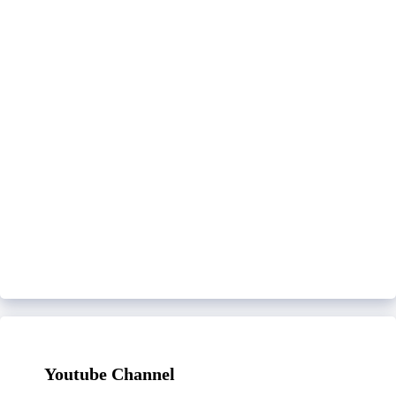
Youtube Channel