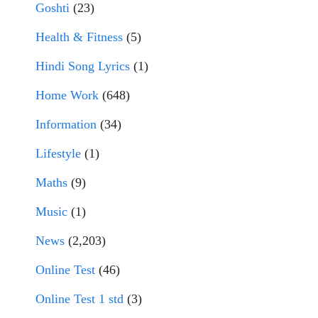
Goshti
(23)
Health & Fitness
(5)
Hindi Song Lyrics
(1)
Home Work
(648)
Information
(34)
Lifestyle
(1)
Maths
(9)
Music
(1)
News
(2,203)
Online Test
(46)
Online Test 1 std
(3)