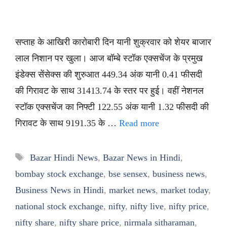
सप्ताह के आखिरी कारोबारी दिन यानी शुक्रवार को शेयर बाजार
लाल निशान पर खुला। आज बॉम्बे स्टॉक एक्सचेंज के प्रमुख
इंडेक्स सेंसेक्स की शुरुआत 449.34 अंक यानी 0.41 फीसदी
की गिरावट के साथ 31413.74 के स्तर पर हुई। वहीं नेशनल
स्टॉक एक्सचेंज का निफ्टी 122.55 अंक यानी 1.32 फीसदी की
गिरावट के साथ 9191.35 के …
Read more
Tags
Bazar Hindi News
,
Bazar News in Hindi
,
bombay stock exchange
,
bse sensex
,
business news
,
Business News in Hindi
,
market news
,
market today
,
national stock exchange
,
nifty
,
nifty live
,
nifty price
,
nifty share
,
nifty share price
,
nirmala sitharaman
,