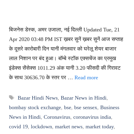
बिजनेस डेस्क, अमर उजाला, नई दिल्ली Updated Tue, 21
Apr 2020 03:48 PM IST ख़बर सुनें ख़बर सुनें आज सप्ताह
के दूसरे कारोबारी दिन यानी मंगलवार को घरेलू शेयर बाजार
लाल निशान पर बंद हुआ। बॉम्बे स्टॉक एक्सचेंज का प्रमुख
इंडेक्स सेंसेक्स 1011.29 अंक यानी 3.20 फीसदी की गिरावट
के साथ 30636.70 के स्तर पर …
Read more
Tags
Bazar Hindi News
,
Bazar News in Hindi
,
bombay stock exchange
,
bse
,
bse sensex
,
Business
News in Hindi
,
Coronavirus
,
coronavirus india
,
covid 19
,
lockdown
,
market news
,
market today
,