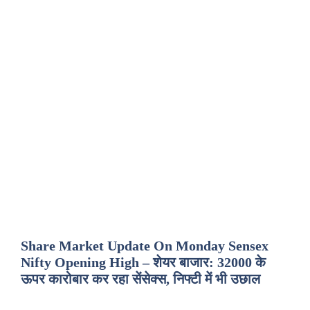
Share Market Update On Monday Sensex
Nifty Opening High – शेयर बाजार: 32000 के
ऊपर कारोबार कर रहा सेंसेक्स, निफ्टी में भी उछाल