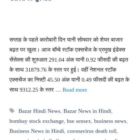
सप्ताह के पहले कारोबारी दिन यानी सोमवार को शेयर बाजार
बढ़त पर खुला। आज बॉम्बे स्टॉक एक्सचेंज के प्रमुख इंडेक्स
सेंसेक्स की शुरुआत 291.04 अंक यानी 0.92 फीसदी की बढ़त
के साथ 31879.76 के स्तर पर हुई। वहीं नेशनल स्टॉक
एक्सचेंज का निफ्टी 45.50 अंक यानी 0.49 फीसदी की बढ़त के
साथ 9312.25 के स्तर …
Read more
Tags
Bazar Hindi News
,
Bazar News in Hindi
,
bombay stock exchange
,
bse sensex
,
business news
,
Business News in Hindi
,
coronavirus death toll
,