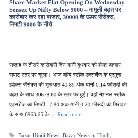
Share Market Flat Opening On Wednesday
Sensex Up Nifty Below 9000 – मामूली बढ़त पर
कारोबार कर रहा बाजार, 30000 के ऊपर सेंसेक्स,
निफ्टी 9000 के नीचे
सप्ताह के तीसरे कारोबारी दिन यानी बुधवार को शेयर बाजार
सपाट स्तर पर खुला। आज बॉम्बे स्टॉक एक्सचेंज के प्रमुख
इंडेक्स सेंसेक्स की शुरुआत 41.89 अंक यानी 0.14 फीसदी की
बढ़त के साथ 30678.60 के स्तर पर हुई। वहीं नेशनल स्टॉक
एक्सचेंज का निफ्टी 17.80 अंक यानी 0.20 फीसदी की गिरावट
के साथ 8963.65 के …
Read more
Tags
Bazar Hindi News
,
Bazar News in Hindi
,