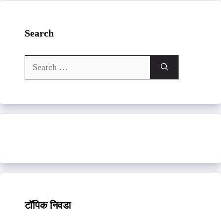
Search
Search
for:
टॉपिक निवडा