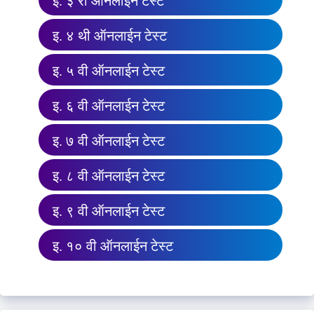
इ. ३ री ऑनलाईन टेस्ट
इ. ४ थी ऑनलाईन टेस्ट
इ. ५ वी ऑनलाईन टेस्ट
इ. ६ वी ऑनलाईन टेस्ट
इ. ७ वी ऑनलाईन टेस्ट
इ. ८ वी ऑनलाईन टेस्ट
इ. ९ वी ऑनलाईन टेस्ट
इ. १० वी ऑनलाईन टेस्ट