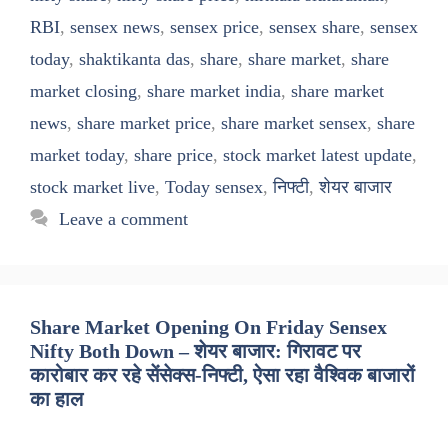
RBI
,
sensex news
,
sensex price
,
sensex share
,
sensex
today
,
shaktikanta das
,
share
,
share market
,
share
market closing
,
share market india
,
share market
news
,
share market price
,
share market sensex
,
share
market today
,
share price
,
stock market latest update
,
stock market live
,
Today sensex
,
निफ्टी
,
शेयर बाजार
Leave a comment
Share Market Opening On Friday Sensex
Nifty Both Down – शेयर बाजार: गिरावट पर
कारोबार कर रहे सेंसेक्स-निफ्टी, ऐसा रहा वैश्विक बाजारों
का हाल