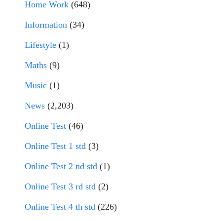
Home Work
(648)
Information
(34)
Lifestyle
(1)
Maths
(9)
Music
(1)
News
(2,203)
Online Test
(46)
Online Test 1 std
(3)
Online Test 2 nd std
(1)
Online Test 3 rd std
(2)
Online Test 4 th std
(226)