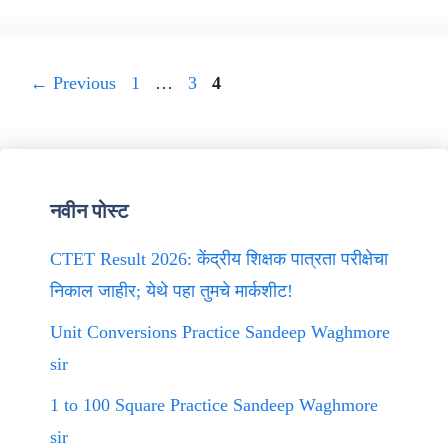
Page
Page
Page
←
Previous
1
…
3
4
नवीन पोस्ट
CTET Result 2026: केंद्रीय शिक्षक पात्रता परीक्षेचा
निकाल जाहीर; येथे पहा तुमचे मार्कशीट!
Unit Conversions Practice Sandeep Waghmore
sir
1 to 100 Square Practice Sandeep Waghmore
sir