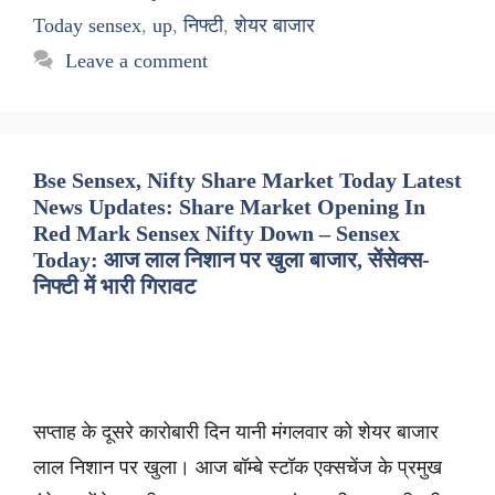
Today sensex
,
up
,
निफ्टी
,
शेयर बाजार
Leave a comment
Bse Sensex, Nifty Share Market Today Latest
News Updates: Share Market Opening In
Red Mark Sensex Nifty Down – Sensex
Today: आज लाल निशान पर खुला बाजार, सेंसेक्स-
निफ्टी में भारी गिरावट
सप्ताह के दूसरे कारोबारी दिन यानी मंगलवार को शेयर बाजार
लाल निशान पर खुला। आज बॉम्बे स्टॉक एक्सचेंज के प्रमुख