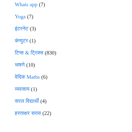
Whats app
(7)
Yoga
(7)
इंटरनेट
(3)
कंप्युटर
(1)
टिप्स & ट्रिक्स
(830)
भाषणे
(10)
वेदिक Maths
(6)
व्यवसाय
(1)
सरल विद्यार्थी
(4)
हस्ताक्षर सराव
(22)