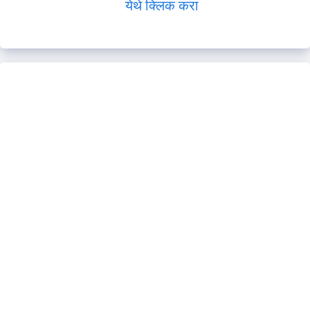
येथे क्लिक करा