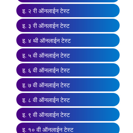
इ. २ री ऑनलाईन टेस्ट
इ. ३ री ऑनलाईन टेस्ट
इ. ४ थी ऑनलाईन टेस्ट
इ. ५ वी ऑनलाईन टेस्ट
इ. ६ वी ऑनलाईन टेस्ट
इ. ७ वी ऑनलाईन टेस्ट
इ. ८ वी ऑनलाईन टेस्ट
इ. ९ वी ऑनलाईन टेस्ट
इ. १० वी ऑनलाईन टेस्ट