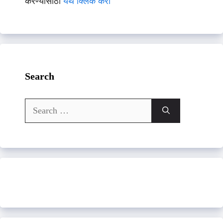
करण्यासाठी
येथे क्लिक करा
Search
Search
for: