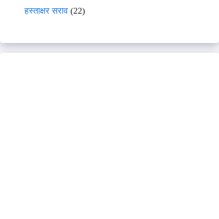
हस्ताक्षर सराव
(22)