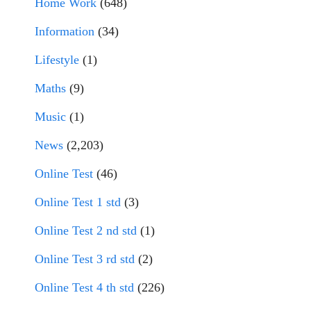
Home Work
(648)
Information
(34)
Lifestyle
(1)
Maths
(9)
Music
(1)
News
(2,203)
Online Test
(46)
Online Test 1 std
(3)
Online Test 2 nd std
(1)
Online Test 3 rd std
(2)
Online Test 4 th std
(226)