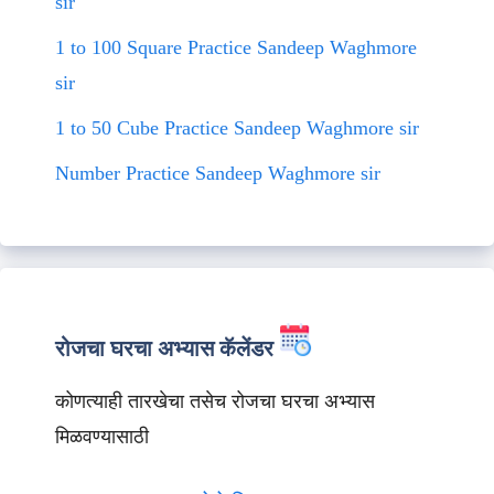
sir
1 to 100 Square Practice Sandeep Waghmore
sir
1 to 50 Cube Practice Sandeep Waghmore sir
Number Practice Sandeep Waghmore sir
रोजचा घरचा अभ्यास कॅलेंडर
कोणत्याही तारखेचा तसेच रोजचा घरचा अभ्यास
मिळवण्यासाठी