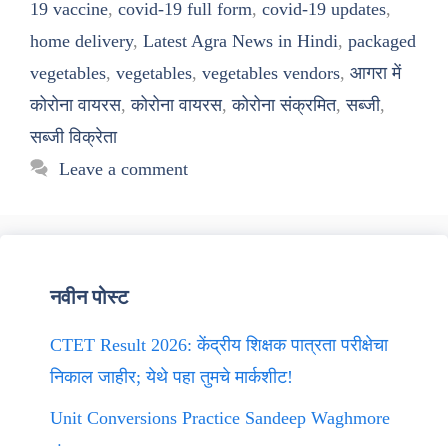
19 vaccine
,
covid-19 full form
,
covid-19 updates
,
home delivery
,
Latest Agra News in Hindi
,
packaged
vegetables
,
vegetables
,
vegetables vendors
,
आगरा में
कोरोना वायरस
,
कोरोना वायरस
,
कोरोना संक्रमित
,
सब्जी
,
सब्जी विक्रेता
Leave a comment
नवीन पोस्ट
CTET Result 2026: केंद्रीय शिक्षक पात्रता परीक्षेचा
निकाल जाहीर; येथे पहा तुमचे मार्कशीट!
Unit Conversions Practice Sandeep Waghmore