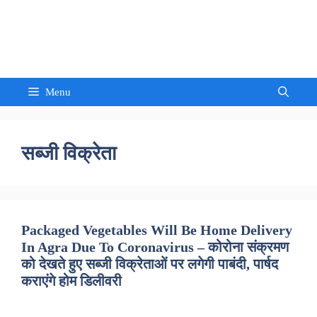
Skip
to
Sandeep Waghmore
content
Menu
सब्जी विक्रेता
Packaged Vegetables Will Be Home Delivery
In Agra Due To Coronavirus – कोरोना संक्रमण
को देखते हुए सब्जी विक्रेताओं पर लगेगी पाबंदी, पार्षद
कराएंगे होम डिलीवरी