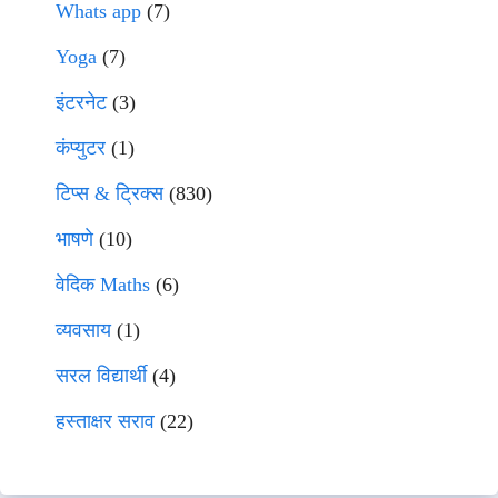
Whats app
(7)
Yoga
(7)
इंटरनेट
(3)
कंप्युटर
(1)
टिप्स & ट्रिक्स
(830)
भाषणे
(10)
वेदिक Maths
(6)
व्यवसाय
(1)
सरल विद्यार्थी
(4)
हस्ताक्षर सराव
(22)