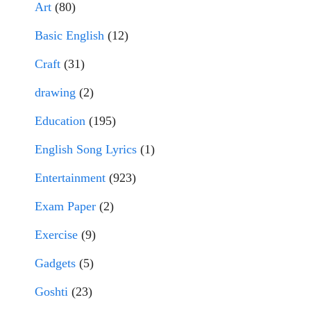
Art
(80)
Basic English
(12)
Craft
(31)
drawing
(2)
Education
(195)
English Song Lyrics
(1)
Entertainment
(923)
Exam Paper
(2)
Exercise
(9)
Gadgets
(5)
Goshti
(23)