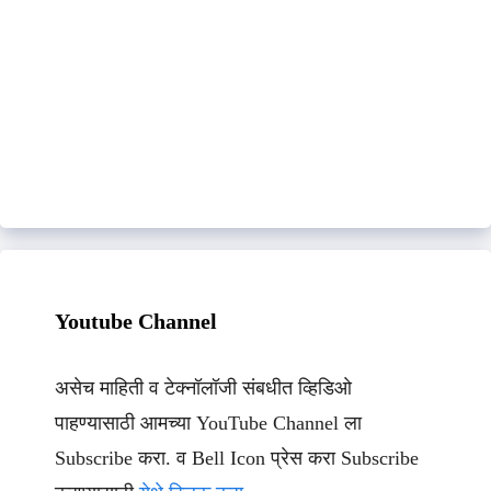
Youtube Channel
असेच माहिती व टेक्नॉलॉजी संबधीत व्हिडिओ
पाहण्यासाठी आमच्या YouTube Channel ला
Subscribe करा. व Bell Icon प्रेस करा Subscribe