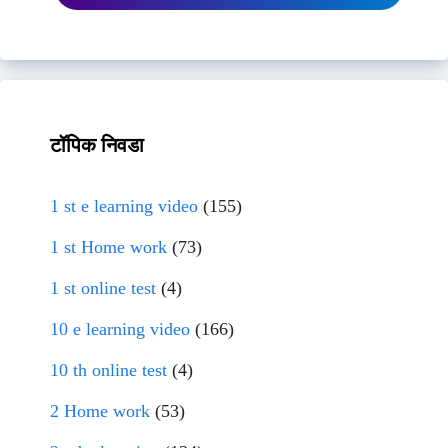
टॉपिक निवडा
1 st e learning video
(155)
1 st Home work
(73)
1 st online test
(4)
10 e learning video
(166)
10 th online test
(4)
2 Home work
(53)