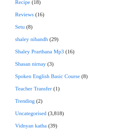
Recipe
(18)
Reviews
(16)
Setu
(8)
shaley nibandh
(29)
Shaley Prarthana Mp3
(16)
Shasan nirnay
(3)
Spoken English Basic Course
(8)
Teacher Transfer
(1)
Trending
(2)
Uncategorised
(3,818)
Vidnyan katha
(39)