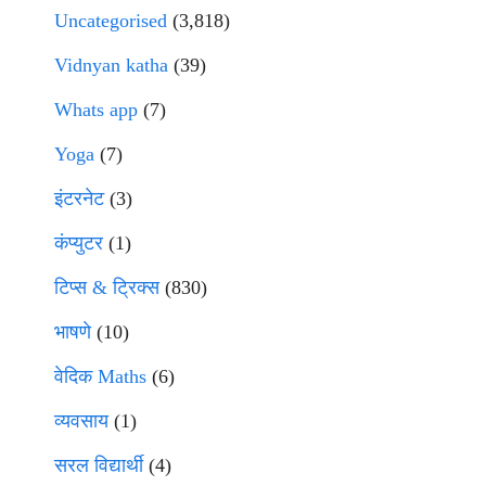
Uncategorised
(3,818)
Vidnyan katha
(39)
Whats app
(7)
Yoga
(7)
इंटरनेट
(3)
कंप्युटर
(1)
टिप्स & ट्रिक्स
(830)
भाषणे
(10)
वेदिक Maths
(6)
व्यवसाय
(1)
सरल विद्यार्थी
(4)