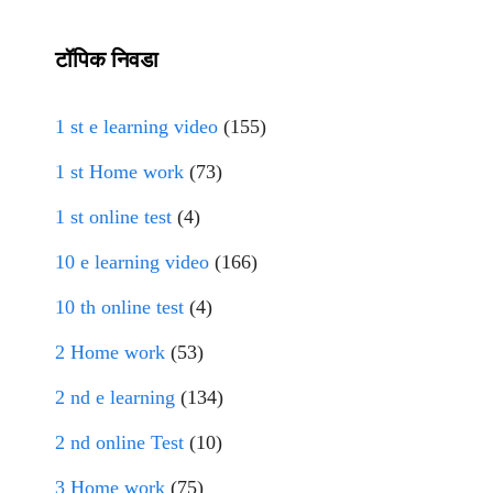
टॉपिक निवडा
1 st e learning video
(155)
1 st Home work
(73)
1 st online test
(4)
10 e learning video
(166)
10 th online test
(4)
2 Home work
(53)
2 nd e learning
(134)
2 nd online Test
(10)
3 Home work
(75)