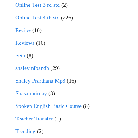
Online Test 3 rd std
(2)
Online Test 4 th std
(226)
Recipe
(18)
Reviews
(16)
Setu
(8)
shaley nibandh
(29)
Shaley Prarthana Mp3
(16)
Shasan nirnay
(3)
Spoken English Basic Course
(8)
Teacher Transfer
(1)
Trending
(2)