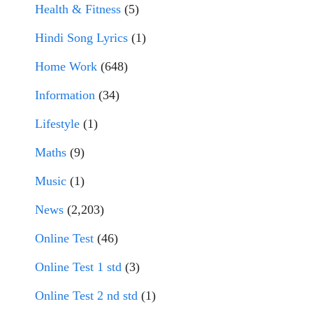
Health & Fitness
(5)
Hindi Song Lyrics
(1)
Home Work
(648)
Information
(34)
Lifestyle
(1)
Maths
(9)
Music
(1)
News
(2,203)
Online Test
(46)
Online Test 1 std
(3)
Online Test 2 nd std
(1)